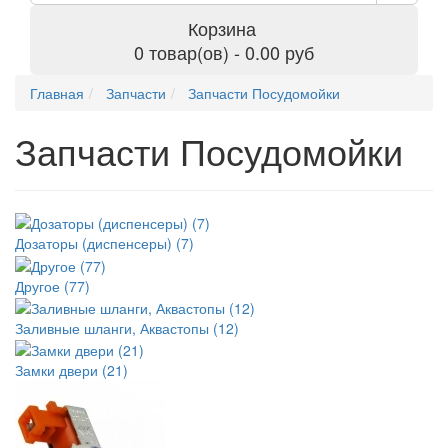
Корзина
0 товар(ов) - 0.00 руб
Главная
Запчасти
Запчасти Посудомойки
Запчасти Посудомойки
Дозаторы (диспенсеры) (7)
Другое (77)
Заливные шланги, Аквастопы (12)
Замки двери (21)