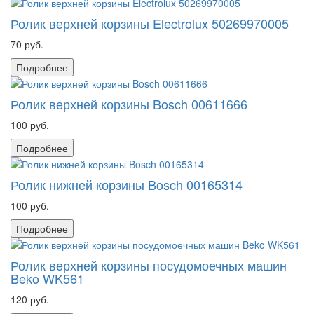
Ролик верхней корзины Electrolux 50269970005
70 руб.
Подробнее
Ролик верхней корзины Bosch 00611666
100 руб.
Подробнее
Ролик нижней корзины Bosch 00165314
100 руб.
Подробнее
Ролик верхней корзины посудомоечных машин
Beko WK561
120 руб.