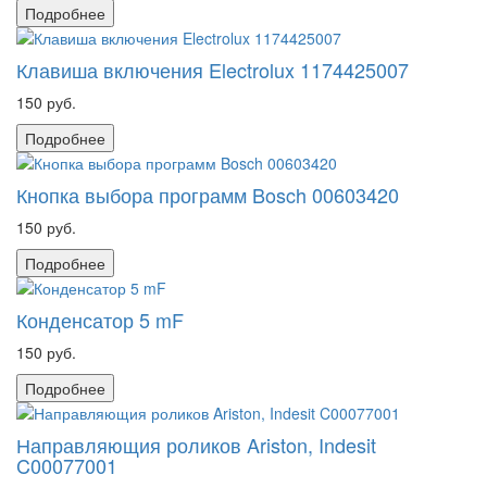
Подробнее
Клавиша включения Electrolux 1174425007
150 руб.
Подробнее
Кнопка выбора программ Bosch 00603420
150 руб.
Подробнее
Конденсатор 5 mF
150 руб.
Подробнее
Направляющия роликов Ariston, Indesit
C00077001