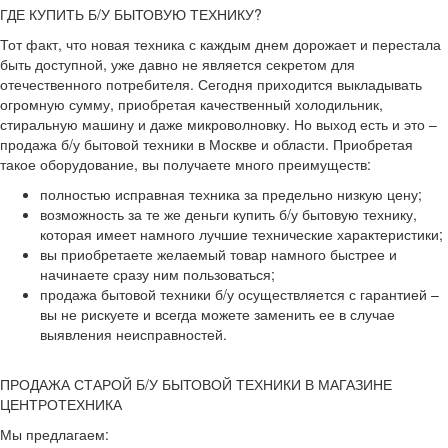
ГДЕ КУПИТЬ Б/У БЫТОВУЮ ТЕХНИКУ?
Тот факт, что новая техника с каждым днем дорожает и перестала
быть доступной, уже давно не является секретом для
отечественного потребителя. Сегодня приходится выкладывать
огромную сумму, приобретая качественный холодильник,
стиральную машину и даже микроволновку. Но выход есть и это –
продажа б/у бытовой техники в Москве и области. Приобретая
такое оборудование, вы получаете много преимуществ:
полностью исправная техника за предельно низкую цену;
возможность за те же деньги купить б/у бытовую технику,
которая имеет намного лучшие технические характеристики;
вы приобретаете желаемый товар намного быстрее и
начинаете сразу ним пользоваться;
продажа бытовой техники б/у осуществляется с гарантией –
вы не рискуете и всегда можете заменить ее в случае
выявления неисправностей.
ПРОДАЖА СТАРОЙ Б/У БЫТОВОЙ ТЕХНИКИ В МАГАЗИНЕ
ЦЕНТРОТЕХНИКА
Мы предлагаем: