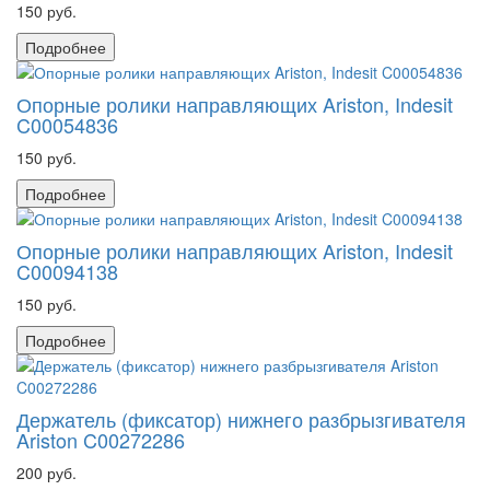
150 руб.
Подробнее
Опорные ролики направляющих Ariston, Indesit
C00054836
150 руб.
Подробнее
Опорные ролики направляющих Ariston, Indesit
C00094138
150 руб.
Подробнее
Держатель (фиксатор) нижнего разбрызгивателя
Ariston C00272286
200 руб.