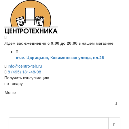
Ждем вас
ежедневно с 9:00 до 20:00
в нашем магазине:
ст.м. Царицыно, Касимовская улица, вл.26
info@centro-teh.ru
8 (495) 181-48-98
Получить консультацию
по товару
Меню