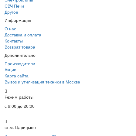
СВЧ Печи
Другое
Информация
О нас
Доставка и оплата
Контакты
Возврат товара
Дополнительно
Производители
Акции
Карта сайта
Вывоз и утилизация техники в Москве
Режим работы:
с 9:00 до 20:00
ст.м. Царицыно