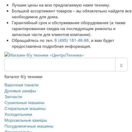
Лучшие цены на всю предлагаемую нами технику.
Большой ассортимент товаров – вы обязательно найдете все
необходимое для дома.
Гарантийный срок и обслуживание оборудования (а также
гарантированная скидка на последующие ремонты и
запасные части для клиентов компании).
Обращайтесь по тел.
8 (495) 181-48-98
, и вам будет
предоставлена подробная информация.
Каталог б/у техники
Варочная панели
Духовые шкафы
Запчасти
Сушильные машины
Стиральные машины
Холодильники
Морозильные камеры
Посудомоечные машины
Электроплиты