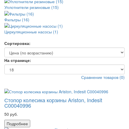
Уплотнители резиновые (15)
Фильтры (16)
Циркуляционные насосы (1)
Сортировка:
На странице:
Сравнение товаров
(
0
)
Стопор колесика корзины Ariston, Indesit
C00040996
50 руб.
Подробнее