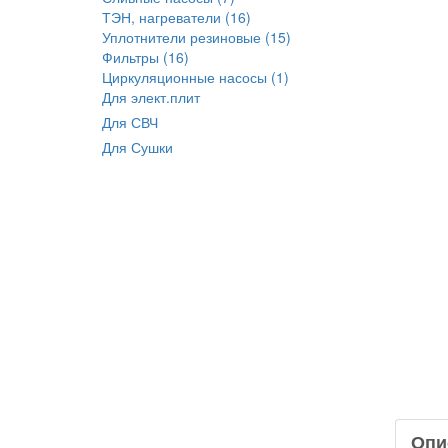
ТЭН, нагреватели (16)
Уплотнители резиновые (15)
Фильтры (16)
Циркуляционные насосы (1)
Для элект.плит
Для СВЧ
Для Сушки
Опи