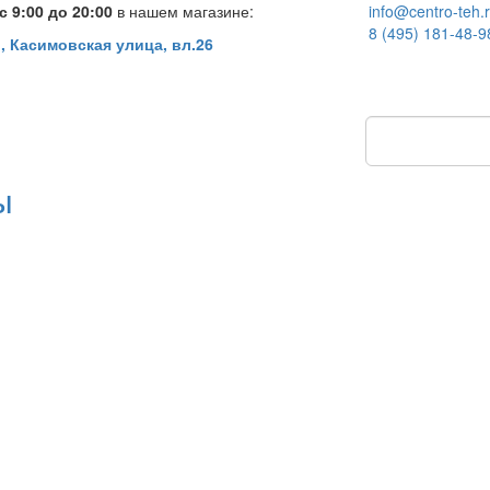
 9:00 до 20:00
в нашем магазине:
info@centro-teh.
8 (495) 181-48-9
, Касимовская улица, вл.26
ы