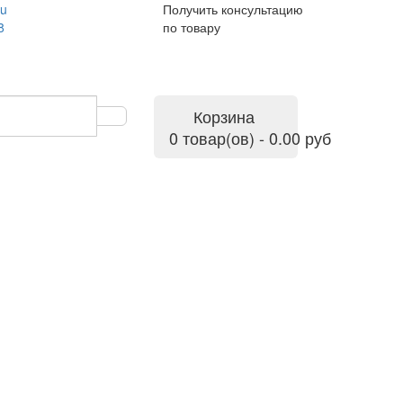
ru
Получить консультацию
8
по товару
Корзина
0 товар(ов) - 0.00 руб