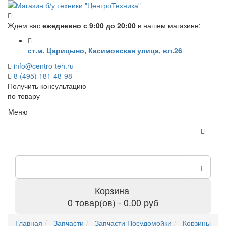
Ждем вас
ежедневно с 9:00 до 20:00
в нашем магазине:
ст.м. Царицыно, Касимовская улица, вл.26
info@centro-teh.ru
8 (495) 181-48-98
Получить консультацию
по товару
Меню
Корзина
0 товар(ов) - 0.00 руб
Главная
Запчасти
Запчасти Посудомойки
Корзины