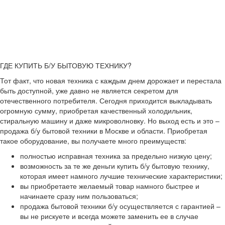
ГДЕ КУПИТЬ Б/У БЫТОВУЮ ТЕХНИКУ?
Тот факт, что новая техника с каждым днем дорожает и перестала
быть доступной, уже давно не является секретом для
отечественного потребителя. Сегодня приходится выкладывать
огромную сумму, приобретая качественный холодильник,
стиральную машину и даже микроволновку. Но выход есть и это –
продажа б/у бытовой техники в Москве и области. Приобретая
такое оборудование, вы получаете много преимуществ:
полностью исправная техника за предельно низкую цену;
возможность за те же деньги купить б/у бытовую технику,
которая имеет намного лучшие технические характеристики;
вы приобретаете желаемый товар намного быстрее и
начинаете сразу ним пользоваться;
продажа бытовой техники б/у осуществляется с гарантией –
вы не рискуете и всегда можете заменить ее в случае