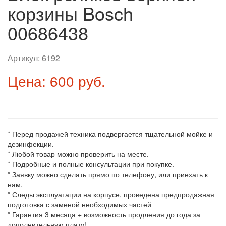
корзины Bosch
00686438
Артикул:
6192
Цена: 600 руб.
* Перед продажей техника подвергается тщательной мойке и
дезинфекции.
* Любой товар можно проверить на месте.
* Подробные и полные консультации при покупке.
* Заявку можно сделать прямо по телефону, или приехать к
нам.
* Следы эксплуатации на корпусе, проведена предпродажная
подготовка с заменой необходимых частей
* Гарантия 3 месяца + возможность продления до года за
дополнительную плату!