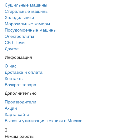
Сушильные машины
Стиральные машины
Холодильники
Морозильные камеры
Посудомоечные машины
Электроплиты
СВЧ Печи
Другое
Информация
О нас
Доставка и оплата
Контакты
Возврат товара
Дополнительно
Производители
Акции
Карта сайта
Вывоз и утилизация техники в Москве
Режим работы: