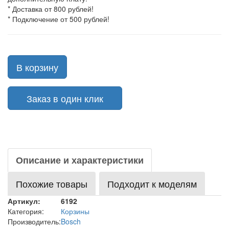
* Доставка от 800 рублей!
* Подключение от 500 рублей!
В корзину
Заказ в один клик
Описание и характеристики
Похожие товары
Подходит к моделям
Артикул:
6192
Категория:
Корзины
Производитель:
Bosch