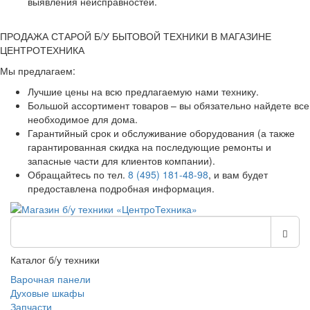
выявления неисправностей.
ПРОДАЖА СТАРОЙ Б/У БЫТОВОЙ ТЕХНИКИ В МАГАЗИНЕ
ЦЕНТРОТЕХНИКА
Мы предлагаем:
Лучшие цены на всю предлагаемую нами технику.
Большой ассортимент товаров – вы обязательно найдете все
необходимое для дома.
Гарантийный срок и обслуживание оборудования (а также
гарантированная скидка на последующие ремонты и
запасные части для клиентов компании).
Обращайтесь по тел.
8 (495) 181-48-98
, и вам будет
предоставлена подробная информация.
Каталог б/у техники
Варочная панели
Духовые шкафы
Запчасти