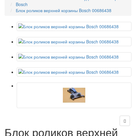
Bosch
Блок роликов верхней корзины Bosch 00686438
Блок роликов верхней