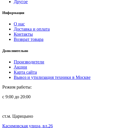
Другое
Информация
О нас
Доставка и оплата
Контакты
Возврат товара
Дополнительно
Производители
Акции
Карта сайта
Вывоз и утилизация техники в Москве
Режим работы:
с 9:00 до 20:00
ст.м. Царицыно
Касимовская улица, вл.26