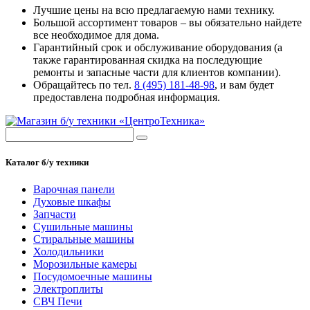
Лучшие цены на всю предлагаемую нами технику.
Большой ассортимент товаров – вы обязательно найдете
все необходимое для дома.
Гарантийный срок и обслуживание оборудования (а
также гарантированная скидка на последующие
ремонты и запасные части для клиентов компании).
Обращайтесь по тел.
8 (495) 181-48-98
, и вам будет
предоставлена подробная информация.
Каталог б/у техники
Варочная панели
Духовые шкафы
Запчасти
Сушильные машины
Стиральные машины
Холодильники
Морозильные камеры
Посудомоечные машины
Электроплиты
СВЧ Печи