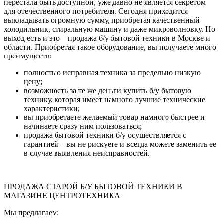
перестала быть доступной, уже давно не является секретом
для отечественного потребителя. Сегодня приходится
выкладывать огромную сумму, приобретая качественный
холодильник, стиральную машину и даже микроволновку. Но
выход есть и это – продажа б/у бытовой техники в Москве и
области. Приобретая такое оборудование, вы получаете много
преимуществ:
полностью исправная техника за предельно низкую
цену;
возможность за те же деньги купить б/у бытовую
технику, которая имеет намного лучшие технические
характеристики;
вы приобретаете желаемый товар намного быстрее и
начинаете сразу ним пользоваться;
продажа бытовой техники б/у осуществляется с
гарантией – вы не рискуете и всегда можете заменить ее
в случае выявления неисправностей.
ПРОДАЖА СТАРОЙ Б/У БЫТОВОЙ ТЕХНИКИ В
МАГАЗИНЕ ЦЕНТРОТЕХНИКА
Мы предлагаем: