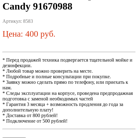
Candy 91670988
Артикул:
8583
Цена: 400 руб.
* Перед продажей техника подвергается тщательной мойке и
дезинфекции.
* Любой товар можно проверить на месте.
* Подробные и полные консультации при покупке.
* Заявку можно сделать прямо по телефону, или приехать к
нам.
* Следы эксплуатации на корпусе, проведена предпродажная
подготовка с заменой необходимых частей
* Гарантия 3 месяца + возможность продления до года за
дополнительную плату!
* Доставка от 800 рублей!
* Подключение от 500 рублей!