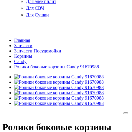
Для элект.плит
Для СВЧ
Для Сушки
Главная
Запчасти
Запчасти Посудомойки
Корзины
Candy
Ролики боковые корзины Candy 91670988
Ролики боковые корзины