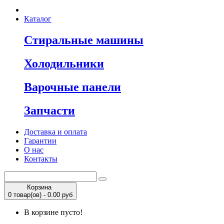
Каталог
Стиральные машины
Холодильники
Варочные панели
Запчасти
Доставка и оплата
Гарантии
О нас
Контакты
Корзина
0 товар(ов) - 0.00 руб
В корзине пусто!