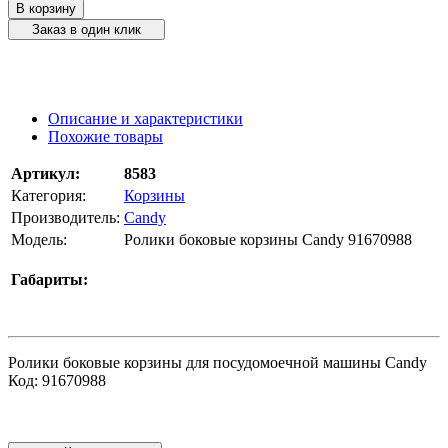
В корзину
Заказ в один клик
Описание и характеристики
Похожие товары
Артикул:
8583
Категория:
Корзины
Производитель:
Candy
Модель:
Ролики боковые корзины Candy 91670988
Габариты:
Ролики боковые корзины для посудомоечной машины Candy
Код: 91670988