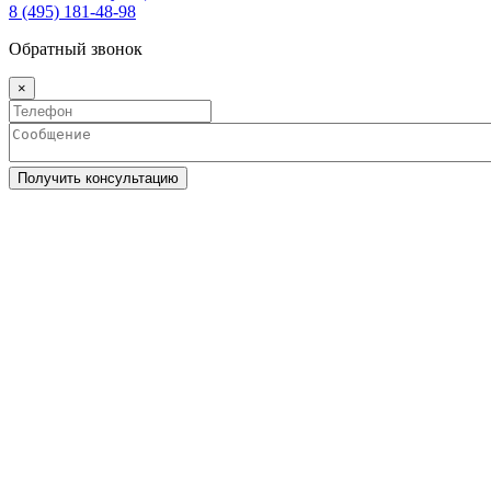
8 (495) 181-48-98
Обратный звонок
×
Получить консультацию