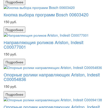
Подробнее
Кнопка выбора программ Bosch 00603420
150 руб.
Подробнее
Направляющия роликов Ariston, Indesit
C00077001
150 руб.
Подробнее
Опорные ролики направляющих Ariston, Indesit
C00054836
150 руб.
Подробнее
Опорные ролики направляющих Ariston, Indesit