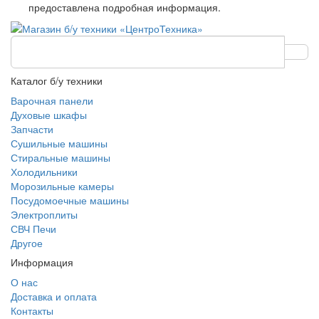
предоставлена подробная информация.
Каталог б/у техники
Варочная панели
Духовые шкафы
Запчасти
Сушильные машины
Стиральные машины
Холодильники
Морозильные камеры
Посудомоечные машины
Электроплиты
СВЧ Печи
Другое
Информация
О нас
Доставка и оплата
Контакты