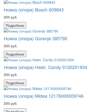
Ножка (опора) Bosch 609843
200 руб.
Подробнее
Ножка (опора) Gorenje 385790
200 руб.
Подробнее
Ножка (опора) Haier, Candy 0120201934
200 руб.
Подробнее
Ножка (опора) Midea 12176000009746
200 руб.
Подробнее