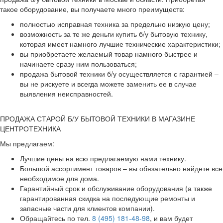
такое оборудование, вы получаете много преимуществ:
полностью исправная техника за предельно низкую цену;
возможность за те же деньги купить б/у бытовую технику,
которая имеет намного лучшие технические характеристики;
вы приобретаете желаемый товар намного быстрее и
начинаете сразу ним пользоваться;
продажа бытовой техники б/у осуществляется с гарантией –
вы не рискуете и всегда можете заменить ее в случае
выявления неисправностей.
ПРОДАЖА СТАРОЙ Б/У БЫТОВОЙ ТЕХНИКИ В МАГАЗИНЕ
ЦЕНТРОТЕХНИКА
Мы предлагаем:
Лучшие цены на всю предлагаемую нами технику.
Большой ассортимент товаров – вы обязательно найдете все
необходимое для дома.
Гарантийный срок и обслуживание оборудования (а также
гарантированная скидка на последующие ремонты и
запасные части для клиентов компании).
Обращайтесь по тел.
8 (495) 181-48-98
, и вам будет