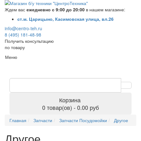
Ждем вас
ежедневно с 9:00 до 20:00
в нашем магазине:
ст.м. Царицыно, Касимовская улица, вл.26
info@centro-teh.ru
8 (495) 181-48-98
Получить консультацию
по товару
Меню
Корзина
0 товар(ов) - 0.00 руб
Главная
Запчасти
Запчасти Посудомойки
Другое
Другое