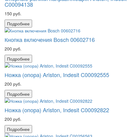
C00094138
150 руб.
Подробнее
Кнопка включения Bosch 00602716
200 руб.
Подробнее
Ножка (опора) Ariston, Indesit C00092555
200 руб.
Подробнее
Ножка (опора) Ariston, Indesit C00092822
200 руб.
Подробнее