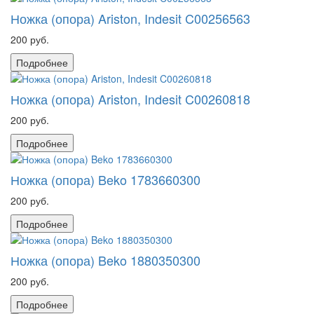
Ножка (опора) Ariston, Indesit C00256563
200 руб.
Подробнее
Ножка (опора) Ariston, Indesit C00260818
200 руб.
Подробнее
Ножка (опора) Beko 1783660300
200 руб.
Подробнее
Ножка (опора) Beko 1880350300
200 руб.
Подробнее