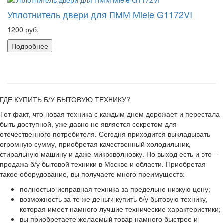
Уплотнитель двери для ПММ Miele G1172VI
1200 руб.
Подробнее
ГДЕ КУПИТЬ Б/У БЫТОВУЮ ТЕХНИКУ?
Тот факт, что новая техника с каждым днем дорожает и перестала
быть доступной, уже давно не является секретом для
отечественного потребителя. Сегодня приходится выкладывать
огромную сумму, приобретая качественный холодильник,
стиральную машину и даже микроволновку. Но выход есть и это –
продажа б/у бытовой техники в Москве и области. Приобретая
такое оборудование, вы получаете много преимуществ:
полностью исправная техника за предельно низкую цену;
возможность за те же деньги купить б/у бытовую технику,
которая имеет намного лучшие технические характеристики;
вы приобретаете желаемый товар намного быстрее и