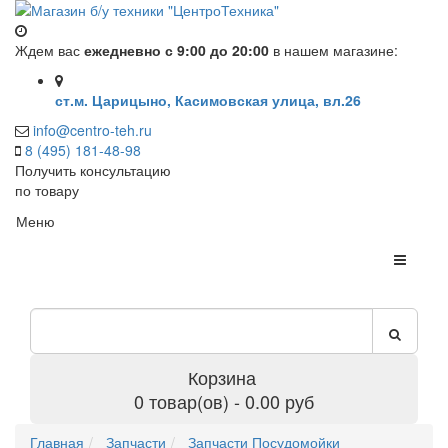
Ждем вас
ежедневно с 9:00 до 20:00
в нашем магазине:
ст.м. Царицыно, Касимовская улица, вл.26
info@centro-teh.ru
8 (495) 181-48-98
Получить консультацию
по товару
Меню
Корзина
0 товар(ов) - 0.00 руб
Главная
Запчасти
Запчасти Посудомойки