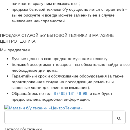
начинаете сразу ним пользоваться;
продажа бытовой техники б/у осуществляется с гарантией –
вы не рискуете и всегда можете заменить ее в случае
выявления неисправностей.
ПРОДАЖА СТАРОЙ Б/У БЫТОВОЙ ТЕХНИКИ В МАГАЗИНЕ
ЦЕНТРОТЕХНИКА
Мы предлагаем:
Лучшие цены на всю предлагаемую нами технику.
Большой ассортимент товаров – вы обязательно найдете все
необходимое для дома.
Гарантийный срок и обслуживание оборудования (а также
гарантированная скидка на последующие ремонты и
запасные части для клиентов компании).
Обращайтесь по тел.
8 (495) 181-48-98
, и вам будет
предоставлена подробная информация.
Каталог б/у техники