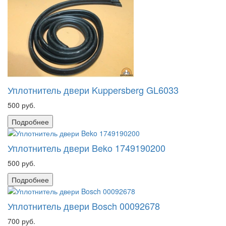
Уплотнитель двери Kuppersberg GL6033
500 руб.
Подробнее
Уплотнитель двери Beko 1749190200
500 руб.
Подробнее
Уплотнитель двери Bosch 00092678
700 руб.