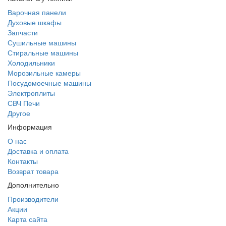
Варочная панели
Духовые шкафы
Запчасти
Сушильные машины
Стиральные машины
Холодильники
Морозильные камеры
Посудомоечные машины
Электроплиты
СВЧ Печи
Другое
Информация
О нас
Доставка и оплата
Контакты
Возврат товара
Дополнительно
Производители
Акции
Карта сайта