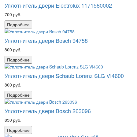
Уплотнитель двери Electrolux 1171580002
700 руб.
Подробнее
Уплотнитель двери Bosch 94758
800 руб.
Подробнее
Уплотнитель двери Schaub Lorenz SLG VI4600
800 руб.
Подробнее
Уплотнитель двери Bosch 263096
850 руб.
Подробнее