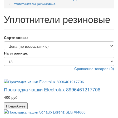
Уплотнители резиновые
Уплотнители резиновые
Сортировка:
На странице:
Сравнение товаров
(
0
)
Прокладка чашки Electrolux 8996461217706
400 руб.
Подробнее