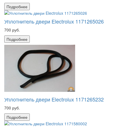
Подробнее
Уплотнитель двери Electrolux 1171265026
700 руб.
Подробнее
Уплотнитель двери Electrolux 1171265232
700 руб.
Подробнее