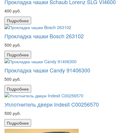
Прокладка чашки Schaub Lorenz SLG VI4600
400 руб.
Подробнее
Прокладка чашки Bosch 263102
500 руб.
Подробнее
Прокладка чашки Candy 91406300
500 руб.
Подробнее
Уплотнитель двери Indesit C00256570
500 руб.
Подробнее