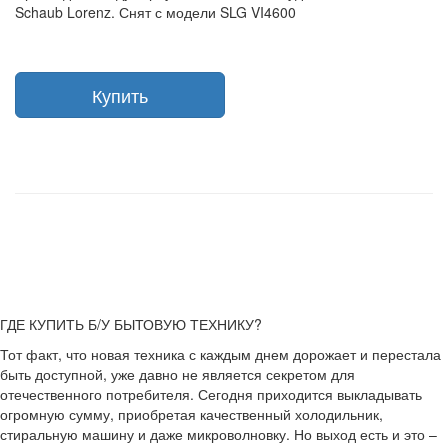
Schaub Lorenz. Снят с модели SLG VI4600
Купить
ГДЕ КУПИТЬ Б/У БЫТОВУЮ ТЕХНИКУ?
Тот факт, что новая техника с каждым днем дорожает и перестала
быть доступной, уже давно не является секретом для
отечественного потребителя. Сегодня приходится выкладывать
огромную сумму, приобретая качественный холодильник,
стиральную машину и даже микроволновку. Но выход есть и это –