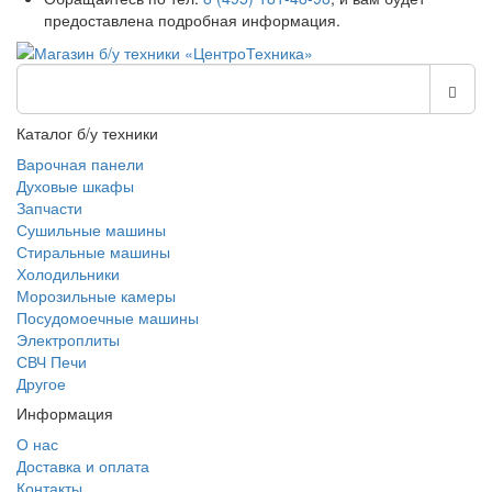
предоставлена подробная информация.
Каталог б/у техники
Варочная панели
Духовые шкафы
Запчасти
Сушильные машины
Стиральные машины
Холодильники
Морозильные камеры
Посудомоечные машины
Электроплиты
СВЧ Печи
Другое
Информация
О нас
Доставка и оплата
Контакты