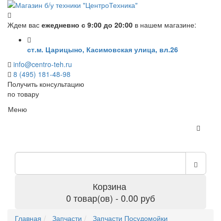
Ждем вас
ежедневно с 9:00 до 20:00
в нашем магазине:
ст.м. Царицыно, Касимовская улица, вл.26
info@centro-teh.ru
8 (495) 181-48-98
Получить консультацию
по товару
Меню
Корзина
0 товар(ов) - 0.00 руб
Главная
Запчасти
Запчасти Посудомойки