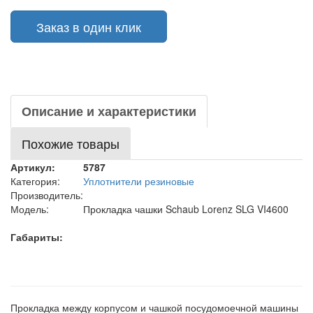
Заказ в один клик
Описание и характеристики
Похожие товары
Артикул:
5787
Категория:
Уплотнители резиновые
Производитель:
Модель:
Прокладка чашки Schaub Lorenz SLG VI4600
Габариты:
Прокладка между корпусом и чашкой посудомоечной машины