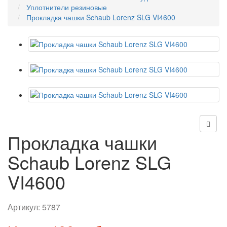
Уплотнители резиновые
Прокладка чашки Schaub Lorenz SLG VI4600
Прокладка чашки
Schaub Lorenz SLG
VI4600
Артикул:
5787