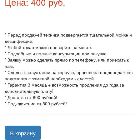
Цена: 400 руб.
* Перед продажей техника подвергается тщательной мойке и
дезинфекции.
* Любой товар можно проверить на месте.
* Подробные и полные консультации при покупке.
* Заявку можно сделать прямо по телефону, или приехать к
нам.
* Следы эксплуатации на корпусе, проведена предпродажная
подготовка с заменой необходимых частей
* Гарантия 3 месяца + возможность продления до года за
дополнительную плату!
* Доставка от 800 рублей!
* Подключение от 500 рублей!
В корзину