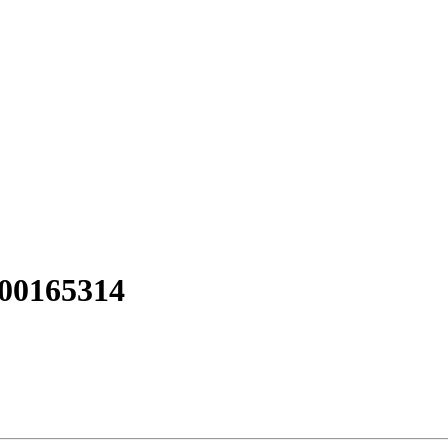
00165314