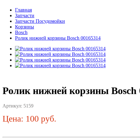
Главная
Запчасти
Запчасти Посудомойки
Корзины
Bosch
Ролик нижней корзины Bosch 00165314
Ролик нижней корзины Bosch 
Артикул:
5159
Цена: 100 руб.