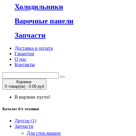
Холодильники
Варочные панели
Запчасти
Доставка и оплата
Гарантии
О нас
Контакты
Корзина
0 товар(ов) - 0.00 руб
В корзине пусто!
Каталог б/у техники
Другое
(1)
Запчасти
Для стир.машин