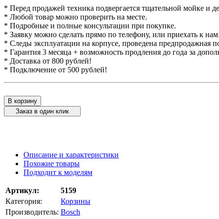
* Перед продажей техника подвергается тщательной мойке и д
* Любой товар можно проверить на месте.
* Подробные и полные консультации при покупке.
* Заявку можно сделать прямо по телефону, или приехать к нам
* Следы эксплуатации на корпусе, проведена предпродажная п
* Гарантия 3 месяца + возможность продления до года за допо
* Доставка от 800 рублей!
* Подключение от 500 рублей!
В корзину
Заказ в один клик
Описание и характеристики
Похожие товары
Подходит к моделям
Артикул:
5159
Категория:
Корзины
Производитель:
Bosch