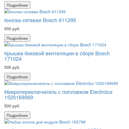
Подробнее
Кнопка сетевая Bosch 611295
500 руб.
Подробнее
Крышка боковой вентиляции в сборе Bosch
171024
500 руб.
Подробнее
Микропереключатель с поплавком Electrolux
1520169069
500 руб.
Подробнее