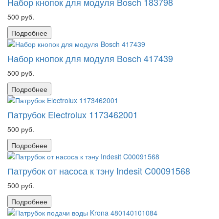
Набор кнопок для модуля Bosch 183798
500 руб.
Подробнее
Набор кнопок для модуля Bosch 417439
500 руб.
Подробнее
Патрубок Electrolux 1173462001
500 руб.
Подробнее
Патрубок от насоса к тэну Indesit C00091568
500 руб.
Подробнее