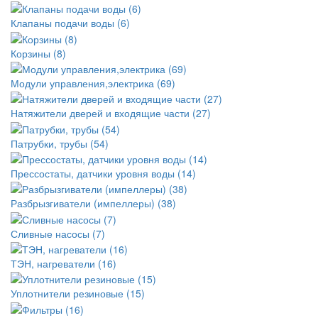
Клапаны подачи воды (6)
Корзины (8)
Модули управления,электрика (69)
Натяжители дверей и входящие части (27)
Патрубки, трубы (54)
Прессостаты, датчики уровня воды (14)
Разбрызгиватели (импеллеры) (38)
Сливные насосы (7)
ТЭН, нагреватели (16)
Уплотнители резиновые (15)