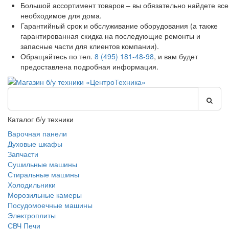
Большой ассортимент товаров – вы обязательно найдете все
необходимое для дома.
Гарантийный срок и обслуживание оборудования (а также
гарантированная скидка на последующие ремонты и
запасные части для клиентов компании).
Обращайтесь по тел.
8 (495) 181-48-98
, и вам будет
предоставлена подробная информация.
Каталог б/у техники
Варочная панели
Духовые шкафы
Запчасти
Сушильные машины
Стиральные машины
Холодильники
Морозильные камеры
Посудомоечные машины
Электроплиты
СВЧ Печи