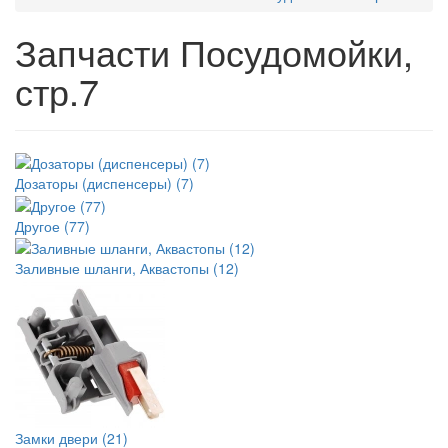
Запчасти Посудомойки,
стр.7
Дозаторы (диспенсеры) (7)
Другое (77)
Заливные шланги, Аквастопы (12)
Замки двери (21)