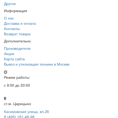
Другое
Информация
О нас
Доставка и оплата
Контакты
Возврат товара
Дополнительно
Производители
Акции
Карта сайта
Вывоз и утилизация техники в Москве
Режим работы:
с 9:00 до 20:00
ст.м. Царицыно
Касимовская улица, вл.26
8 (495) 181-48-98