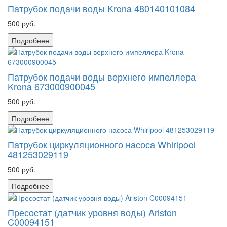
Патрубок подачи воды Krona 480140101084
500 руб.
Подробнее
Патрубок подачи воды верхнего импеллера
Krona 673000900045
500 руб.
Подробнее
Патрубок циркуляционного насоса Whirlpool
481253029119
500 руб.
Подробнее
Пресостат (датчик уровня воды) Ariston
C00094151