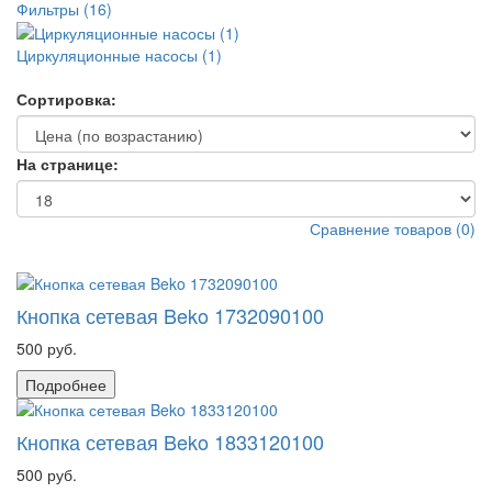
Фильтры (16)
Циркуляционные насосы (1)
Сортировка:
На странице:
Сравнение товаров
(
0
)
Кнопка сетевая Beko 1732090100
500 руб.
Подробнее
Кнопка сетевая Beko 1833120100
500 руб.