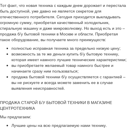
Тот факт, что новая техника с каждым днем дорожает и перестала
быть доступной, уже давно не является секретом для
отечественного потребителя. Сегодня приходится выкладывать
огромную сумму, приобретая качественный холодильник,
стиральную машину и даже микроволновку. Но выход есть и это –
продажа б/у бытовой техники в Москве и области. Приобретая
такое оборудование, вы получаете много преимуществ:
полностью исправная техника за предельно низкую цену;
возможность за те же деньги купить б/у бытовую технику,
которая имеет намного лучшие технические характеристики;
вы приобретаете желаемый товар намного быстрее и
начинаете сразу ним пользоваться;
продажа бытовой техники б/у осуществляется с гарантией –
вы не рискуете и всегда можете заменить ее в случае
выявления неисправностей.
ПРОДАЖА СТАРОЙ Б/У БЫТОВОЙ ТЕХНИКИ В МАГАЗИНЕ
ЦЕНТРОТЕХНИКА
Мы предлагаем:
Лучшие цены на всю предлагаемую нами технику.