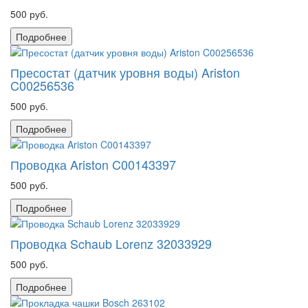
500 руб.
Подробнее
Пресостат (датчик уровня воды) Ariston
C00256536
500 руб.
Подробнее
Проводка Ariston C00143397
500 руб.
Подробнее
Проводка Schaub Lorenz 32033929
500 руб.
Подробнее