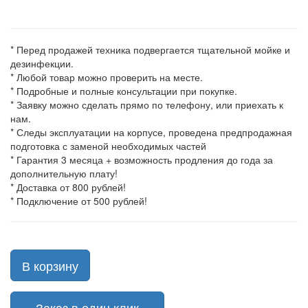
* Перед продажей техника подвергается тщательной мойке и
дезинфекции.
* Любой товар можно проверить на месте.
* Подробные и полные консультации при покупке.
* Заявку можно сделать прямо по телефону, или приехать к
нам.
* Следы эксплуатации на корпусе, проведена предпродажная
подготовка с заменой необходимых частей
* Гарантия 3 месяца + возможность продления до года за
дополнительную плату!
* Доставка от 800 рублей!
* Подключение от 500 рублей!
В корзину
Заказ в один клик