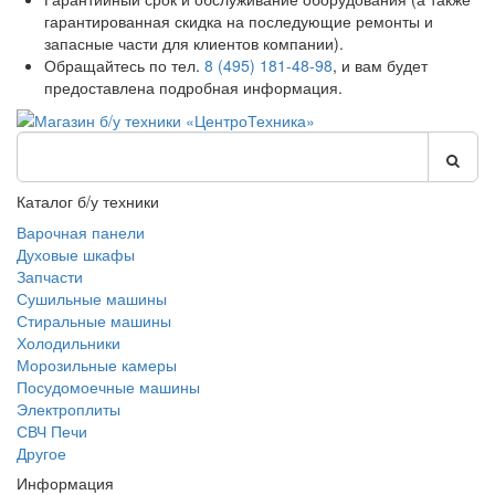
гарантированная скидка на последующие ремонты и
запасные части для клиентов компании).
Обращайтесь по тел.
8 (495) 181-48-98
, и вам будет
предоставлена подробная информация.
Каталог б/у техники
Варочная панели
Духовые шкафы
Запчасти
Сушильные машины
Стиральные машины
Холодильники
Морозильные камеры
Посудомоечные машины
Электроплиты
СВЧ Печи
Другое
Информация