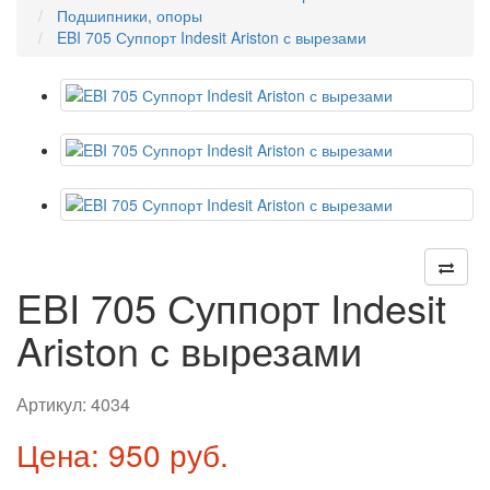
Подшипники, опоры
EBI 705 Суппорт Indesit Ariston с вырезами
EBI 705 Суппорт Indesit
Ariston с вырезами
Артикул:
4034
Цена: 950 руб.