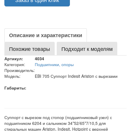
Описание и характеристики
Похожие товары
Подходит к моделям
Артикул:
4034
Категория:
Подшипники, опоры
Производитель:
Модель:
EBI 705 Суппорт Indesit Ariston с вырезами
Габариты:
Суппорт с вырезом под стопор (подшипниковый узел) с
подшипником 6204 и сальником 34*52/65*7/10,5 для
стиральных машин Ariston, Indesit, Hotpoint с верхней