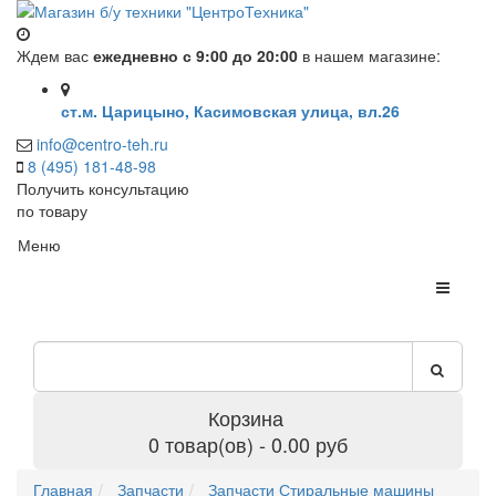
Ждем вас
ежедневно с 9:00 до 20:00
в нашем магазине:
ст.м. Царицыно, Касимовская улица, вл.26
info@centro-teh.ru
8 (495) 181-48-98
Получить консультацию
по товару
Меню
Корзина
0 товар(ов) - 0.00 руб
Главная
Запчасти
Запчасти Стиральные машины