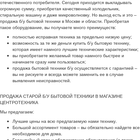
отечественного потребителя. Сегодня приходится выкладывать
огромную сумму, приобретая качественный холодильник,
стиральную машину и даже микроволновку. Но выход есть и это –
продажа б/у бытовой техники в Москве и области. Приобретая
такое оборудование, вы получаете много преимуществ:
полностью исправная техника за предельно низкую цену;
возможность за те же деньги купить б/у бытовую технику,
которая имеет намного лучшие технические характеристики;
вы приобретаете желаемый товар намного быстрее и
начинаете сразу ним пользоваться;
продажа бытовой техники б/у осуществляется с гарантией –
вы не рискуете и всегда можете заменить ее в случае
выявления неисправностей.
ПРОДАЖА СТАРОЙ Б/У БЫТОВОЙ ТЕХНИКИ В МАГАЗИНЕ
ЦЕНТРОТЕХНИКА
Мы предлагаем:
Лучшие цены на всю предлагаемую нами технику.
Большой ассортимент товаров – вы обязательно найдете все
необходимое для дома.
Гарантийный срок и обслуживание оборудования (а также