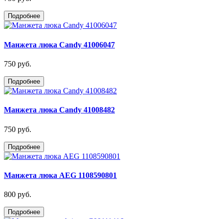
Подробнее
Манжета люка Candy 41006047
750 руб.
Подробнее
Манжета люка Candy 41008482
750 руб.
Подробнее
Манжета люка AEG 1108590801
800 руб.
Подробнее