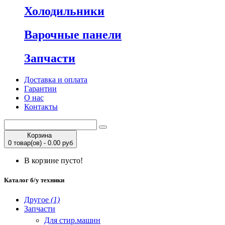
Холодильники
Варочные панели
Запчасти
Доставка и оплата
Гарантии
О нас
Контакты
Корзина
0 товар(ов) - 0.00 руб
В корзине пусто!
Каталог б/у техники
Другое
(1)
Запчасти
Для стир.машин