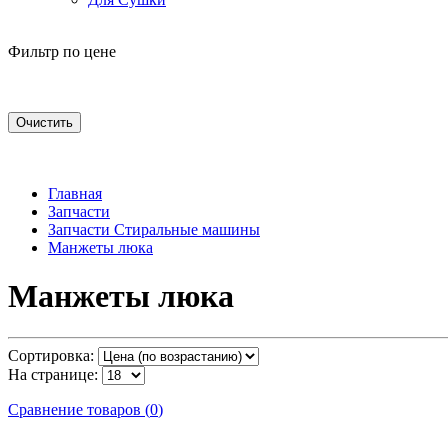
Фильтр по цене
Очистить
Главная
Запчасти
Запчасти Стиральные машины
Манжеты люка
Манжеты люка
Сортировка:
На странице:
Сравнение товаров
(
0
)