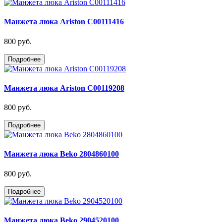
Манжета люка Ariston C00111416
800 руб.
Подробнее
Манжета люка Ariston C00119208
800 руб.
Подробнее
Манжета люка Beko 2804860100
800 руб.
Подробнее
Манжета люка Beko 2904520100