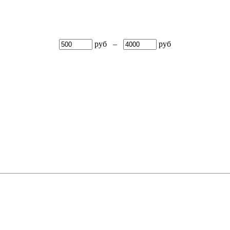
руб
–
руб