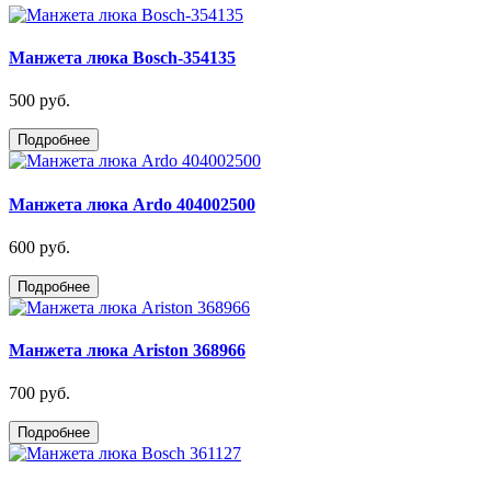
Манжета люка Bosch-354135
500 руб.
Подробнее
Манжета люка Ardo 404002500
600 руб.
Подробнее
Манжета люка Ariston 368966
700 руб.
Подробнее