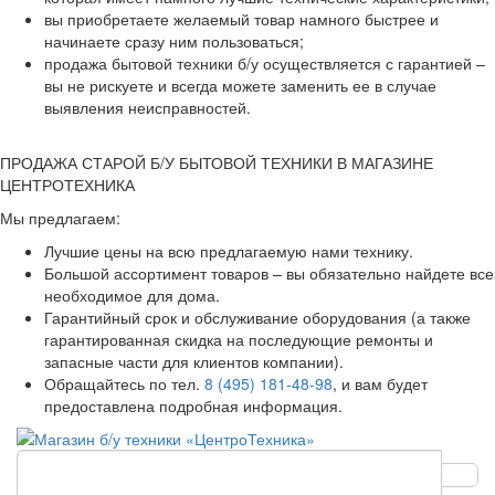
вы приобретаете желаемый товар намного быстрее и
начинаете сразу ним пользоваться;
продажа бытовой техники б/у осуществляется с гарантией –
вы не рискуете и всегда можете заменить ее в случае
выявления неисправностей.
ПРОДАЖА СТАРОЙ Б/У БЫТОВОЙ ТЕХНИКИ В МАГАЗИНЕ
ЦЕНТРОТЕХНИКА
Мы предлагаем:
Лучшие цены на всю предлагаемую нами технику.
Большой ассортимент товаров – вы обязательно найдете все
необходимое для дома.
Гарантийный срок и обслуживание оборудования (а также
гарантированная скидка на последующие ремонты и
запасные части для клиентов компании).
Обращайтесь по тел.
8 (495) 181-48-98
, и вам будет
предоставлена подробная информация.