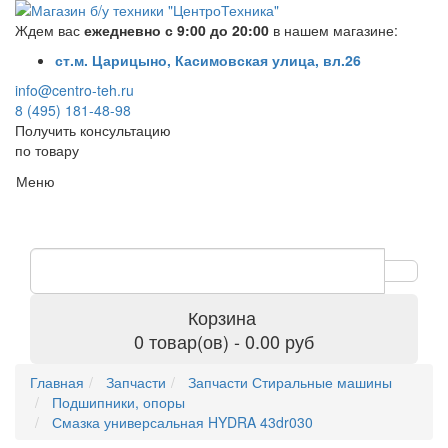
Ждем вас
ежедневно с 9:00 до 20:00
в нашем магазине:
ст.м. Царицыно, Касимовская улица, вл.26
info@centro-teh.ru
8 (495) 181-48-98
Получить консультацию
по товару
Меню
Корзина
0 товар(ов) - 0.00 руб
Главная
Запчасти
Запчасти Стиральные машины
Подшипники, опоры
Смазка универсальная HYDRA 43dr030