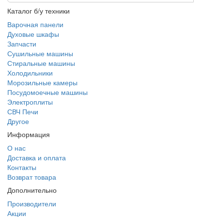
Каталог б/у техники
Варочная панели
Духовые шкафы
Запчасти
Сушильные машины
Стиральные машины
Холодильники
Морозильные камеры
Посудомоечные машины
Электроплиты
СВЧ Печи
Другое
Информация
О нас
Доставка и оплата
Контакты
Возврат товара
Дополнительно
Производители
Акции