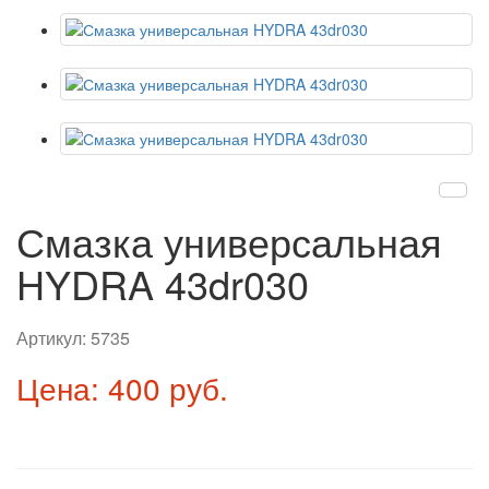
Смазка универсальная
HYDRA 43dr030
Артикул:
5735
Цена: 400 руб.