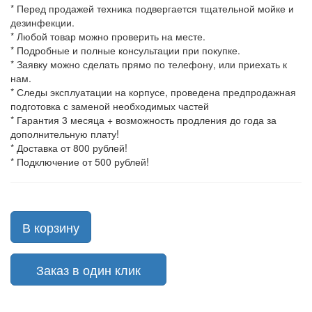
* Перед продажей техника подвергается тщательной мойке и
дезинфекции.
* Любой товар можно проверить на месте.
* Подробные и полные консультации при покупке.
* Заявку можно сделать прямо по телефону, или приехать к
нам.
* Следы эксплуатации на корпусе, проведена предпродажная
подготовка с заменой необходимых частей
* Гарантия 3 месяца + возможность продления до года за
дополнительную плату!
* Доставка от 800 рублей!
* Подключение от 500 рублей!
В корзину
Заказ в один клик