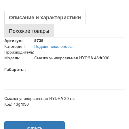
Описание и характеристики
Похожие товары
Артикул:
5735
Категория:
Подшипники, опоры
Производитель:
Модель:
Смазка универсальная HYDRA 43dr030
Габариты:
Смазка универсальная HYDRA 30 гр.
Код: 43gr030
Купить