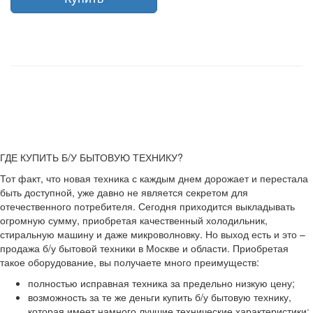
ГДЕ КУПИТЬ Б/У БЫТОВУЮ ТЕХНИКУ?
Тот факт, что новая техника с каждым днем дорожает и перестала
быть доступной, уже давно не является секретом для
отечественного потребителя. Сегодня приходится выкладывать
огромную сумму, приобретая качественный холодильник,
стиральную машину и даже микроволновку. Но выход есть и это –
продажа б/у бытовой техники в Москве и области. Приобретая
такое оборудование, вы получаете много преимуществ:
полностью исправная техника за предельно низкую цену;
возможность за те же деньги купить б/у бытовую технику,
которая имеет намного лучшие технические характеристики;