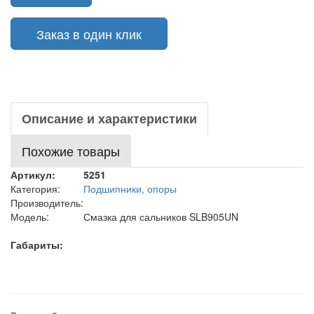
Заказ в один клик
Описание и характеристики
Похожие товары
Артикул:
5251
Категория:
Подшипники, опоры
Производитель:
Модель:
Смазка для сальников SLB905UN
Габариты: