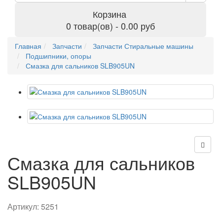
Корзина
0 товар(ов) - 0.00 руб
Главная
Запчасти
Запчасти Стиральные машины
Подшипники, опоры
Смазка для сальников SLB905UN
Смазка для сальников
SLB905UN
Артикул:
5251