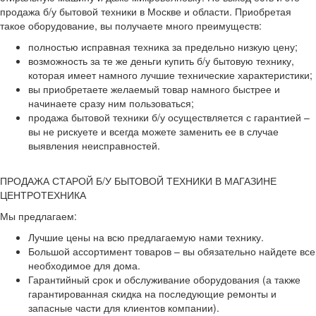
продажа б/у бытовой техники в Москве и области. Приобретая
такое оборудование, вы получаете много преимуществ:
полностью исправная техника за предельно низкую цену;
возможность за те же деньги купить б/у бытовую технику,
которая имеет намного лучшие технические характеристики;
вы приобретаете желаемый товар намного быстрее и
начинаете сразу ним пользоваться;
продажа бытовой техники б/у осуществляется с гарантией –
вы не рискуете и всегда можете заменить ее в случае
выявления неисправностей.
ПРОДАЖА СТАРОЙ Б/У БЫТОВОЙ ТЕХНИКИ В МАГАЗИНЕ
ЦЕНТРОТЕХНИКА
Мы предлагаем:
Лучшие цены на всю предлагаемую нами технику.
Большой ассортимент товаров – вы обязательно найдете все
необходимое для дома.
Гарантийный срок и обслуживание оборудования (а также
гарантированная скидка на последующие ремонты и
запасные части для клиентов компании).