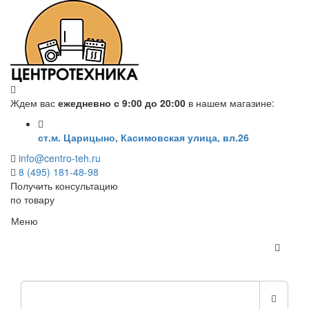
Ждем вас
ежедневно с 9:00 до 20:00
в нашем магазине:
ст.м. Царицыно, Касимовская улица, вл.26
info@centro-teh.ru
8 (495) 181-48-98
Получить консультацию
по товару
Меню