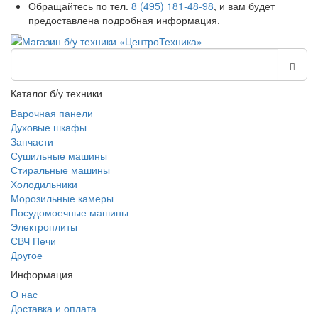
Обращайтесь по тел.
8 (495) 181-48-98
, и вам будет
предоставлена подробная информация.
Каталог б/у техники
Варочная панели
Духовые шкафы
Запчасти
Сушильные машины
Стиральные машины
Холодильники
Морозильные камеры
Посудомоечные машины
Электроплиты
СВЧ Печи
Другое
Информация
О нас
Доставка и оплата