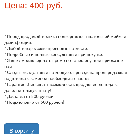
Цена: 400 руб.
* Перед продажей техника подвергается тщательной мойке и
дезинфекции.
* Любой товар можно проверить на месте.
* Подробные и полные консультации при покупке.
* Заявку можно сделать прямо по телефону, или приехать к
нам.
* Следы эксплуатации на корпусе, проведена предпродажная
подготовка с заменой необходимых частей
* Гарантия 3 месяца + возможность продления до года за
дополнительную плату!
* Доставка от 800 рублей!
* Подключение от 500 рублей!
В корзину