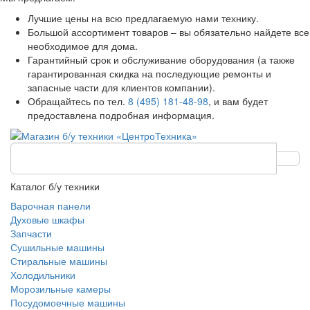
Лучшие цены на всю предлагаемую нами технику.
Большой ассортимент товаров – вы обязательно найдете все
необходимое для дома.
Гарантийный срок и обслуживание оборудования (а также
гарантированная скидка на последующие ремонты и
запасные части для клиентов компании).
Обращайтесь по тел.
8 (495) 181-48-98
, и вам будет
предоставлена подробная информация.
Каталог б/у техники
Варочная панели
Духовые шкафы
Запчасти
Сушильные машины
Стиральные машины
Холодильники
Морозильные камеры
Посудомоечные машины