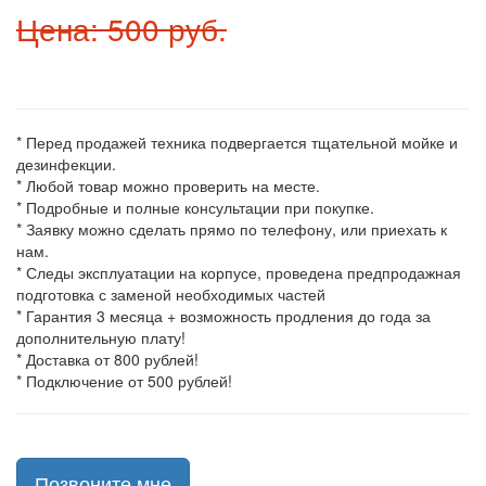
Цена: 500 руб.
* Перед продажей техника подвергается тщательной мойке и
дезинфекции.
* Любой товар можно проверить на месте.
* Подробные и полные консультации при покупке.
* Заявку можно сделать прямо по телефону, или приехать к
нам.
* Следы эксплуатации на корпусе, проведена предпродажная
подготовка с заменой необходимых частей
* Гарантия 3 месяца + возможность продления до года за
дополнительную плату!
* Доставка от 800 рублей!
* Подключение от 500 рублей!
Позвоните мне