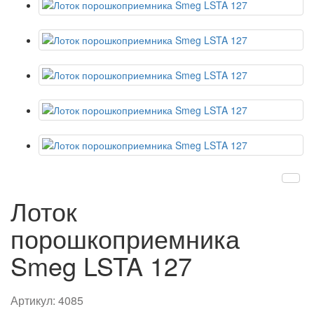
Лоток
порошкоприемника
Smeg LSTA 127
Артикул:
4085