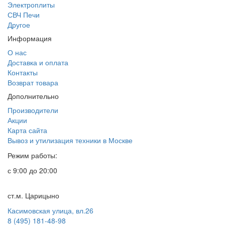
Электроплиты
СВЧ Печи
Другое
Информация
О нас
Доставка и оплата
Контакты
Возврат товара
Дополнительно
Производители
Акции
Карта сайта
Вывоз и утилизация техники в Москве
Режим работы:
с 9:00 до 20:00
ст.м. Царицыно
Касимовская улица, вл.26
8 (495) 181-48-98