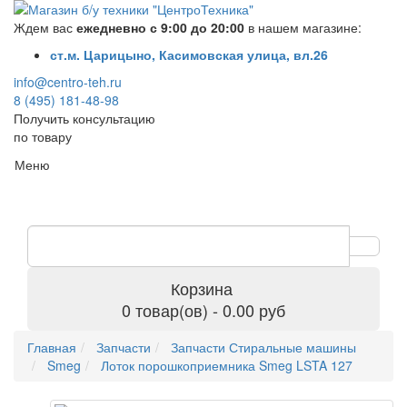
Ждем вас
ежедневно с 9:00 до 20:00
в нашем магазине:
ст.м. Царицыно, Касимовская улица, вл.26
info@centro-teh.ru
8 (495) 181-48-98
Получить консультацию
по товару
Меню
Корзина
0 товар(ов) - 0.00 руб
Главная
Запчасти
Запчасти Стиральные машины
Smeg
Лоток порошкоприемника Smeg LSTA 127