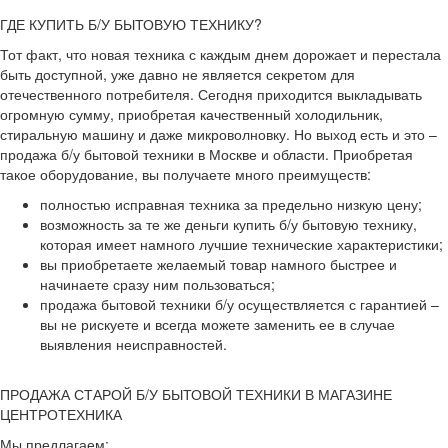
ГДЕ КУПИТЬ Б/У БЫТОВУЮ ТЕХНИКУ?
Тот факт, что новая техника с каждым днем дорожает и перестала
быть доступной, уже давно не является секретом для
отечественного потребителя. Сегодня приходится выкладывать
огромную сумму, приобретая качественный холодильник,
стиральную машину и даже микроволновку. Но выход есть и это –
продажа б/у бытовой техники в Москве и области. Приобретая
такое оборудование, вы получаете много преимуществ:
полностью исправная техника за предельно низкую цену;
возможность за те же деньги купить б/у бытовую технику,
которая имеет намного лучшие технические характеристики;
вы приобретаете желаемый товар намного быстрее и
начинаете сразу ним пользоваться;
продажа бытовой техники б/у осуществляется с гарантией –
вы не рискуете и всегда можете заменить ее в случае
выявления неисправностей.
ПРОДАЖА СТАРОЙ Б/У БЫТОВОЙ ТЕХНИКИ В МАГАЗИНЕ
ЦЕНТРОТЕХНИКА
Мы предлагаем: