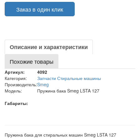
Заказ в один клик
Описание и характеристики
Похожие товары
Артикул:
4092
Категория:
Запчасти Стиральные машины
Производитель:
Smeg
Модель:
Пружина бака Smeg LSTA 127
Габариты:
Пружина бака для стиральных машин Smeg LSTA 127