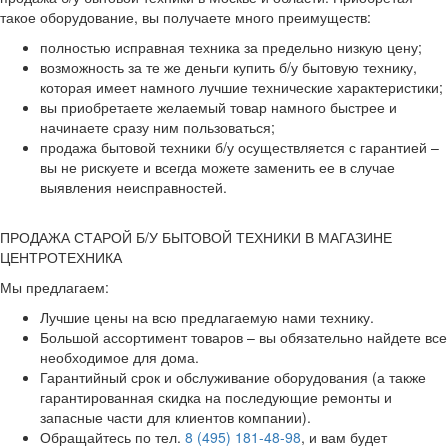
такое оборудование, вы получаете много преимуществ:
полностью исправная техника за предельно низкую цену;
возможность за те же деньги купить б/у бытовую технику,
которая имеет намного лучшие технические характеристики;
вы приобретаете желаемый товар намного быстрее и
начинаете сразу ним пользоваться;
продажа бытовой техники б/у осуществляется с гарантией –
вы не рискуете и всегда можете заменить ее в случае
выявления неисправностей.
ПРОДАЖА СТАРОЙ Б/У БЫТОВОЙ ТЕХНИКИ В МАГАЗИНЕ
ЦЕНТРОТЕХНИКА
Мы предлагаем:
Лучшие цены на всю предлагаемую нами технику.
Большой ассортимент товаров – вы обязательно найдете все
необходимое для дома.
Гарантийный срок и обслуживание оборудования (а также
гарантированная скидка на последующие ремонты и
запасные части для клиентов компании).
Обращайтесь по тел.
8 (495) 181-48-98
, и вам будет