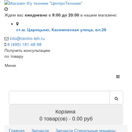
Ждем вас
ежедневно с 9:00 до 20:00
в нашем магазине:
ст.м. Царицыно, Касимовская улица, вл.26
info@centro-teh.ru
8 (495) 181-48-98
Получить консультацию
по товару
Меню
Корзина
0 товар(ов) - 0.00 руб
Главная
Запчасти
Запчасти Стиральные машины