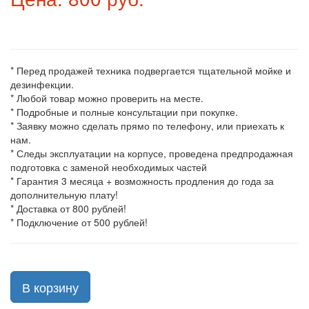
* Перед продажей техника подвергается тщательной мойке и
дезинфекции.
* Любой товар можно проверить на месте.
* Подробные и полные консультации при покупке.
* Заявку можно сделать прямо по телефону, или приехать к
нам.
* Следы эксплуатации на корпусе, проведена предпродажная
подготовка с заменой необходимых частей
* Гарантия 3 месяца + возможность продления до года за
дополнительную плату!
* Доставка от 800 рублей!
* Подключение от 500 рублей!
В корзину