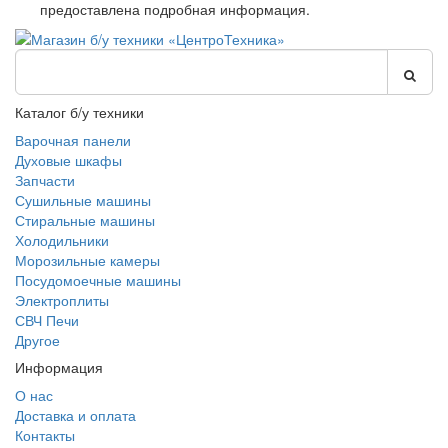
предоставлена подробная информация.
Каталог б/у техники
Варочная панели
Духовые шкафы
Запчасти
Сушильные машины
Стиральные машины
Холодильники
Морозильные камеры
Посудомоечные машины
Электроплиты
СВЧ Печи
Другое
Информация
О нас
Доставка и оплата
Контакты