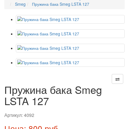
Smeg
Пружина бака Smeg LSTA 127
Пружина бака Smeg
LSTA 127
Артикул:
4092
Цена: 800 руб.