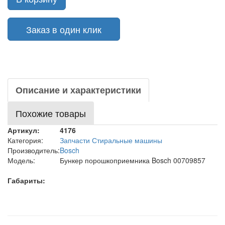
Заказ в один клик
Описание и характеристики
Похожие товары
Артикул:
4176
Категория:
Запчасти Стиральные машины
Производитель:
Bosch
Модель:
Бункер порошкоприемника Bosch 00709857
Габариты: