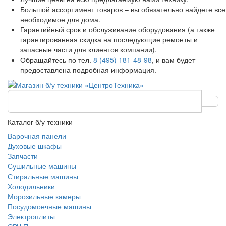
Большой ассортимент товаров – вы обязательно найдете все
необходимое для дома.
Гарантийный срок и обслуживание оборудования (а также
гарантированная скидка на последующие ремонты и
запасные части для клиентов компании).
Обращайтесь по тел.
8 (495) 181-48-98
, и вам будет
предоставлена подробная информация.
Каталог б/у техники
Варочная панели
Духовые шкафы
Запчасти
Сушильные машины
Стиральные машины
Холодильники
Морозильные камеры
Посудомоечные машины
Электроплиты