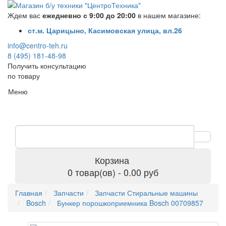
Ждем вас
ежедневно с 9:00 до 20:00
в нашем магазине:
ст.м. Царицыно, Касимовская улица, вл.26
info@centro-teh.ru
8 (495) 181-48-98
Получить консультацию
по товару
Меню
Корзина
0 товар(ов) - 0.00 руб
Главная
Запчасти
Запчасти Стиральные машины
Bosch
Бункер порошкоприемника Bosch 00709857