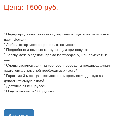
Цена: 1500 руб.
* Перед продажей техника подвергается тщательной мойке и
дезинфекции.
* Любой товар можно проверить на месте.
* Подробные и полные консультации при покупке.
* Заявку можно сделать прямо по телефону, или приехать к
нам.
* Следы эксплуатации на корпусе, проведена предпродажная
подготовка с заменой необходимых частей
* Гарантия 3 месяца + возможность продления до года за
дополнительную плату!
* Доставка от 800 рублей!
* Подключение от 500 рублей!
В корзину