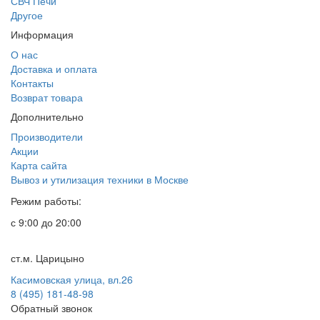
СВЧ Печи
Другое
Информация
О нас
Доставка и оплата
Контакты
Возврат товара
Дополнительно
Производители
Акции
Карта сайта
Вывоз и утилизация техники в Москве
Режим работы:
с 9:00 до 20:00
ст.м. Царицыно
Касимовская улица, вл.26
8 (495) 181-48-98
Обратный звонок