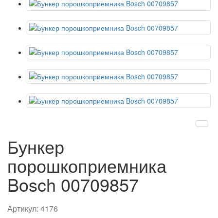
Бункер
порошкоприемника
Bosch 00709857
Артикул:
4176