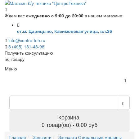
Ждем вас
ежедневно с 9:00 до 20:00
в нашем магазине:
ст.м. Царицыно, Касимовская улица, вл.26
info@centro-teh.ru
8 (495) 181-48-98
Получить консультацию
по товару
Меню
Корзина
0 товар(ов) - 0.00 руб
Главная
Запчасти
Запчасти Стиральные машины