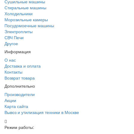
Сушильные машины
Стиральные машины
Холодильники
Морозильные камеры
Посудомоечные машины
Электроплиты
СВЧ Печи
Другое
Информация
О нас
Доставка и оплата
Контакты
Возврат товара
Дополнительно
Производители
Акции
Карта сайта
Вывоз и утилизация техники в Москве
Режим работы: