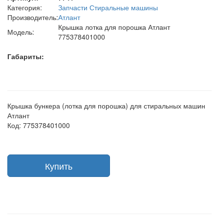
Категория:
Запчасти Стиральные машины
Производитель:
Атлант
Крышка лотка для порошка Атлант
Модель:
775378401000
Габариты:
Крышка бункера (лотка для порошка) для стиральных машин
Атлант
Код: 775378401000
Купить