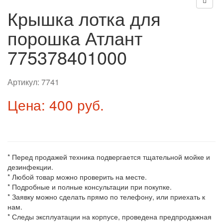
Крышка лотка для
порошка Атлант
775378401000
Артикул:
7741
Цена: 400 руб.
* Перед продажей техника подвергается тщательной мойке и
дезинфекции.
* Любой товар можно проверить на месте.
* Подробные и полные консультации при покупке.
* Заявку можно сделать прямо по телефону, или приехать к
нам.
* Следы эксплуатации на корпусе, проведена предпродажная