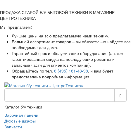
ПРОДАЖА СТАРОЙ Б/У БЫТОВОЙ ТЕХНИКИ В МАГАЗИНЕ
ЦЕНТРОТЕХНИКА
Мы предлагаем:
Лучшие цены на всю предлагаемую нами технику.
Большой ассортимент товаров – вы обязательно найдете все
необходимое для дома.
Гарантийный срок и обслуживание оборудования (а также
гарантированная скидка на последующие ремонты и
запасные части для клиентов компании).
Обращайтесь по тел.
8 (495) 181-48-98
, и вам будет
предоставлена подробная информация.
Каталог б/у техники
Варочная панели
Духовые шкафы
Запчасти