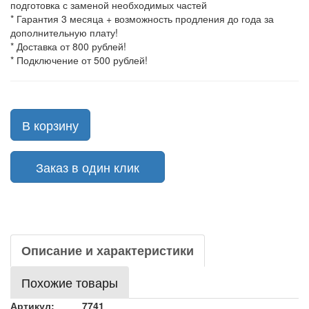
подготовка с заменой необходимых частей
* Гарантия 3 месяца + возможность продления до года за
дополнительную плату!
* Доставка от 800 рублей!
* Подключение от 500 рублей!
В корзину
Заказ в один клик
Описание и характеристики
Похожие товары
Артикул:
7741