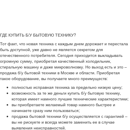
ГДЕ КУПИТЬ Б/У БЫТОВУЮ ТЕХНИКУ?
Тот факт, что новая техника с каждым днем дорожает и перестала
быть доступной, уже давно не является секретом для
отечественного потребителя. Сегодня приходится выкладывать
огромную сумму, приобретая качественный холодильник,
стиральную машину и даже микроволновку. Но выход есть и это –
продажа б/у бытовой техники в Москве и области. Приобретая
такое оборудование, вы получаете много преимуществ:
полностью исправная техника за предельно низкую цену;
возможность за те же деньги купить б/у бытовую технику,
которая имеет намного лучшие технические характеристики;
вы приобретаете желаемый товар намного быстрее и
начинаете сразу ним пользоваться;
продажа бытовой техники б/у осуществляется с гарантией –
вы не рискуете и всегда можете заменить ее в случае
выявления неисправностей.