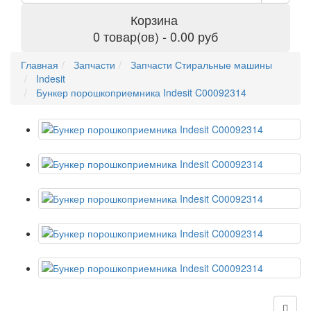
Корзина
0 товар(ов) - 0.00 руб
Главная
Запчасти
Запчасти Стиральные машины
Indesit
Бункер порошкоприемника Indesit C00092314