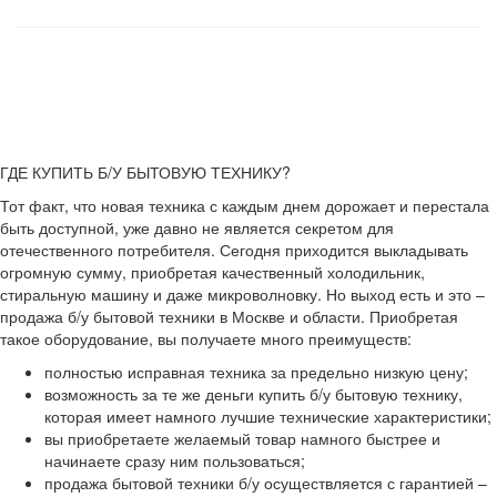
ГДЕ КУПИТЬ Б/У БЫТОВУЮ ТЕХНИКУ?
Тот факт, что новая техника с каждым днем дорожает и перестала
быть доступной, уже давно не является секретом для
отечественного потребителя. Сегодня приходится выкладывать
огромную сумму, приобретая качественный холодильник,
стиральную машину и даже микроволновку. Но выход есть и это –
продажа б/у бытовой техники в Москве и области. Приобретая
такое оборудование, вы получаете много преимуществ:
полностью исправная техника за предельно низкую цену;
возможность за те же деньги купить б/у бытовую технику,
которая имеет намного лучшие технические характеристики;
вы приобретаете желаемый товар намного быстрее и
начинаете сразу ним пользоваться;
продажа бытовой техники б/у осуществляется с гарантией –