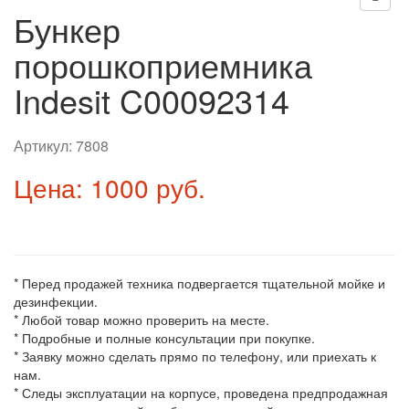
Бункер
порошкоприемника
Indesit C00092314
Артикул:
7808
Цена: 1000 руб.
* Перед продажей техника подвергается тщательной мойке и
дезинфекции.
* Любой товар можно проверить на месте.
* Подробные и полные консультации при покупке.
* Заявку можно сделать прямо по телефону, или приехать к
нам.
* Следы эксплуатации на корпусе, проведена предпродажная