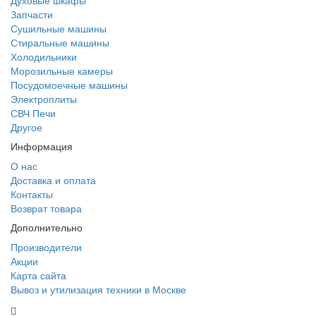
Духовые шкафы
Запчасти
Сушильные машины
Стиральные машины
Холодильники
Морозильные камеры
Посудомоечные машины
Электроплиты
СВЧ Печи
Другое
Информация
О нас
Доставка и оплата
Контакты
Возврат товара
Дополнительно
Производители
Акции
Карта сайта
Вывоз и утилизация техники в Москве