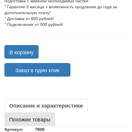
подготовка с заменой необходимых частей
* Гарантия 3 месяца + возможность продления до года за
дополнительную плату!
* Доставка от 800 рублей!
* Подключение от 500 рублей!
В корзину
Заказ в один клик
Описание и характеристики
Похожие товары
Артикул:
7808