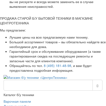
вы не рискуете и всегда можете заменить ее в случае
выявления неисправностей.
ПРОДАЖА СТАРОЙ Б/У БЫТОВОЙ ТЕХНИКИ В МАГАЗИНЕ
ЦЕНТРОТЕХНИКА
Мы предлагаем:
Лучшие цены на всю предлагаемую нами технику.
Большой ассортимент товаров – вы обязательно найдете все
необходимое для дома.
Гарантийный срок и обслуживание оборудования (а также
гарантированная скидка на последующие ремонты и
запасные части для клиентов компании).
Обращайтесь по тел.
8 (495) 181-48-98
, и вам будет
предоставлена подробная информация.
Каталог б/у техники
Варочная панели