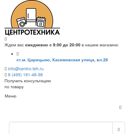
Ждем вас
ежедневно с 9:00 до 20:00
в нашем магазине:
ст.м. Царицыно, Касимовская улица, вл.26
info@centro-teh.ru
8 (495) 181-48-98
Получить консультацию
по товару
Меню