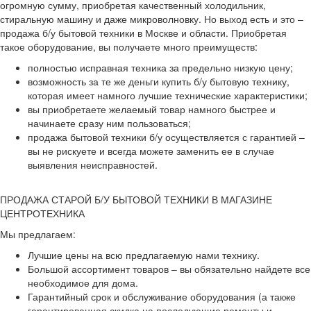
огромную сумму, приобретая качественный холодильник,
стиральную машину и даже микроволновку. Но выход есть и это –
продажа б/у бытовой техники в Москве и области. Приобретая
такое оборудование, вы получаете много преимуществ:
полностью исправная техника за предельно низкую цену;
возможность за те же деньги купить б/у бытовую технику,
которая имеет намного лучшие технические характеристики;
вы приобретаете желаемый товар намного быстрее и
начинаете сразу ним пользоваться;
продажа бытовой техники б/у осуществляется с гарантией –
вы не рискуете и всегда можете заменить ее в случае
выявления неисправностей.
ПРОДАЖА СТАРОЙ Б/У БЫТОВОЙ ТЕХНИКИ В МАГАЗИНЕ
ЦЕНТРОТЕХНИКА
Мы предлагаем:
Лучшие цены на всю предлагаемую нами технику.
Большой ассортимент товаров – вы обязательно найдете все
необходимое для дома.
Гарантийный срок и обслуживание оборудования (а также
гарантированная скидка на последующие ремонты и