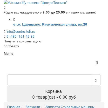
Ждем вас
ежедневно с 9:00 до 20:00
в нашем магазине:
ст.м. Царицыно, Касимовская улица, вл.26
info@centro-teh.ru
8 (495) 181-48-98
Получить консультацию
по товару
Меню
Корзина
0 товар(ов) - 0.00 руб
Главная
Запчасти
Запчасти Стиральные машины