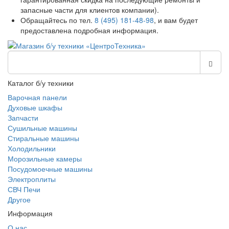
запасные части для клиентов компании).
Обращайтесь по тел.
8 (495) 181-48-98
, и вам будет
предоставлена подробная информация.
Каталог б/у техники
Варочная панели
Духовые шкафы
Запчасти
Сушильные машины
Стиральные машины
Холодильники
Морозильные камеры
Посудомоечные машины
Электроплиты
СВЧ Печи
Другое
Информация
О нас