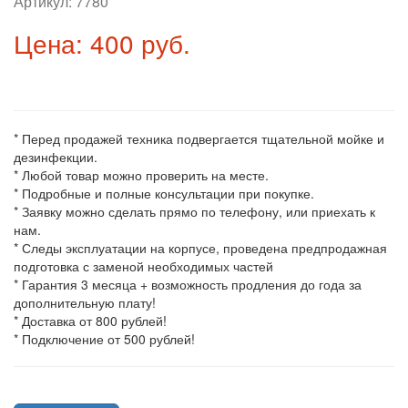
Артикул:
7780
Цена: 400 руб.
* Перед продажей техника подвергается тщательной мойке и
дезинфекции.
* Любой товар можно проверить на месте.
* Подробные и полные консультации при покупке.
* Заявку можно сделать прямо по телефону, или приехать к
нам.
* Следы эксплуатации на корпусе, проведена предпродажная
подготовка с заменой необходимых частей
* Гарантия 3 месяца + возможность продления до года за
дополнительную плату!
* Доставка от 800 рублей!
* Подключение от 500 рублей!