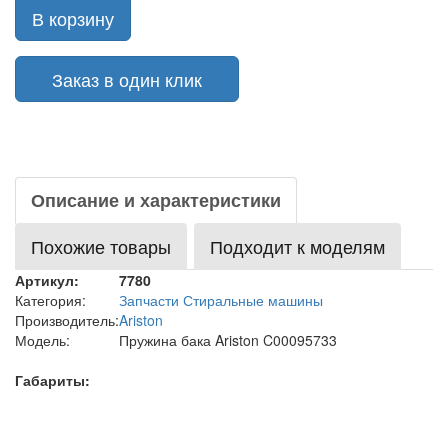
В корзину
Заказ в один клик
Описание и характеристики
Похожие товары
Подходит к моделям
Артикул:
7780
Категория:
Запчасти Стиральные машины
Производитель:
Ariston
Модель:
Пружина бака Ariston C00095733
Габариты: