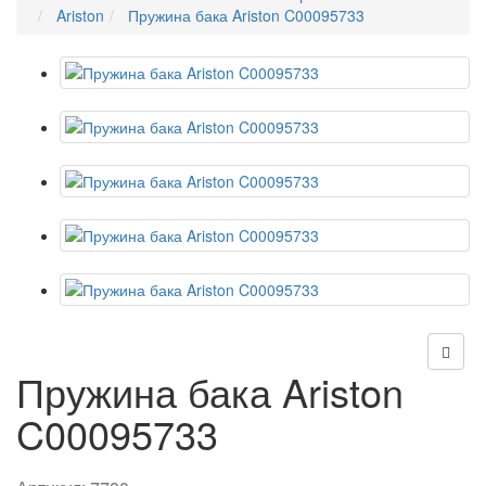
Ariston
Пружина бака Ariston C00095733
Пружина бака Ariston
C00095733