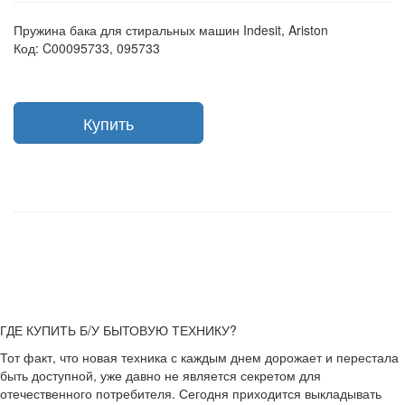
Пружина бака для стиральных машин Indesit, Ariston
Код: C00095733, 095733
Купить
ГДЕ КУПИТЬ Б/У БЫТОВУЮ ТЕХНИКУ?
Тот факт, что новая техника с каждым днем дорожает и перестала
быть доступной, уже давно не является секретом для
отечественного потребителя. Сегодня приходится выкладывать