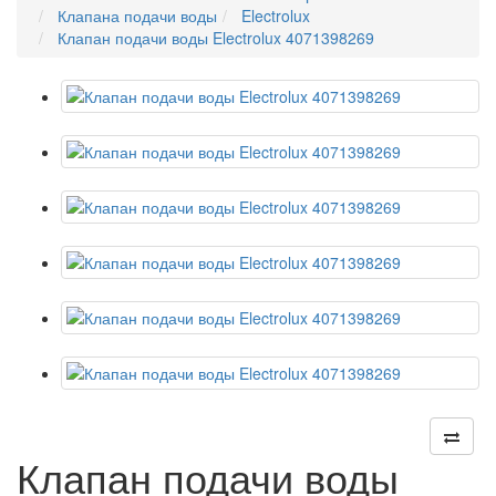
Клапана подачи воды
Electrolux
Клапан подачи воды Electrolux 4071398269
Клапан подачи воды