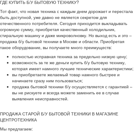
ГДЕ КУПИТЬ Б/У БЫТОВУЮ ТЕХНИКУ?
Тот факт, что новая техника с каждым днем дорожает и перестала
быть доступной, уже давно не является секретом для
отечественного потребителя. Сегодня приходится выкладывать
огромную сумму, приобретая качественный холодильник,
стиральную машину и даже микроволновку. Но выход есть и это –
продажа б/у бытовой техники в Москве и области. Приобретая
такое оборудование, вы получаете много преимуществ:
полностью исправная техника за предельно низкую цену;
возможность за те же деньги купить б/у бытовую технику,
которая имеет намного лучшие технические характеристики;
вы приобретаете желаемый товар намного быстрее и
начинаете сразу ним пользоваться;
продажа бытовой техники б/у осуществляется с гарантией –
вы не рискуете и всегда можете заменить ее в случае
выявления неисправностей.
ПРОДАЖА СТАРОЙ Б/У БЫТОВОЙ ТЕХНИКИ В МАГАЗИНЕ
ЦЕНТРОТЕХНИКА
Мы предлагаем: