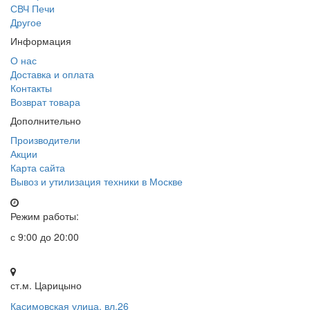
СВЧ Печи
Другое
Информация
О нас
Доставка и оплата
Контакты
Возврат товара
Дополнительно
Производители
Акции
Карта сайта
Вывоз и утилизация техники в Москве
Режим работы:
с 9:00 до 20:00
ст.м. Царицыно
Касимовская улица, вл.26