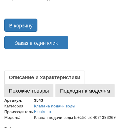
В корзину
Заказ в один клик
Описание и характеристики
Похожие товары
Подходит к моделям
Артикул:
3543
Категория:
Клапана подачи воды
Производитель:
Electrolux
Модель:
Клапан подачи воды Electrolux 4071398269