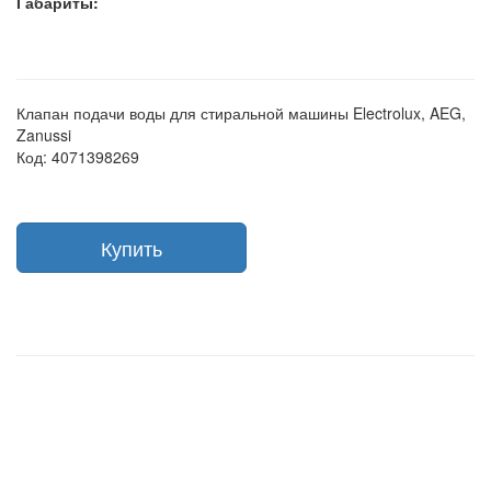
Габариты:
Клапан подачи воды для стиральной машины Electrolux, AEG,
Zanussi
Код: 4071398269
Купить