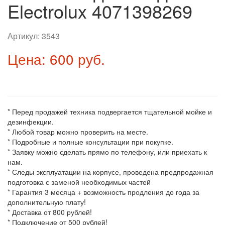
Electrolux 4071398269
Артикул:
3543
Цена: 600 руб.
* Перед продажей техника подвергается тщательной мойке и
дезинфекции.
* Любой товар можно проверить на месте.
* Подробные и полные консультации при покупке.
* Заявку можно сделать прямо по телефону, или приехать к
нам.
* Следы эксплуатации на корпусе, проведена предпродажная
подготовка с заменой необходимых частей
* Гарантия 3 месяца + возможность продления до года за
дополнительную плату!
* Доставка от 800 рублей!
* Подключение от 500 рублей!