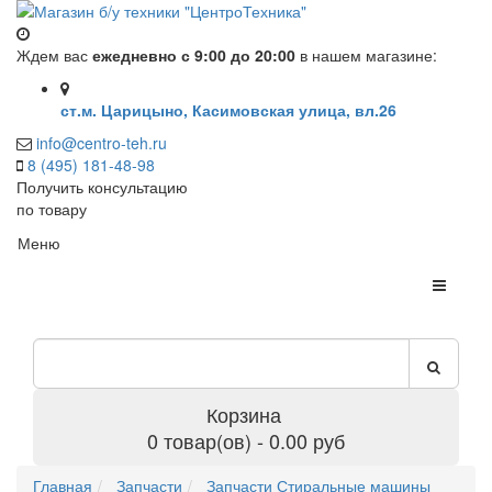
Ждем вас
ежедневно с 9:00 до 20:00
в нашем магазине:
ст.м. Царицыно, Касимовская улица, вл.26
info@centro-teh.ru
8 (495) 181-48-98
Получить консультацию
по товару
Меню
Корзина
0 товар(ов) - 0.00 руб
Главная
Запчасти
Запчасти Стиральные машины