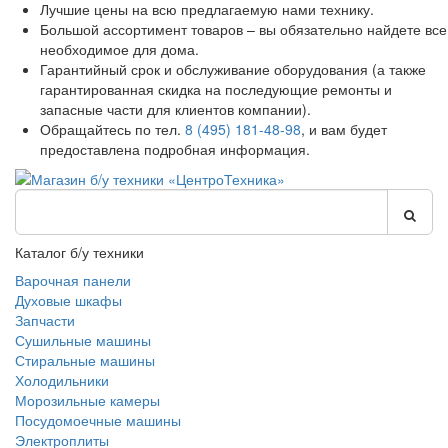
Лучшие цены на всю предлагаемую нами технику.
Большой ассортимент товаров – вы обязательно найдете все
необходимое для дома.
Гарантийный срок и обслуживание оборудования (а также
гарантированная скидка на последующие ремонты и
запасные части для клиентов компании).
Обращайтесь по тел.
8 (495) 181-48-98
, и вам будет
предоставлена подробная информация.
Каталог б/у техники
Варочная панели
Духовые шкафы
Запчасти
Сушильные машины
Стиральные машины
Холодильники
Морозильные камеры
Посудомоечные машины
Электроплиты