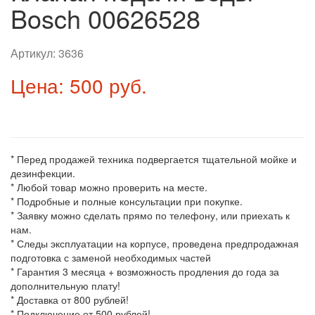
Bosch 00626528
Артикул:
3636
Цена: 500 руб.
* Перед продажей техника подвергается тщательной мойке и
дезинфекции.
* Любой товар можно проверить на месте.
* Подробные и полные консультации при покупке.
* Заявку можно сделать прямо по телефону, или приехать к
нам.
* Следы эксплуатации на корпусе, проведена предпродажная
подготовка с заменой необходимых частей
* Гарантия 3 месяца + возможность продления до года за
дополнительную плату!
* Доставка от 800 рублей!
* Подключение от 500 рублей!