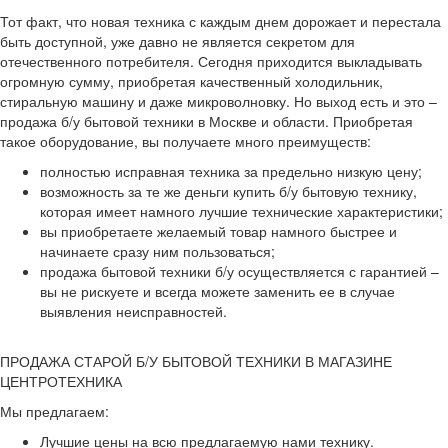
Тот факт, что новая техника с каждым днем дорожает и перестала
быть доступной, уже давно не является секретом для
отечественного потребителя. Сегодня приходится выкладывать
огромную сумму, приобретая качественный холодильник,
стиральную машину и даже микроволновку. Но выход есть и это –
продажа б/у бытовой техники в Москве и области. Приобретая
такое оборудование, вы получаете много преимуществ:
полностью исправная техника за предельно низкую цену;
возможность за те же деньги купить б/у бытовую технику,
которая имеет намного лучшие технические характеристики;
вы приобретаете желаемый товар намного быстрее и
начинаете сразу ним пользоваться;
продажа бытовой техники б/у осуществляется с гарантией –
вы не рискуете и всегда можете заменить ее в случае
выявления неисправностей.
ПРОДАЖА СТАРОЙ Б/У БЫТОВОЙ ТЕХНИКИ В МАГАЗИНЕ
ЦЕНТРОТЕХНИКА
Мы предлагаем:
Лучшие цены на всю предлагаемую нами технику.