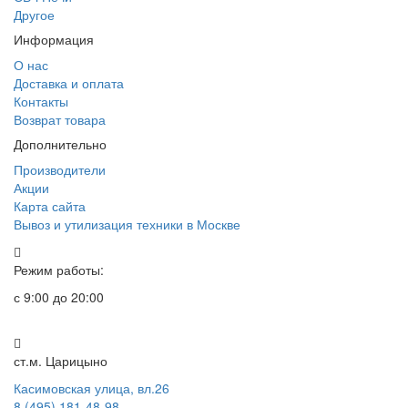
Другое
Информация
О нас
Доставка и оплата
Контакты
Возврат товара
Дополнительно
Производители
Акции
Карта сайта
Вывоз и утилизация техники в Москве
Режим работы:
с 9:00 до 20:00
ст.м. Царицыно
Касимовская улица, вл.26
8 (495) 181-48-98