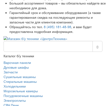
Большой ассортимент товаров – вы обязательно найдете все
необходимое для дома.
Гарантийный срок и обслуживание оборудования (а также
гарантированная скидка на последующие ремонты и
запасные части для клиентов компании).
Обращайтесь по тел.
8 (495) 181-48-98
, и вам будет
предоставлена подробная информация.
Каталог б/у техники
Варочная панели
Духовые шкафы
Запчасти
Сушильные машины
Стиральные машины
Холодильники
Морозильные камеры
Посудомоечные машины
Электроплиты
СВЧ Печи