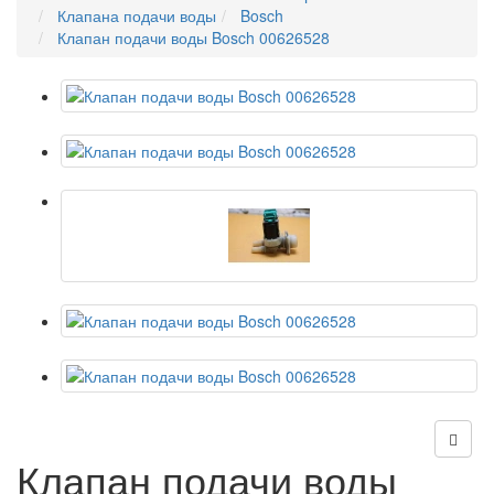
Клапана подачи воды
Bosch
Клапан подачи воды Bosch 00626528
Клапан подачи воды