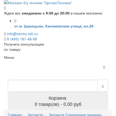
Ждем вас
ежедневно с 9:00 до 20:00
в нашем магазине:
ст.м. Царицыно, Касимовская улица, вл.26
info@centro-teh.ru
8 (495) 181-48-98
Получить консультацию
по товару
Меню
Корзина
0 товар(ов) - 0.00 руб
Главная
Запчасти
Запчасти Стиральные машины