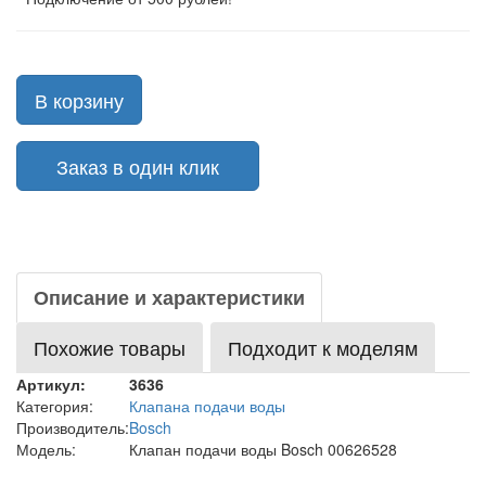
В корзину
Заказ в один клик
Описание и характеристики
Похожие товары
Подходит к моделям
Артикул:
3636
Категория:
Клапана подачи воды
Производитель:
Bosch
Модель:
Клапан подачи воды Bosch 00626528