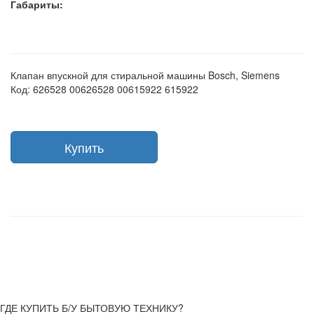
Габариты:
Клапан впускной для стиральной машины Bosch, Siemens
Код: 626528 00626528 00615922 615922
Купить
ГДЕ КУПИТЬ Б/У БЫТОВУЮ ТЕХНИКУ?