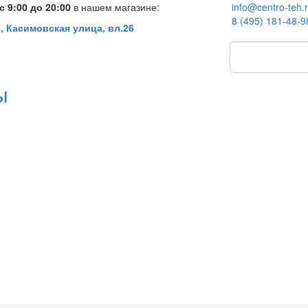
 9:00 до 20:00
в нашем магазине:
info@centro-teh.
8 (495) 181-48-9
, Касимовская улица, вл.26
ы