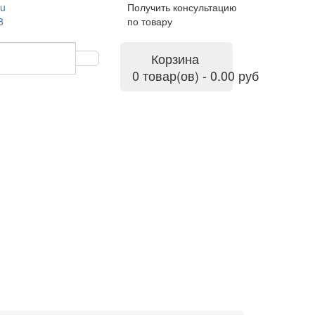
ru
Получить консультацию
8
по товару
Корзина
0 товар(ов) - 0.00 руб