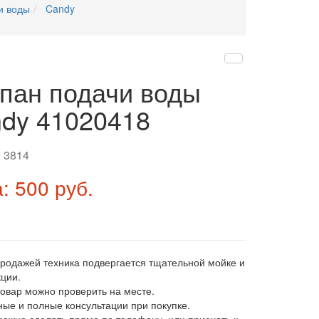
и воды
Candy
пан подачи воды
dy 41020418
:
3814
: 500 руб.
продажей техника подвергается тщательной мойке и
ции.
товар можно проверить на месте.
ные и полные консультации при покупке.