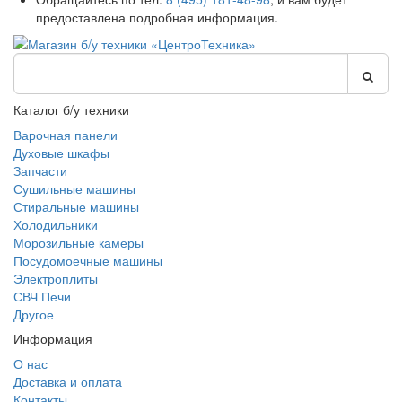
предоставлена подробная информация.
Каталог б/у техники
Варочная панели
Духовые шкафы
Запчасти
Сушильные машины
Стиральные машины
Холодильники
Морозильные камеры
Посудомоечные машины
Электроплиты
СВЧ Печи
Другое
Информация
О нас
Доставка и оплата
Контакты