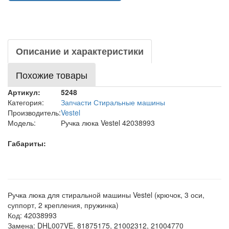
Описание и характеристики
Похожие товары
Артикул:
5248
Категория:
Запчасти Стиральные машины
Производитель:
Vestel
Модель:
Ручка люка Vestel 42038993
Габариты:
Ручка люка для стиральной машины Vestel (крючок, 3 оси,
суппорт, 2 крепления, пружинка)
Код: 42038993
Замена: DHL007VE, 81875175, 21002312, 21004770