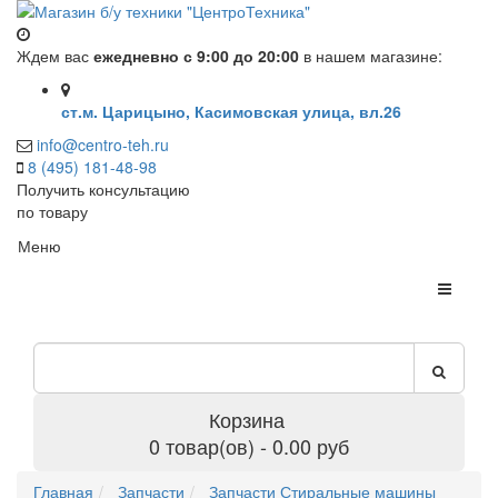
Ждем вас
ежедневно с 9:00 до 20:00
в нашем магазине:
ст.м. Царицыно, Касимовская улица, вл.26
info@centro-teh.ru
8 (495) 181-48-98
Получить консультацию
по товару
Меню
Корзина
0 товар(ов) - 0.00 руб
Главная
Запчасти
Запчасти Стиральные машины