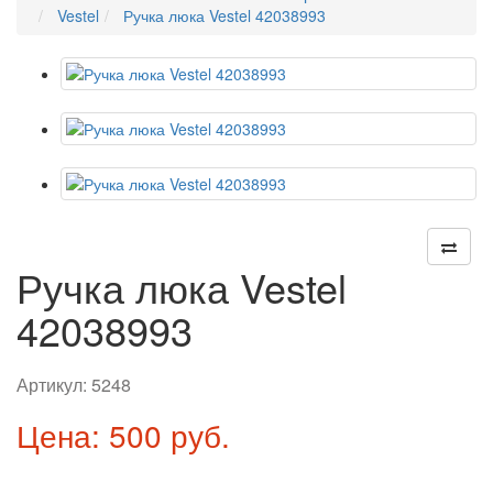
Vestel
Ручка люка Vestel 42038993
Ручка люка Vestel
42038993
Артикул:
5248
Цена: 500 руб.