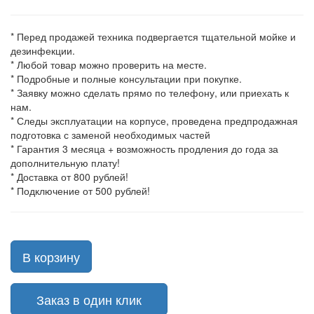
* Перед продажей техника подвергается тщательной мойке и
дезинфекции.
* Любой товар можно проверить на месте.
* Подробные и полные консультации при покупке.
* Заявку можно сделать прямо по телефону, или приехать к
нам.
* Следы эксплуатации на корпусе, проведена предпродажная
подготовка с заменой необходимых частей
* Гарантия 3 месяца + возможность продления до года за
дополнительную плату!
* Доставка от 800 рублей!
* Подключение от 500 рублей!
В корзину
Заказ в один клик