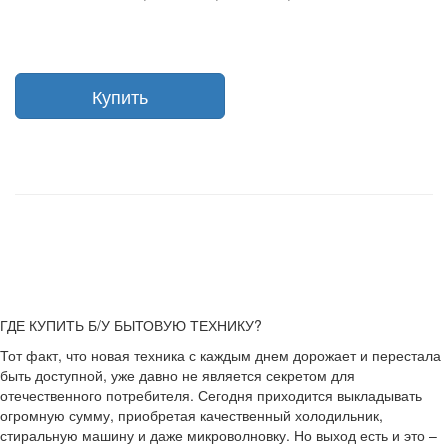
Купить
ГДЕ КУПИТЬ Б/У БЫТОВУЮ ТЕХНИКУ?
Тот факт, что новая техника с каждым днем дорожает и перестала
быть доступной, уже давно не является секретом для
отечественного потребителя. Сегодня приходится выкладывать
огромную сумму, приобретая качественный холодильник,
стиральную машину и даже микроволновку. Но выход есть и это –