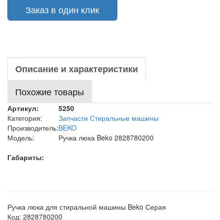
Заказ в один клик
Описание и характеристики
Похожие товары
Артикул:
5250
Категория:
Запчасти Стиральные машины
Производитель:
BEKO
Модель:
Ручка люка Beko 2828780200
Габариты:
Ручка люка для стиральной машины Beko Серая
Код: 2828780200