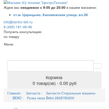
Ждем вас
ежедневно с 9:00 до 20:00
в нашем магазине:
ст.м. Царицыно, Касимовская улица, вл.26
info@centro-teh.ru
8 (495) 181-48-98
Получить консультацию
по товару
Меню
Корзина
0 товар(ов) - 0.00 руб
Главная
Запчасти
Запчасти Стиральные машины
BEKO
Ручка люка Beko 2828780200