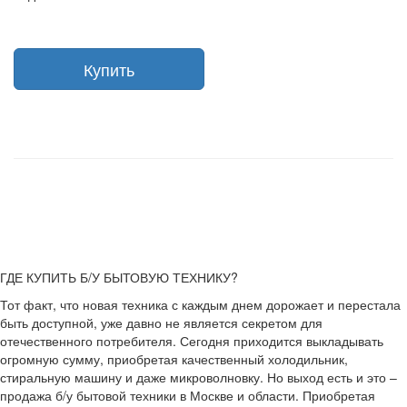
Купить
ГДЕ КУПИТЬ Б/У БЫТОВУЮ ТЕХНИКУ?
Тот факт, что новая техника с каждым днем дорожает и перестала
быть доступной, уже давно не является секретом для
отечественного потребителя. Сегодня приходится выкладывать
огромную сумму, приобретая качественный холодильник,
стиральную машину и даже микроволновку. Но выход есть и это –
продажа б/у бытовой техники в Москве и области. Приобретая