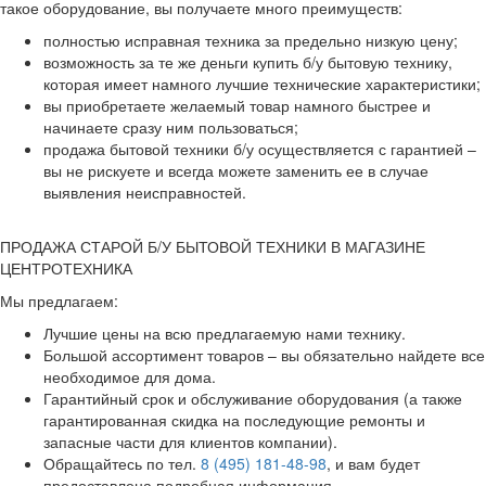
такое оборудование, вы получаете много преимуществ:
полностью исправная техника за предельно низкую цену;
возможность за те же деньги купить б/у бытовую технику,
которая имеет намного лучшие технические характеристики;
вы приобретаете желаемый товар намного быстрее и
начинаете сразу ним пользоваться;
продажа бытовой техники б/у осуществляется с гарантией –
вы не рискуете и всегда можете заменить ее в случае
выявления неисправностей.
ПРОДАЖА СТАРОЙ Б/У БЫТОВОЙ ТЕХНИКИ В МАГАЗИНЕ
ЦЕНТРОТЕХНИКА
Мы предлагаем:
Лучшие цены на всю предлагаемую нами технику.
Большой ассортимент товаров – вы обязательно найдете все
необходимое для дома.
Гарантийный срок и обслуживание оборудования (а также
гарантированная скидка на последующие ремонты и
запасные части для клиентов компании).
Обращайтесь по тел.
8 (495) 181-48-98
, и вам будет
предоставлена подробная информация.