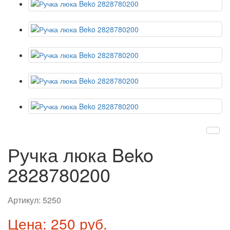
Ручка люка Beko
2828780200
Артикул:
5250
Цена: 250 руб.