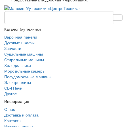
Каталог б/у техники
Варочная панели
Духовые шкафы
Запчасти
Сушильные машины
Стиральные машины
Холодильники
Морозильные камеры
Посудомоечные машины
Электроплиты
СВЧ Печи
Другое
Информация
О нас
Доставка и оплата
Контакты
Возврат товара