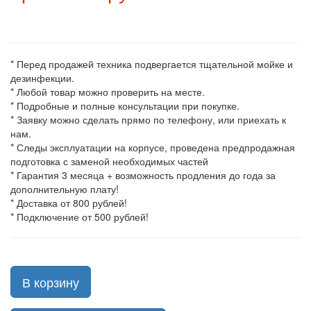
* Перед продажей техника подвергается тщательной мойке и
дезинфекции.
* Любой товар можно проверить на месте.
* Подробные и полные консультации при покупке.
* Заявку можно сделать прямо по телефону, или приехать к
нам.
* Следы эксплуатации на корпусе, проведена предпродажная
подготовка с заменой необходимых частей
* Гарантия 3 месяца + возможность продления до года за
дополнительную плату!
* Доставка от 800 рублей!
* Подключение от 500 рублей!
В корзину