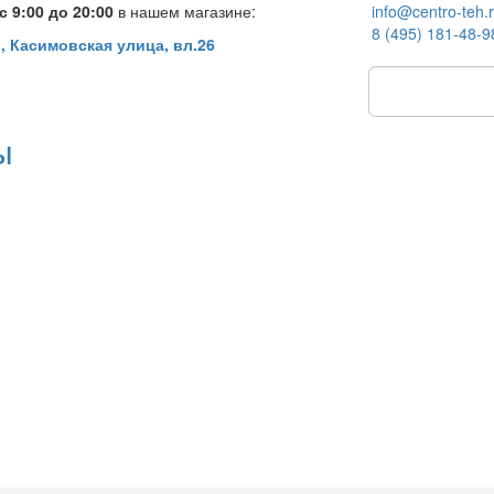
 9:00 до 20:00
в нашем магазине:
info@centro-teh.
8 (495) 181-48-9
, Касимовская улица, вл.26
ы