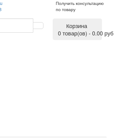
ru
Получить консультацию
8
по товару
Корзина
0 товар(ов) - 0.00 руб