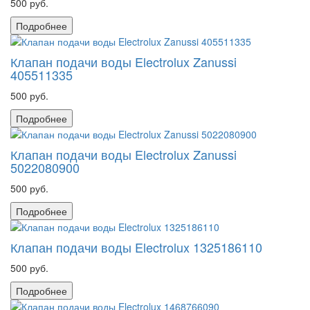
500 руб.
Подробнее
Клапан подачи воды Electrolux Zanussi
405511335
500 руб.
Подробнее
Клапан подачи воды Electrolux Zanussi
5022080900
500 руб.
Подробнее
Клапан подачи воды Electrolux 1325186110
500 руб.
Подробнее