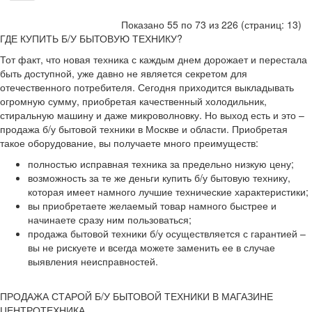
Показано 55 по 73 из 226 (страниц: 13)
ГДЕ КУПИТЬ Б/У БЫТОВУЮ ТЕХНИКУ?
Тот факт, что новая техника с каждым днем дорожает и перестала
быть доступной, уже давно не является секретом для
отечественного потребителя. Сегодня приходится выкладывать
огромную сумму, приобретая качественный холодильник,
стиральную машину и даже микроволновку. Но выход есть и это –
продажа б/у бытовой техники в Москве и области. Приобретая
такое оборудование, вы получаете много преимуществ:
полностью исправная техника за предельно низкую цену;
возможность за те же деньги купить б/у бытовую технику,
которая имеет намного лучшие технические характеристики;
вы приобретаете желаемый товар намного быстрее и
начинаете сразу ним пользоваться;
продажа бытовой техники б/у осуществляется с гарантией –
вы не рискуете и всегда можете заменить ее в случае
выявления неисправностей.
ПРОДАЖА СТАРОЙ Б/У БЫТОВОЙ ТЕХНИКИ В МАГАЗИНЕ
ЦЕНТРОТЕХНИКА