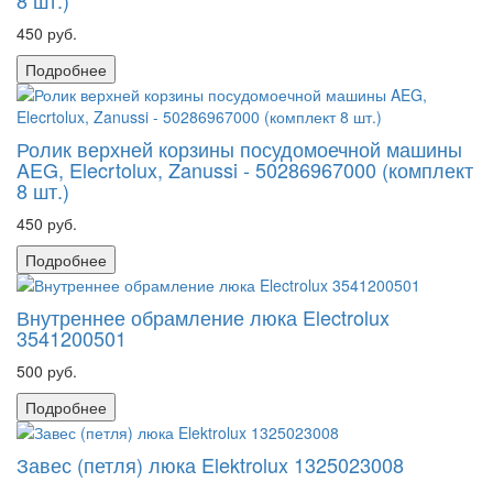
8 шт.)
450 руб.
Подробнее
Ролик верхней корзины посудомоечной машины
AEG, Elecrtolux, Zanussi - 50286967000 (комплект
8 шт.)
450 руб.
Подробнее
Внутреннее обрамление люка Electrolux
3541200501
500 руб.
Подробнее
Завес (петля) люка Elektrolux 1325023008