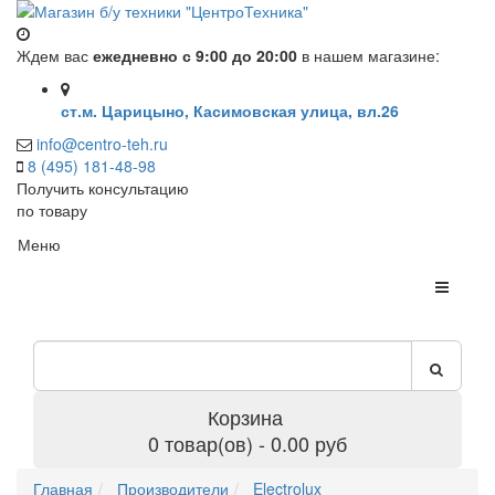
Ждем вас
ежедневно с 9:00 до 20:00
в нашем магазине:
ст.м. Царицыно, Касимовская улица, вл.26
info@centro-teh.ru
8 (495) 181-48-98
Получить консультацию
по товару
Меню
Корзина
0 товар(ов) - 0.00 руб
Главная
Производители
Electrolux