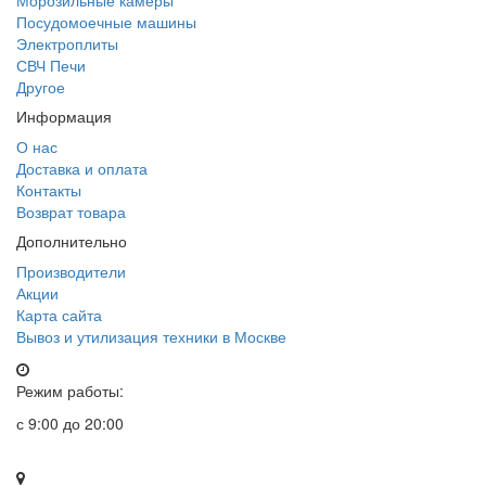
Морозильные камеры
Посудомоечные машины
Электроплиты
СВЧ Печи
Другое
Информация
О нас
Доставка и оплата
Контакты
Возврат товара
Дополнительно
Производители
Акции
Карта сайта
Вывоз и утилизация техники в Москве
Режим работы:
с 9:00 до 20:00