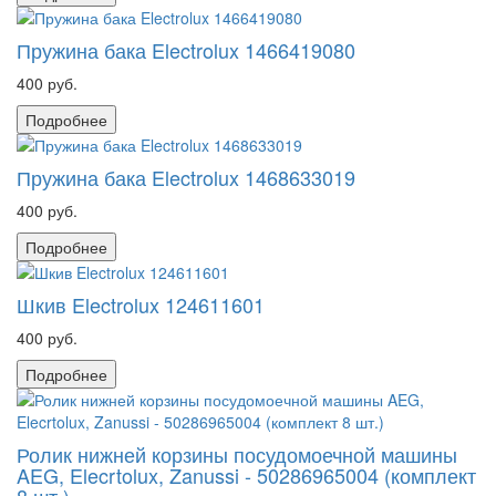
Пружина бака Electrolux 1466419080
400 руб.
Подробнее
Пружина бака Electrolux 1468633019
400 руб.
Подробнее
Шкив Electrolux 124611601
400 руб.
Подробнее
Ролик нижней корзины посудомоечной машины
AEG, Elecrtolux, Zanussi - 50286965004 (комплект