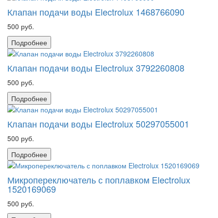
Клапан подачи воды Electrolux 1468766090
500 руб.
Подробнее
Клапан подачи воды Electrolux 3792260808
500 руб.
Подробнее
Клапан подачи воды Electrolux 50297055001
500 руб.
Подробнее
Микропереключатель с поплавком Electrolux
1520169069
500 руб.