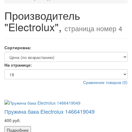
Производитель
"Electrolux",
страница номер 4
Сортировка:
На странице:
Сравнение товаров (0)
Пружина бака Electrolux 1466419049
400 руб.
Подробнее