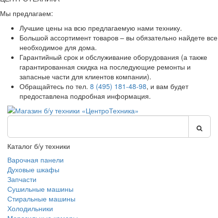
Мы предлагаем:
Лучшие цены на всю предлагаемую нами технику.
Большой ассортимент товаров – вы обязательно найдете все
необходимое для дома.
Гарантийный срок и обслуживание оборудования (а также
гарантированная скидка на последующие ремонты и
запасные части для клиентов компании).
Обращайтесь по тел.
8 (495) 181-48-98
, и вам будет
предоставлена подробная информация.
Каталог б/у техники
Варочная панели
Духовые шкафы
Запчасти
Сушильные машины
Стиральные машины
Холодильники