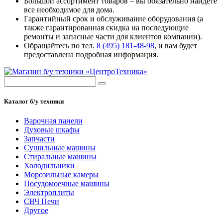
Большой ассортимент товаров – вы обязательно найдете
все необходимое для дома.
Гарантийный срок и обслуживание оборудования (а
также гарантированная скидка на последующие
ремонты и запасные части для клиентов компании).
Обращайтесь по тел.
8 (495) 181-48-98
, и вам будет
предоставлена подробная информация.
Каталог б/у техники
Варочная панели
Духовые шкафы
Запчасти
Сушильные машины
Стиральные машины
Холодильники
Морозильные камеры
Посудомоечные машины
Электроплиты
СВЧ Печи
Другое