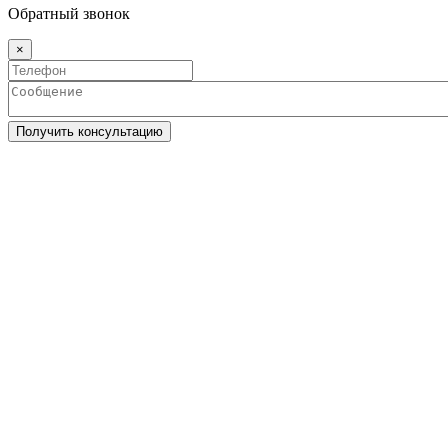
Обратный звонок
×
Получить консультацию