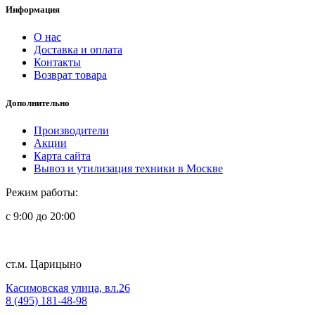
Информация
О нас
Доставка и оплата
Контакты
Возврат товара
Дополнительно
Производители
Акции
Карта сайта
Вывоз и утилизация техники в Москве
Режим работы:
с 9:00 до 20:00
ст.м. Царицыно
Касимовская улица, вл.26
8 (495) 181-48-98