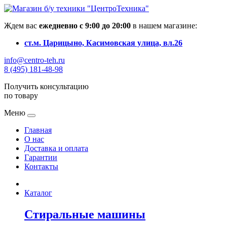
Ждем вас
ежедневно с 9:00 до 20:00
в нашем магазине:
ст.м. Царицыно, Касимовская улица, вл.26
info@centro-teh.ru
8 (495) 181-48-98
Получить консультацию
по товару
Меню
Главная
О нас
Доставка и оплата
Гарантии
Контакты
Каталог
Стиральные машины