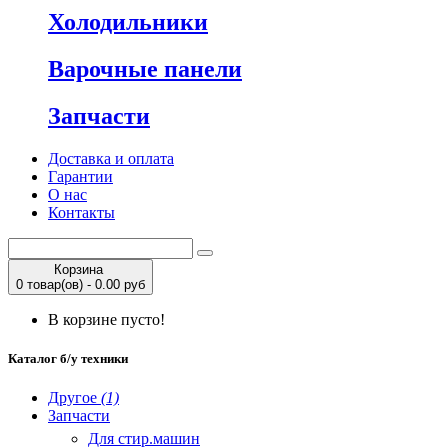
Холодильники
Варочные панели
Запчасти
Доставка и оплата
Гарантии
О нас
Контакты
Корзина
0 товар(ов) - 0.00 руб
В корзине пусто!
Каталог б/у техники
Другое
(1)
Запчасти
Для стир.машин