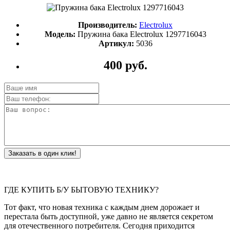
Производитель:
Electrolux
Модель:
Пружина бака Electrolux 1297716043
Артикул:
5036
400 руб.
Заказать в один клик!
ГДЕ КУПИТЬ Б/У БЫТОВУЮ ТЕХНИКУ?
Тот факт, что новая техника с каждым днем дорожает и
перестала быть доступной, уже давно не является секретом
для отечественного потребителя. Сегодня приходится