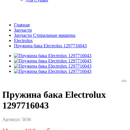
Главная
Запчасти
Запчасти Стиральные машины
Electrolux
Пружина бака Electrolux 1297716043
Пружина бака Electrolux
1297716043
Артикул:
5036