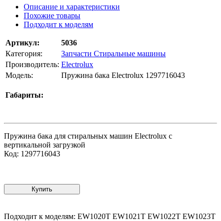
Описание и характеристики
Похожие товары
Подходит к моделям
Артикул:
5036
Категория:
Запчасти Стиральные машины
Производитель:
Electrolux
Модель:
Пружина бака Electrolux 1297716043
Габариты:
Пружина бака для стиральных машин Electrolux с
вертикальной загрузкой
Код: 1297716043
Купить
Подходит к моделям: EW1020T EW1021T EW1022T EW1023T