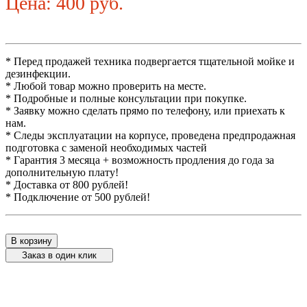
Цена: 400 руб.
* Перед продажей техника подвергается тщательной мойке и
дезинфекции.
* Любой товар можно проверить на месте.
* Подробные и полные консультации при покупке.
* Заявку можно сделать прямо по телефону, или приехать к
нам.
* Следы эксплуатации на корпусе, проведена предпродажная
подготовка с заменой необходимых частей
* Гарантия 3 месяца + возможность продления до года за
дополнительную плату!
* Доставка от 800 рублей!
* Подключение от 500 рублей!
В корзину
Заказ в один клик