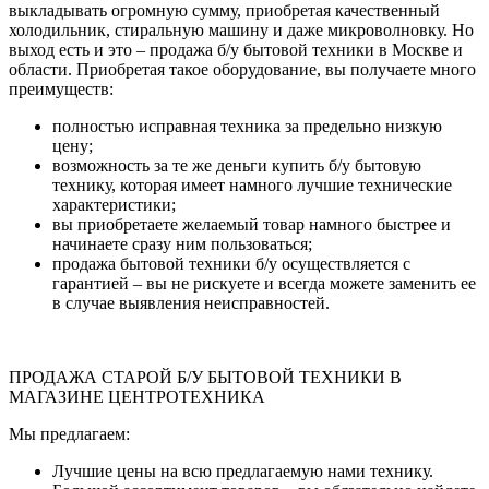
выкладывать огромную сумму, приобретая качественный
холодильник, стиральную машину и даже микроволновку. Но
выход есть и это – продажа б/у бытовой техники в Москве и
области. Приобретая такое оборудование, вы получаете много
преимуществ:
полностью исправная техника за предельно низкую
цену;
возможность за те же деньги купить б/у бытовую
технику, которая имеет намного лучшие технические
характеристики;
вы приобретаете желаемый товар намного быстрее и
начинаете сразу ним пользоваться;
продажа бытовой техники б/у осуществляется с
гарантией – вы не рискуете и всегда можете заменить ее
в случае выявления неисправностей.
ПРОДАЖА СТАРОЙ Б/У БЫТОВОЙ ТЕХНИКИ В
МАГАЗИНЕ ЦЕНТРОТЕХНИКА
Мы предлагаем:
Лучшие цены на всю предлагаемую нами технику.