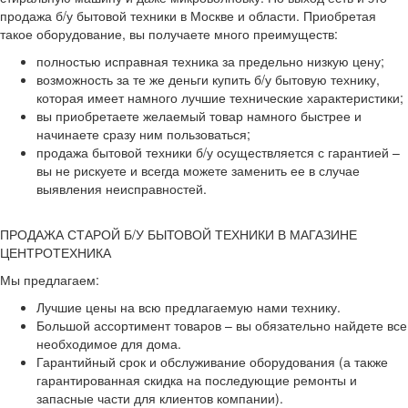
продажа б/у бытовой техники в Москве и области. Приобретая
такое оборудование, вы получаете много преимуществ:
полностью исправная техника за предельно низкую цену;
возможность за те же деньги купить б/у бытовую технику,
которая имеет намного лучшие технические характеристики;
вы приобретаете желаемый товар намного быстрее и
начинаете сразу ним пользоваться;
продажа бытовой техники б/у осуществляется с гарантией –
вы не рискуете и всегда можете заменить ее в случае
выявления неисправностей.
ПРОДАЖА СТАРОЙ Б/У БЫТОВОЙ ТЕХНИКИ В МАГАЗИНЕ
ЦЕНТРОТЕХНИКА
Мы предлагаем:
Лучшие цены на всю предлагаемую нами технику.
Большой ассортимент товаров – вы обязательно найдете все
необходимое для дома.
Гарантийный срок и обслуживание оборудования (а также
гарантированная скидка на последующие ремонты и
запасные части для клиентов компании).