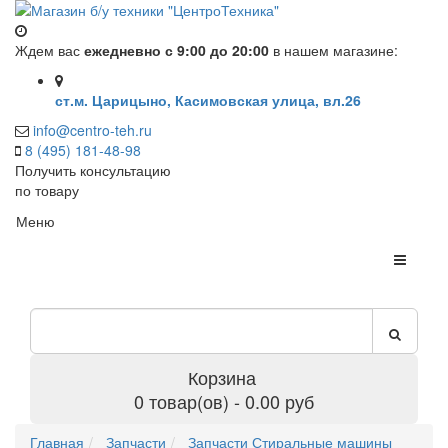
Ждем вас
ежедневно с 9:00 до 20:00
в нашем магазине:
ст.м. Царицыно, Касимовская улица, вл.26
info@centro-teh.ru
8 (495) 181-48-98
Получить консультацию
по товару
Меню
Корзина
0 товар(ов) - 0.00 руб
Главная
Запчасти
Запчасти Стиральные машины