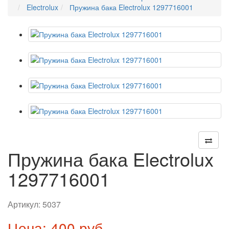
Electrolux
Пружина бака Electrolux 1297716001
Пружина бака Electrolux
1297716001
Артикул:
5037
Цена: 400 руб.