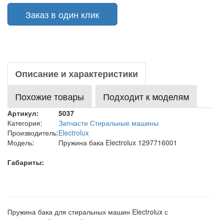
Заказ в один клик
Описание и характеристики
Похожие товары
Подходит к моделям
Артикул:
5037
Категория:
Запчасти Стиральные машины
Производитель:
Electrolux
Модель:
Пружина бака Electrolux 1297716001
Габариты:
Пружина бака для стиральных машин Electrolux с