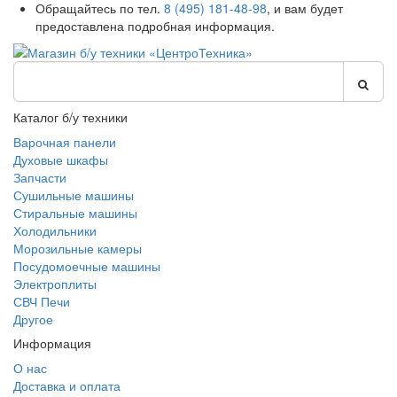
Обращайтесь по тел.
8 (495) 181-48-98
, и вам будет
предоставлена подробная информация.
Каталог б/у техники
Варочная панели
Духовые шкафы
Запчасти
Сушильные машины
Стиральные машины
Холодильники
Морозильные камеры
Посудомоечные машины
Электроплиты
СВЧ Печи
Другое
Информация
О нас
Доставка и оплата