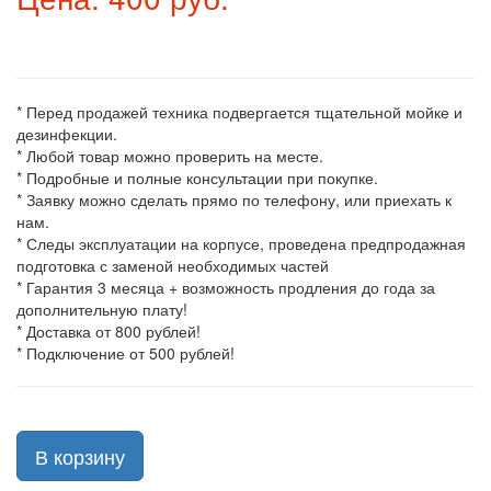
* Перед продажей техника подвергается тщательной мойке и
дезинфекции.
* Любой товар можно проверить на месте.
* Подробные и полные консультации при покупке.
* Заявку можно сделать прямо по телефону, или приехать к
нам.
* Следы эксплуатации на корпусе, проведена предпродажная
подготовка с заменой необходимых частей
* Гарантия 3 месяца + возможность продления до года за
дополнительную плату!
* Доставка от 800 рублей!
* Подключение от 500 рублей!
В корзину