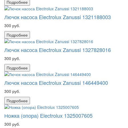
Подробнее
Лючок насоса Electrolux Zanussi 1321188003
300 руб.
Подробнее
Лючок насоса Electrolux Zanussi 1327828016
300 руб.
Подробнее
Лючок насоса Electrolux Zanussi 146449400
300 руб.
Подробнее
Ножка (опора) Electrolux 1325007605
300 руб.