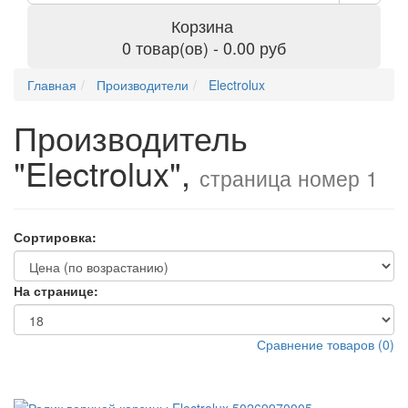
Корзина
0 товар(ов) - 0.00 руб
Главная
Производители
Electrolux
Производитель
"Electrolux",
страница номер 1
Сортировка:
На странице:
Сравнение товаров (0)