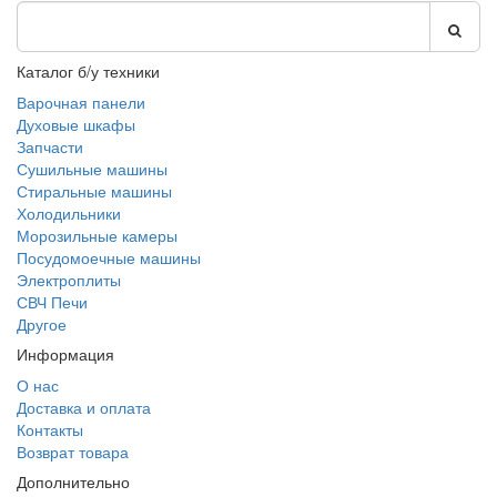
Каталог б/у техники
Варочная панели
Духовые шкафы
Запчасти
Сушильные машины
Стиральные машины
Холодильники
Морозильные камеры
Посудомоечные машины
Электроплиты
СВЧ Печи
Другое
Информация
О нас
Доставка и оплата
Контакты
Возврат товара
Дополнительно