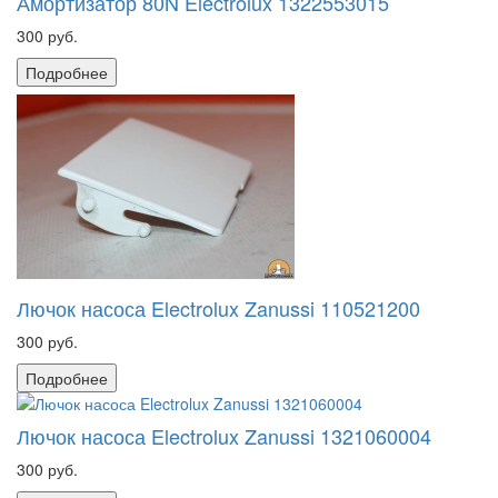
Амортизатор 80N Electrolux 1322553015
300 руб.
Подробнее
Лючок насоса Electrolux Zanussi 110521200
300 руб.
Подробнее
Лючок насоса Electrolux Zanussi 1321060004
300 руб.