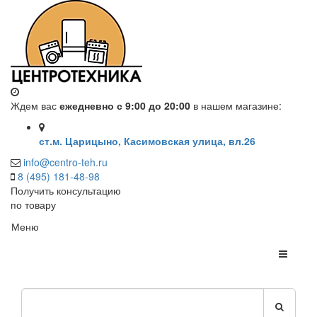
Ждем вас
ежедневно с 9:00 до 20:00
в нашем магазине:
ст.м. Царицыно, Касимовская улица, вл.26
info@centro-teh.ru
8 (495) 181-48-98
Получить консультацию
по товару
Меню