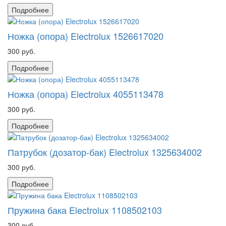
Подробнее
Ножка (опора) Electrolux 1526617020
300 руб.
Подробнее
Ножка (опора) Electrolux 4055113478
300 руб.
Подробнее
Патрубок (дозатор-бак) Electrolux 1325634002
300 руб.
Подробнее
Пружина бака Electrolux 1108502103
300 руб.