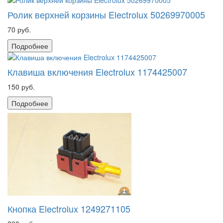
Ролик верхней корзины Electrolux 50269970005
70 руб.
Подробнее
Клавиша включения Electrolux 1174425007
150 руб.
Подробнее
Кнопка Electrolux 1249271105