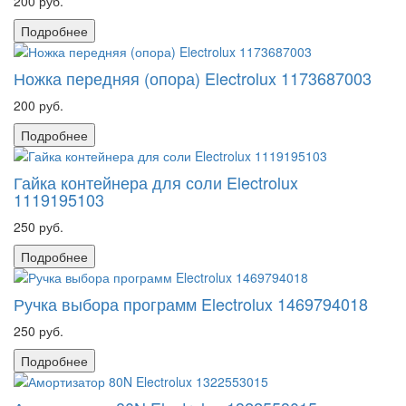
200 руб.
Подробнее
Ножка передняя (опора) Electrolux 1173687003
200 руб.
Подробнее
Гайка контейнера для соли Electrolux
1119195103
250 руб.
Подробнее
Ручка выбора программ Electrolux 1469794018
250 руб.
Подробнее