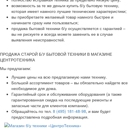
возможность за те же деньги купить б/у бытовую технику,
которая имеет намного лучшие технические характеристики;
вы приобретаете желаемый товар намного быстрее и
начинаете сразу ним пользоваться;
продажа бытовой техники б/у осуществляется с гарантией –
вы не рискуете и всегда можете заменить ее в случае
выявления неисправностей.
ПРОДАЖА СТАРОЙ Б/У БЫТОВОЙ ТЕХНИКИ В МАГАЗИНЕ
ЦЕНТРОТЕХНИКА
Мы предлагаем:
Лучшие цены на всю предлагаемую нами технику.
Большой ассортимент товаров – вы обязательно найдете все
необходимое для дома.
Гарантийный срок и обслуживание оборудования (а также
гарантированная скидка на последующие ремонты и
запасные части для клиентов компании).
Обращайтесь по тел.
8 (495) 181-48-98
, и вам будет
предоставлена подробная информация.