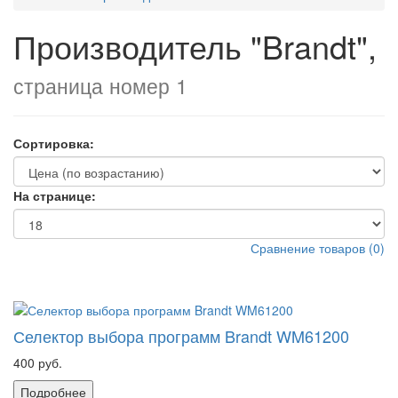
Производитель "Brandt",
страница номер 1
Сортировка:
На странице:
Сравнение товаров (0)
Селектор выбора программ Brandt WM61200
400 руб.
Подробнее