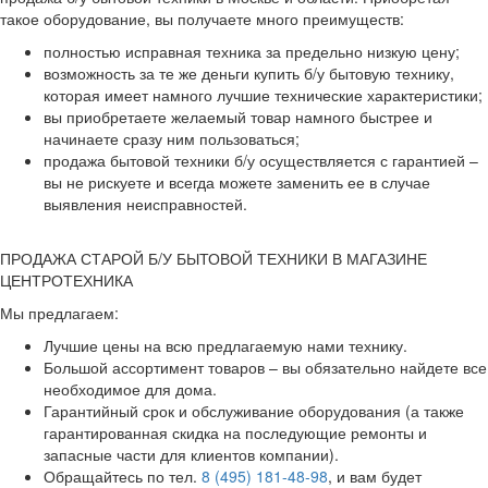
такое оборудование, вы получаете много преимуществ:
полностью исправная техника за предельно низкую цену;
возможность за те же деньги купить б/у бытовую технику,
которая имеет намного лучшие технические характеристики;
вы приобретаете желаемый товар намного быстрее и
начинаете сразу ним пользоваться;
продажа бытовой техники б/у осуществляется с гарантией –
вы не рискуете и всегда можете заменить ее в случае
выявления неисправностей.
ПРОДАЖА СТАРОЙ Б/У БЫТОВОЙ ТЕХНИКИ В МАГАЗИНЕ
ЦЕНТРОТЕХНИКА
Мы предлагаем:
Лучшие цены на всю предлагаемую нами технику.
Большой ассортимент товаров – вы обязательно найдете все
необходимое для дома.
Гарантийный срок и обслуживание оборудования (а также
гарантированная скидка на последующие ремонты и
запасные части для клиентов компании).
Обращайтесь по тел.
8 (495) 181-48-98
, и вам будет