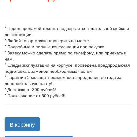
* Перед продажей техника подвергается тщательной мойке и
дезинфекции.
* Любой товар можно проверить на месте.
* Подробные и полные консультации при покупке.
* Заявку можно сделать прямо по телефону, или приехать к
нам.
* Следы эксплуатации на корпусе, проведена предпродажная
подготовка с заменой необходимых частей
* Гарантия 3 месяца + возможность продления до года за
дополнительную плату!
* Доставка от 800 рублей!
* Подключение от 500 рублей!
В корзину