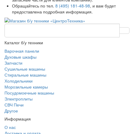
Обращайтесь по тел.
8 (495) 181-48-98
, и вам будет
предоставлена подробная информация.
Каталог б/у техники
Варочная панели
Духовые шкафы
Запчасти
Сушильные машины
Стиральные машины
Холодильники
Морозильные камеры
Посудомоечные машины
Электроплиты
СВЧ Печи
Другое
Информация
О нас
Доставка и оплата