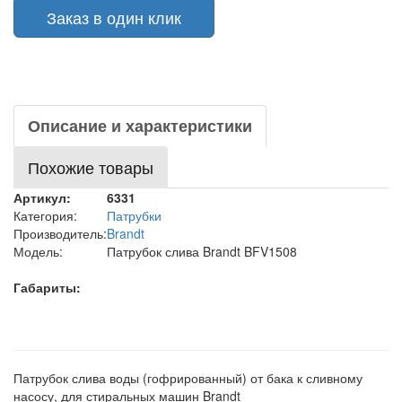
Заказ в один клик
Описание и характеристики
Похожие товары
Артикул:
6331
Категория:
Патрубки
Производитель:
Brandt
Модель:
Патрубок слива Brandt BFV1508
Габариты:
Патрубок слива воды (гофрированный) от бака к сливному
насосу, для стиральных машин Brandt