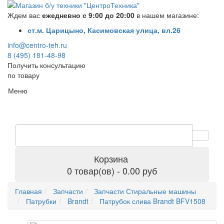
Ждем вас
ежедневно с 9:00 до 20:00
в нашем магазине:
ст.м. Царицыно, Касимовская улица, вл.26
info@centro-teh.ru
8 (495) 181-48-98
Получить консультацию
по товару
Меню
Корзина
0 товар(ов) - 0.00 руб
Главная
Запчасти
Запчасти Стиральные машины
Патрубки
Brandt
Патрубок слива Brandt BFV1508