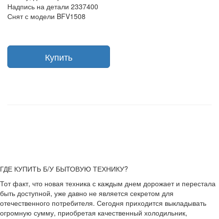
Надпись на детали 2337400
Снят с модели BFV1508
Купить
ГДЕ КУПИТЬ Б/У БЫТОВУЮ ТЕХНИКУ?
Тот факт, что новая техника с каждым днем дорожает и перестала
быть доступной, уже давно не является секретом для
отечественного потребителя. Сегодня приходится выкладывать
огромную сумму, приобретая качественный холодильник,