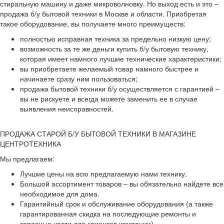
стиральную машину и даже микроволновку. Но выход есть и это –
продажа б/у бытовой техники в Москве и области. Приобретая
такое оборудование, вы получаете много преимуществ:
полностью исправная техника за предельно низкую цену;
возможность за те же деньги купить б/у бытовую технику,
которая имеет намного лучшие технические характеристики;
вы приобретаете желаемый товар намного быстрее и
начинаете сразу ним пользоваться;
продажа бытовой техники б/у осуществляется с гарантией –
вы не рискуете и всегда можете заменить ее в случае
выявления неисправностей.
ПРОДАЖА СТАРОЙ Б/У БЫТОВОЙ ТЕХНИКИ В МАГАЗИНЕ
ЦЕНТРОТЕХНИКА
Мы предлагаем:
Лучшие цены на всю предлагаемую нами технику.
Большой ассортимент товаров – вы обязательно найдете все
необходимое для дома.
Гарантийный срок и обслуживание оборудования (а также
гарантированная скидка на последующие ремонты и
запасные части для клиентов компании).