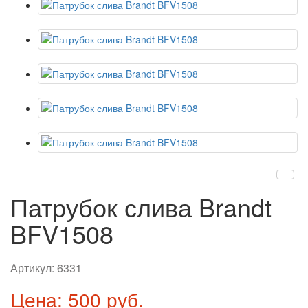
Патрубок слива Brandt
BFV1508
Артикул:
6331
Цена: 500 руб.