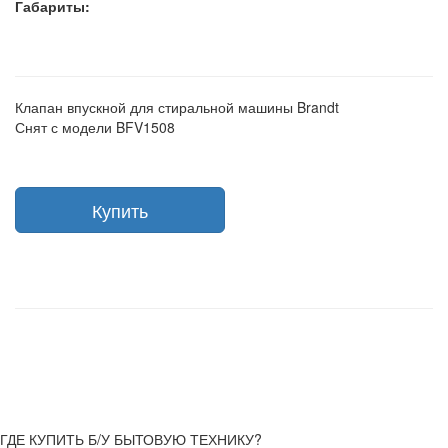
Габариты:
Клапан впускной для стиральной машины Brandt
Снят с модели BFV1508
Купить
ГДЕ КУПИТЬ Б/У БЫТОВУЮ ТЕХНИКУ?