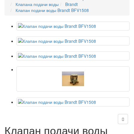
Клапана подачи воды
Brandt
Клапан подачи воды Brandt BFV1508
Клапан подачи воды