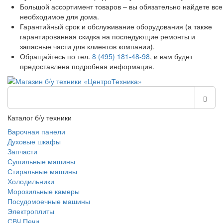
Большой ассортимент товаров – вы обязательно найдете все
необходимое для дома.
Гарантийный срок и обслуживание оборудования (а также
гарантированная скидка на последующие ремонты и
запасные части для клиентов компании).
Обращайтесь по тел.
8 (495) 181-48-98
, и вам будет
предоставлена подробная информация.
Каталог б/у техники
Варочная панели
Духовые шкафы
Запчасти
Сушильные машины
Стиральные машины
Холодильники
Морозильные камеры
Посудомоечные машины
Электроплиты
СВЧ Печи