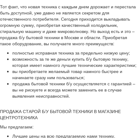
Тот факт, что новая техника с каждым днем дорожает и перестала
быть доступной, уже давно не является секретом для
отечественного потребителя. Сегодня приходится выкладывать
огромную сумму, приобретая качественный холодильник,
стиральную машину и даже микроволновку. Но выход есть и это –
продажа б/у бытовой техники в Москве и области. Приобретая
такое оборудование, вы получаете много преимуществ:
полностью исправная техника за предельно низкую цену;
возможность за те же деньги купить б/у бытовую технику,
которая имеет намного лучшие технические характеристики;
вы приобретаете желаемый товар намного быстрее и
начинаете сразу ним пользоваться;
продажа бытовой техники б/у осуществляется с гарантией –
вы не рискуете и всегда можете заменить ее в случае
выявления неисправностей.
ПРОДАЖА СТАРОЙ Б/У БЫТОВОЙ ТЕХНИКИ В МАГАЗИНЕ
ЦЕНТРОТЕХНИКА
Мы предлагаем:
Лучшие цены на всю предлагаемую нами технику.