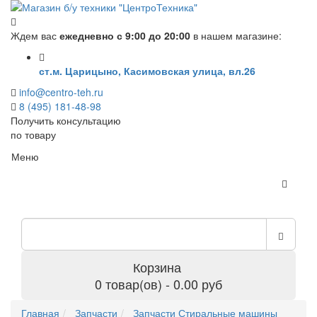
Ждем вас
ежедневно с 9:00 до 20:00
в нашем магазине:
ст.м. Царицыно, Касимовская улица, вл.26
info@centro-teh.ru
8 (495) 181-48-98
Получить консультацию
по товару
Меню
Корзина
0 товар(ов) - 0.00 руб
Главная
Запчасти
Запчасти Стиральные машины