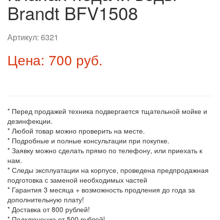
Brandt BFV1508
Артикул:
6321
Цена: 700 руб.
* Перед продажей техника подвергается тщательной мойке и
дезинфекции.
* Любой товар можно проверить на месте.
* Подробные и полные консультации при покупке.
* Заявку можно сделать прямо по телефону, или приехать к
нам.
* Следы эксплуатации на корпусе, проведена предпродажная
подготовка с заменой необходимых частей
* Гарантия 3 месяца + возможность продления до года за
дополнительную плату!
* Доставка от 800 рублей!
* Подключение от 500 рублей!