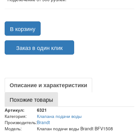
В корзину
Заказ в один клик
Описание и характеристики
Похожие товары
Артикул:
6321
Категория:
Клапана подачи воды
Производитель:
Brandt
Модель:
Клапан подачи воды Brandt BFV1508