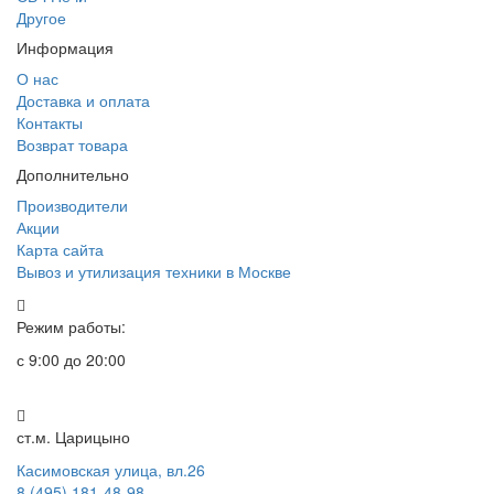
Другое
Информация
О нас
Доставка и оплата
Контакты
Возврат товара
Дополнительно
Производители
Акции
Карта сайта
Вывоз и утилизация техники в Москве
Режим работы:
с 9:00 до 20:00
ст.м. Царицыно
Касимовская улица, вл.26
8 (495) 181-48-98