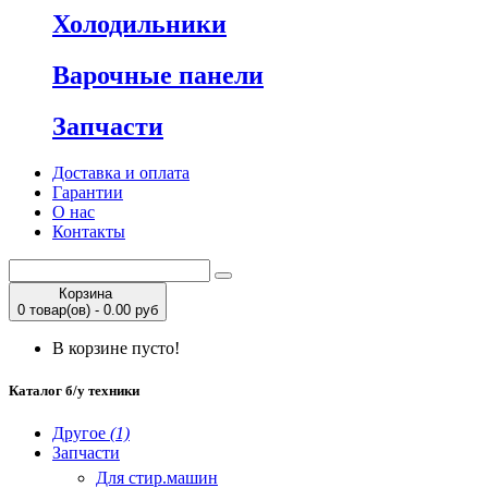
Холодильники
Варочные панели
Запчасти
Доставка и оплата
Гарантии
О нас
Контакты
Корзина
0 товар(ов) - 0.00 руб
В корзине пусто!
Каталог б/у техники
Другое
(1)
Запчасти
Для стир.машин