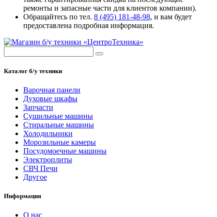
ремонты и запасные части для клиентов компании).
Обращайтесь по тел.
8 (495) 181-48-98
, и вам будет
предоставлена подробная информация.
Каталог б/у техники
Варочная панели
Духовые шкафы
Запчасти
Сушильные машины
Стиральные машины
Холодильники
Морозильные камеры
Посудомоечные машины
Электроплиты
СВЧ Печи
Другое
Информация
О нас