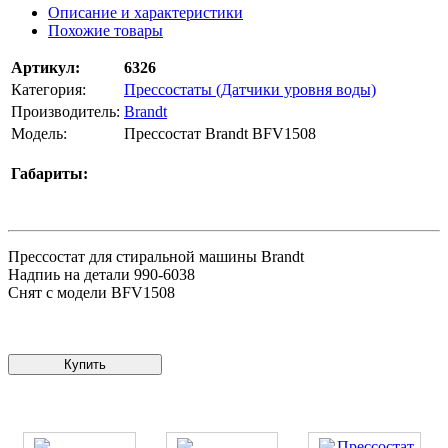
Описание и характеристики
Похожие товары
Артикул:
6326
Категория:
Прессостаты (Датчики уровня воды)
Производитель:
Brandt
Модель:
Прессостат Brandt BFV1508
Габариты:
Прессостат для стиральной машины Brandt
Надпиь на детали 990-6038
Снят с модели BFV1508
Купить