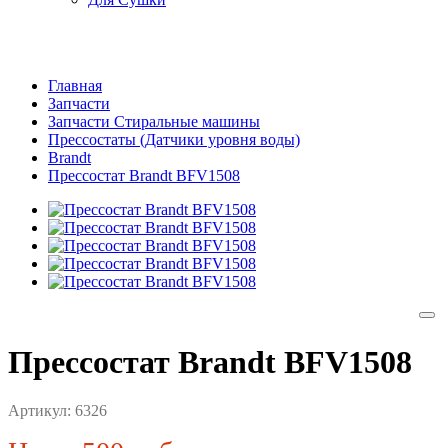
Главная
Запчасти
Запчасти Стиральные машины
Прессостаты (Датчики уровня воды)
Brandt
Прессостат Brandt BFV1508
Прессостат Brandt BFV1508
Артикул:
6326