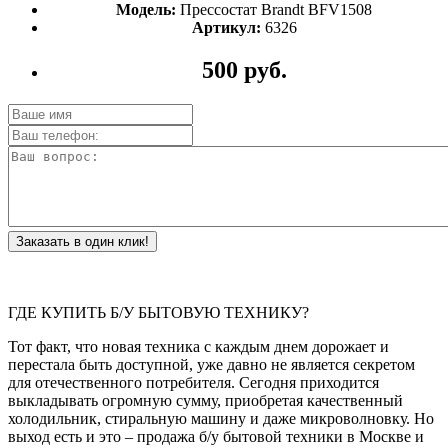
Модель:
Прессостат Brandt BFV1508
Артикул:
6326
500 руб.
Заказать в один клик!
ГДЕ КУПИТЬ Б/У БЫТОВУЮ ТЕХНИКУ?
Тот факт, что новая техника с каждым днем дорожает и
перестала быть доступной, уже давно не является секретом
для отечественного потребителя. Сегодня приходится
выкладывать огромную сумму, приобретая качественный
холодильник, стиральную машину и даже микроволновку. Но
выход есть и это – продажа б/у бытовой техники в Москве и