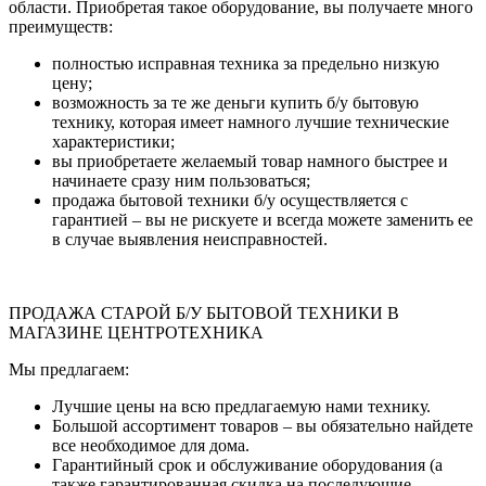
области. Приобретая такое оборудование, вы получаете много
преимуществ:
полностью исправная техника за предельно низкую
цену;
возможность за те же деньги купить б/у бытовую
технику, которая имеет намного лучшие технические
характеристики;
вы приобретаете желаемый товар намного быстрее и
начинаете сразу ним пользоваться;
продажа бытовой техники б/у осуществляется с
гарантией – вы не рискуете и всегда можете заменить ее
в случае выявления неисправностей.
ПРОДАЖА СТАРОЙ Б/У БЫТОВОЙ ТЕХНИКИ В
МАГАЗИНЕ ЦЕНТРОТЕХНИКА
Мы предлагаем:
Лучшие цены на всю предлагаемую нами технику.
Большой ассортимент товаров – вы обязательно найдете
все необходимое для дома.
Гарантийный срок и обслуживание оборудования (а
также гарантированная скидка на последующие