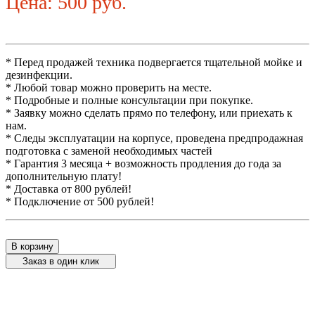
Цена: 500 руб.
* Перед продажей техника подвергается тщательной мойке и
дезинфекции.
* Любой товар можно проверить на месте.
* Подробные и полные консультации при покупке.
* Заявку можно сделать прямо по телефону, или приехать к
нам.
* Следы эксплуатации на корпусе, проведена предпродажная
подготовка с заменой необходимых частей
* Гарантия 3 месяца + возможность продления до года за
дополнительную плату!
* Доставка от 800 рублей!
* Подключение от 500 рублей!
В корзину
Заказ в один клик