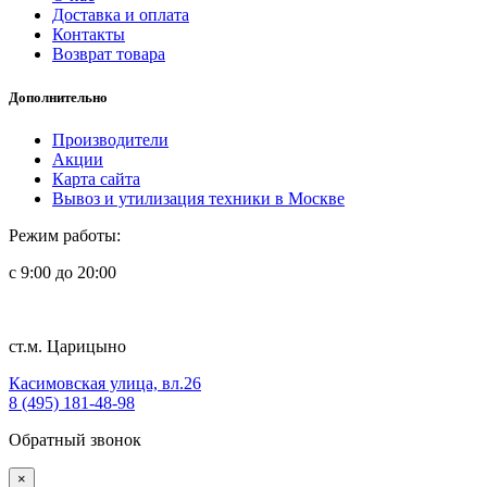
Доставка и оплата
Контакты
Возврат товара
Дополнительно
Производители
Акции
Карта сайта
Вывоз и утилизация техники в Москве
Режим работы:
с 9:00 до 20:00
ст.м. Царицыно
Касимовская улица, вл.26
8 (495) 181-48-98
Обратный звонок
×