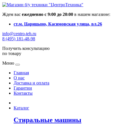
Ждем вас
ежедневно с 9:00 до 20:00
в нашем магазине:
ст.м. Царицыно, Касимовская улица, вл.26
info@centro-teh.ru
8 (495) 181-48-98
Получить консультацию
по товару
Меню
Главная
О нас
Доставка и оплата
Гарантии
Контакты
Каталог
Стиральные машины