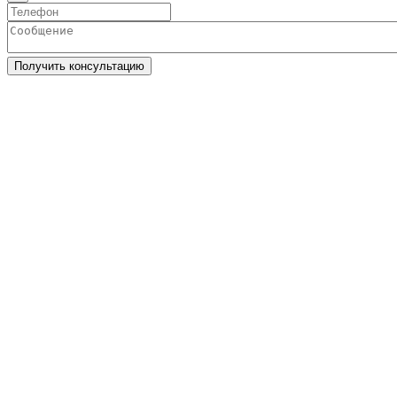
Получить консультацию