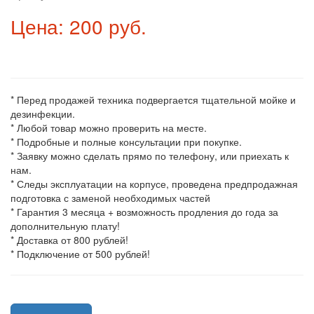
Цена: 200 руб.
* Перед продажей техника подвергается тщательной мойке и
дезинфекции.
* Любой товар можно проверить на месте.
* Подробные и полные консультации при покупке.
* Заявку можно сделать прямо по телефону, или приехать к
нам.
* Следы эксплуатации на корпусе, проведена предпродажная
подготовка с заменой необходимых частей
* Гарантия 3 месяца + возможность продления до года за
дополнительную плату!
* Доставка от 800 рублей!
* Подключение от 500 рублей!