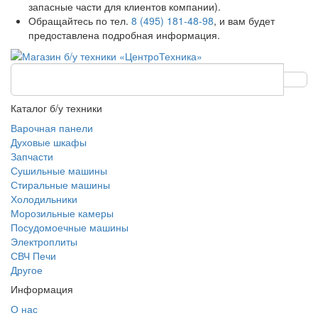
запасные части для клиентов компании).
Обращайтесь по тел.
8 (495) 181-48-98
, и вам будет
предоставлена подробная информация.
Каталог б/у техники
Варочная панели
Духовые шкафы
Запчасти
Сушильные машины
Стиральные машины
Холодильники
Морозильные камеры
Посудомоечные машины
Электроплиты
СВЧ Печи
Другое
Информация
О нас