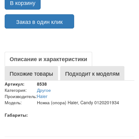
В корзину
Заказ в один клик
Описание и характеристики
Похожие товары
Подходит к моделям
Артикул:
8538
Категория:
Другое
Производитель:
Haier
Модель:
Ножка (опора) Haier, Candy 0120201934
Габариты: