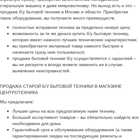
стиральную машину и даже микроволновку. Но выход есть и это –
продажа б/у бытовой техники в Москве и области. Приобретая
такое оборудование, вы получаете много преимуществ:
полностью исправная техника за предельно низкую цену;
возможность за те же деньги купить б/у бытовую технику,
которая имеет намного лучшие технические характеристики;
вы приобретаете желаемый товар намного быстрее и
начинаете сразу ним пользоваться;
продажа бытовой техники б/у осуществляется с гарантией –
вы не рискуете и всегда можете заменить ее в случае
выявления неисправностей.
ПРОДАЖА СТАРОЙ Б/У БЫТОВОЙ ТЕХНИКИ В МАГАЗИНЕ
ЦЕНТРОТЕХНИКА
Мы предлагаем:
Лучшие цены на всю предлагаемую нами технику.
Большой ассортимент товаров – вы обязательно найдете все
необходимое для дома.
Гарантийный срок и обслуживание оборудования (а также
гарантированная скидка на последующие ремонты и