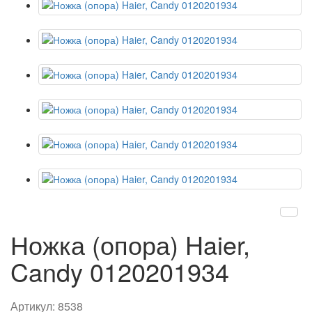
Ножка (опора) Haier,
Candy 0120201934
Артикул:
8538