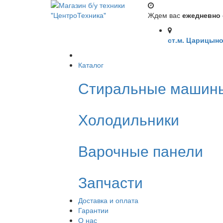
Ждем вас
ежедневно с
ст.м. Царицыно
Каталог
Стиральные машин
Холодильники
Варочные панели
Запчасти
Доставка и оплата
Гарантии
О нас