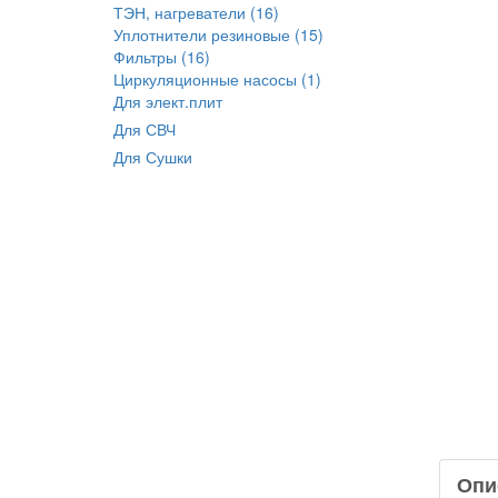
ТЭН, нагреватели (16)
Уплотнители резиновые (15)
Фильтры (16)
Циркуляционные насосы (1)
Для элект.плит
Для СВЧ
Для Сушки
Опи