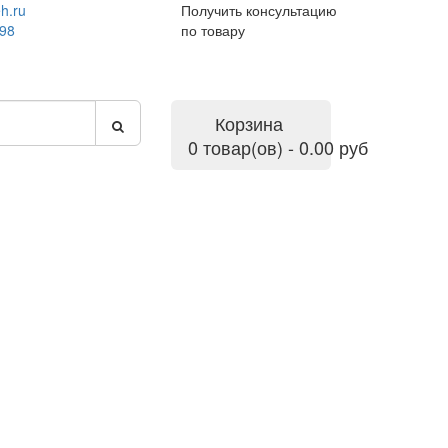
h.ru
Получить консультацию
-98
по товару
Корзина
0 товар(ов) - 0.00 руб