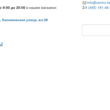
info@centro-te
 9:00 до 20:00
в нашем магазине:
8 (495) 181-48
, Касимовская улица, вл.26
ы