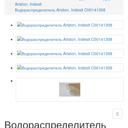
Ariston, Indesit
Водораспределитель Ariston, Indesit C00141308
Водораспределитель