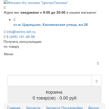
Ждем вас
ежедневно с 9:00 до 20:00
в нашем магазине:
ст.м. Царицыно, Касимовская улица, вл.26
info@centro-teh.ru
8 (495) 181-48-98
Получить консультацию
по товару
Меню
Корзина
0 товар(ов) - 0.00 руб
Главная
Запчасти
Запчасти Посудомойки
Другое