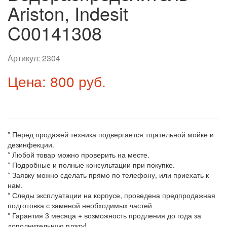
Ariston, Indesit
C00141308
Артикул:
2304
Цена: 800 руб.
* Перед продажей техника подвергается тщательной мойке и
дезинфекции.
* Любой товар можно проверить на месте.
* Подробные и полные консультации при покупке.
* Заявку можно сделать прямо по телефону, или приехать к
нам.
* Следы эксплуатации на корпусе, проведена предпродажная
подготовка с заменой необходимых частей
* Гарантия 3 месяца + возможность продления до года за
дополнительную плату!