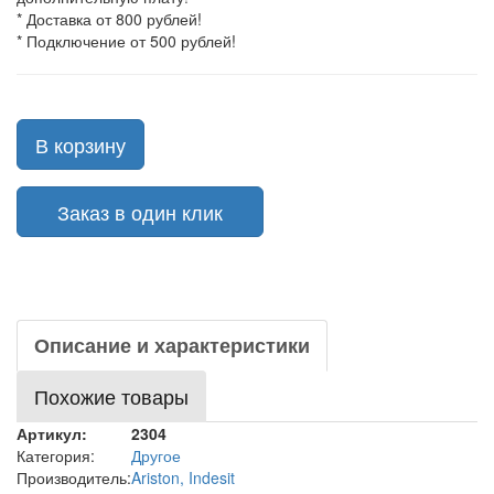
* Доставка от 800 рублей!
* Подключение от 500 рублей!
В корзину
Заказ в один клик
Описание и характеристики
Похожие товары
Артикул:
2304
Категория:
Другое
Производитель:
Ariston, Indesit