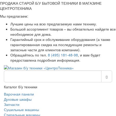
ПРОДАЖА СТАРОЙ Б/У БЫТОВОЙ ТЕХНИКИ В МАГАЗИНЕ
ЦЕНТРОТЕХНИКА
Мы предлагаем:
Лучшие цены на всю предлагаемую нами технику.
Большой ассортимент товаров – вы обязательно найдете все
необходимое для дома.
Гарантийный срок и обслуживание оборудования (а также
гарантированная скидка на последующие ремонты и
запасные части для клиентов компании).
Обращайтесь по тел.
8 (495) 181-48-98
, и вам будет
предоставлена подробная информация.
Каталог б/у техники
Варочная панели
Духовые шкафы
Запчасти
Сушильные машины
Стиральные машины