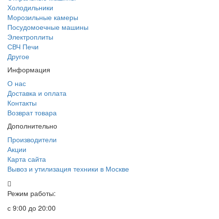
Холодильники
Морозильные камеры
Посудомоечные машины
Электроплиты
СВЧ Печи
Другое
Информация
О нас
Доставка и оплата
Контакты
Возврат товара
Дополнительно
Производители
Акции
Карта сайта
Вывоз и утилизация техники в Москве
Режим работы:
с 9:00 до 20:00