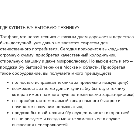
ГДЕ КУПИТЬ Б/У БЫТОВУЮ ТЕХНИКУ?
Тот факт, что новая техника с каждым днем дорожает и перестала
быть доступной, уже давно не является секретом для
отечественного потребителя. Сегодня приходится выкладывать
огромную сумму, приобретая качественный холодильник,
стиральную машину и даже микроволновку. Но выход есть и это –
продажа б/у бытовой техники в Москве и области. Приобретая
такое оборудование, вы получаете много преимуществ:
полностью исправная техника за предельно низкую цену;
возможность за те же деньги купить б/у бытовую технику,
которая имеет намного лучшие технические характеристики;
вы приобретаете желаемый товар намного быстрее и
начинаете сразу ним пользоваться;
продажа бытовой техники б/у осуществляется с гарантией –
вы не рискуете и всегда можете заменить ее в случае
выявления неисправностей.