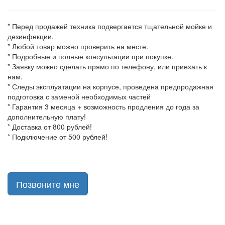
* Перед продажей техника подвергается тщательной мойке и
дезинфекции.
* Любой товар можно проверить на месте.
* Подробные и полные консультации при покупке.
* Заявку можно сделать прямо по телефону, или приехать к
нам.
* Следы эксплуатации на корпусе, проведена предпродажная
подготовка с заменой необходимых частей
* Гарантия 3 месяца + возможность продления до года за
дополнительную плату!
* Доставка от 800 рублей!
* Подключение от 500 рублей!
Позвоните мне