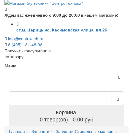
Ждем вас
ежедневно с 9:00 до 20:00
в нашем магазине:
ст.м. Царицыно, Касимовская улица, вл.26
info@centro-teh.ru
8 (495) 181-48-98
Получить консультацию
по товару
Меню
Корзина
0 товар(ов) - 0.00 руб
Главная
Запчасти
Запчасти Стиральные машины