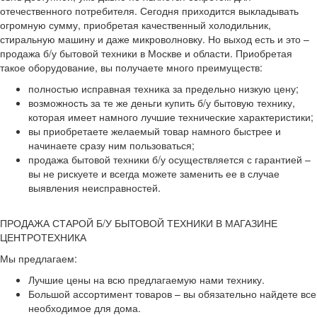
отечественного потребителя. Сегодня приходится выкладывать
огромную сумму, приобретая качественный холодильник,
стиральную машину и даже микроволновку. Но выход есть и это –
продажа б/у бытовой техники в Москве и области. Приобретая
такое оборудование, вы получаете много преимуществ:
полностью исправная техника за предельно низкую цену;
возможность за те же деньги купить б/у бытовую технику,
которая имеет намного лучшие технические характеристики;
вы приобретаете желаемый товар намного быстрее и
начинаете сразу ним пользоваться;
продажа бытовой техники б/у осуществляется с гарантией –
вы не рискуете и всегда можете заменить ее в случае
выявления неисправностей.
ПРОДАЖА СТАРОЙ Б/У БЫТОВОЙ ТЕХНИКИ В МАГАЗИНЕ
ЦЕНТРОТЕХНИКА
Мы предлагаем:
Лучшие цены на всю предлагаемую нами технику.
Большой ассортимент товаров – вы обязательно найдете все
необходимое для дома.