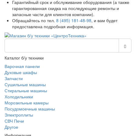
Гарантийный срок и обслуживание оборудования (а также
гарантированная скидка на последующие ремонты и
запасные части для клиентов компании).
Обращайтесь по тел.
8 (495) 181-48-98
, и вам будет
предоставлена подробная информация.
Каталог б/у техники
Варочная панели
Духовые шкафы
Запчасти
Сушильные машины
Стиральные машины
Холодильники
Морозильные камеры
Посудомоечные машины
Электроплиты
СВЧ Печи
Другое
Информация