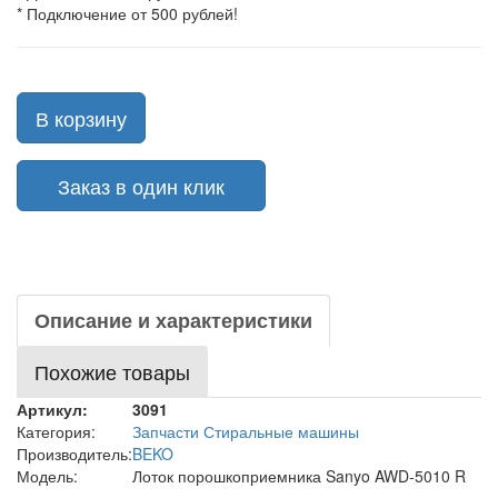
* Подключение от 500 рублей!
В корзину
Заказ в один клик
Описание и характеристики
Похожие товары
Артикул:
3091
Категория:
Запчасти Стиральные машины
Производитель:
BEKO
Модель:
Лоток порошкоприемника Sanyo AWD-5010 R