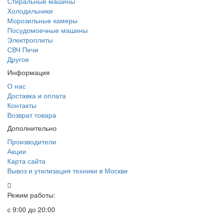
Стиральные машины
Холодильники
Морозильные камеры
Посудомоечные машины
Электроплиты
СВЧ Печи
Другое
Информация
О нас
Доставка и оплата
Контакты
Возврат товара
Дополнительно
Производители
Акции
Карта сайта
Вывоз и утилизация техники в Москве
Режим работы:
с 9:00 до 20:00