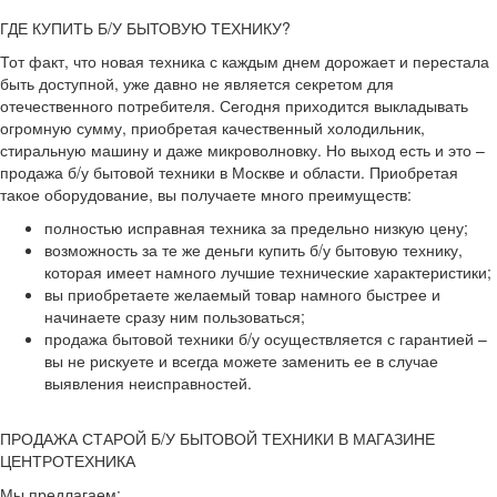
ГДЕ КУПИТЬ Б/У БЫТОВУЮ ТЕХНИКУ?
Тот факт, что новая техника с каждым днем дорожает и перестала
быть доступной, уже давно не является секретом для
отечественного потребителя. Сегодня приходится выкладывать
огромную сумму, приобретая качественный холодильник,
стиральную машину и даже микроволновку. Но выход есть и это –
продажа б/у бытовой техники в Москве и области. Приобретая
такое оборудование, вы получаете много преимуществ:
полностью исправная техника за предельно низкую цену;
возможность за те же деньги купить б/у бытовую технику,
которая имеет намного лучшие технические характеристики;
вы приобретаете желаемый товар намного быстрее и
начинаете сразу ним пользоваться;
продажа бытовой техники б/у осуществляется с гарантией –
вы не рискуете и всегда можете заменить ее в случае
выявления неисправностей.
ПРОДАЖА СТАРОЙ Б/У БЫТОВОЙ ТЕХНИКИ В МАГАЗИНЕ
ЦЕНТРОТЕХНИКА
Мы предлагаем: