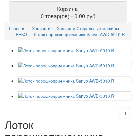
Корзина
0 товар(ов) - 0.00 руб
Главная
Запчасти
Запчасти Стиральные машины
BEKO
Лоток порошкоприемника Sanyo AWD-5010 R
Лоток