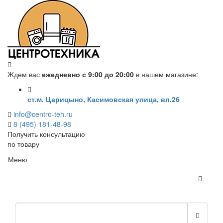
Ждем вас
ежедневно с 9:00 до 20:00
в нашем магазине:
ст.м. Царицыно, Касимовская улица, вл.26
info@centro-teh.ru
8 (495) 181-48-98
Получить консультацию
по товару
Меню