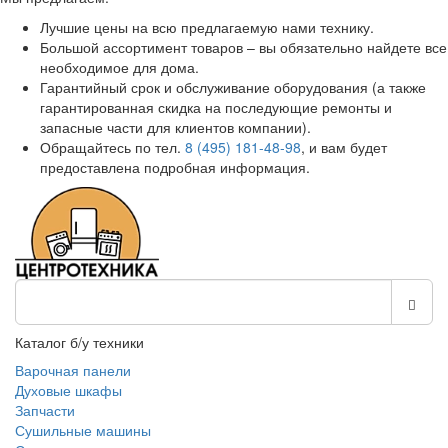
Лучшие цены на всю предлагаемую нами технику.
Большой ассортимент товаров – вы обязательно найдете все
необходимое для дома.
Гарантийный срок и обслуживание оборудования (а также
гарантированная скидка на последующие ремонты и
запасные части для клиентов компании).
Обращайтесь по тел.
8 (495) 181-48-98
, и вам будет
предоставлена подробная информация.
Каталог б/у техники
Варочная панели
Духовые шкафы
Запчасти
Сушильные машины