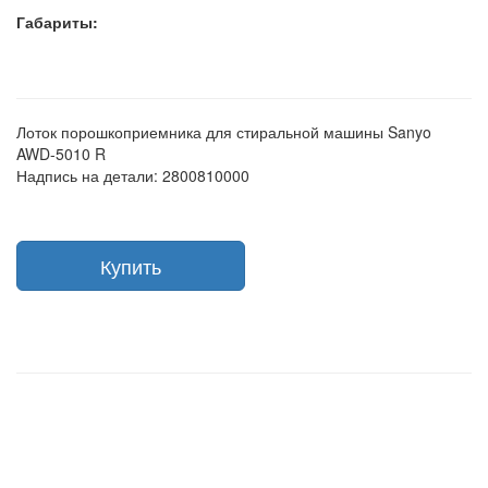
Габариты:
Лоток порошкоприемника для стиральной машины Sanyo
AWD-5010 R
Надпись на детали: 2800810000
Купить