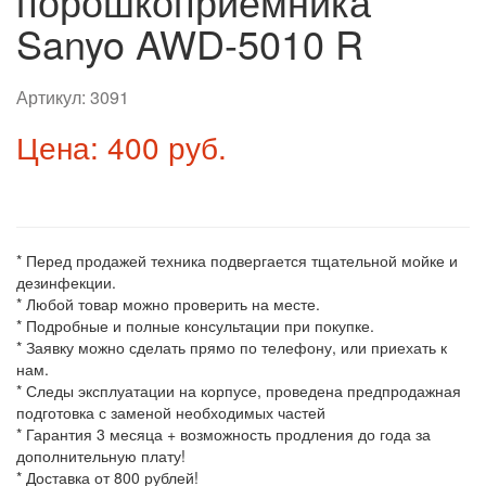
порошкоприемника
Sanyo AWD-5010 R
Артикул:
3091
Цена: 400 руб.
* Перед продажей техника подвергается тщательной мойке и
дезинфекции.
* Любой товар можно проверить на месте.
* Подробные и полные консультации при покупке.
* Заявку можно сделать прямо по телефону, или приехать к
нам.
* Следы эксплуатации на корпусе, проведена предпродажная
подготовка с заменой необходимых частей
* Гарантия 3 месяца + возможность продления до года за
дополнительную плату!
* Доставка от 800 рублей!