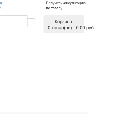
ru
Получить консультацию
8
по товару
Корзина
0 товар(ов) - 0.00 руб