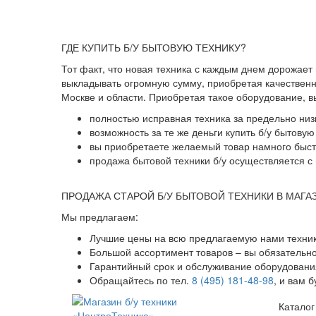
ГДЕ КУПИТЬ Б/У БЫТОВУЮ ТЕХНИКУ?
Тот факт, что новая техника с каждым днем дорожает
выкладывать огромную сумму, приобретая качественны
Москве и области. Приобретая такое оборудование, 
полностью исправная техника за предельно низ
возможность за те же деньги купить б/у бытову
вы приобретаете желаемый товар намного быстр
продажа бытовой техники б/у осуществляется с 
ПРОДАЖА СТАРОЙ Б/У БЫТОВОЙ ТЕХНИКИ В МАГА
Мы предлагаем:
Лучшие цены на всю предлагаемую нами техник
Большой ассортимент товаров – вы обязательн
Гарантийный срок и обслуживание оборудования
Обращайтесь по тел.
8 (495) 181-48-98
, и вам 
Каталог