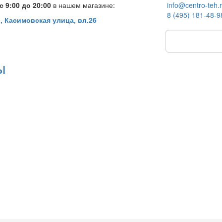
 9:00 до 20:00
в нашем магазине:
info@centro-teh.
8 (495) 181-48-9
, Касимовская улица, вл.26
ы