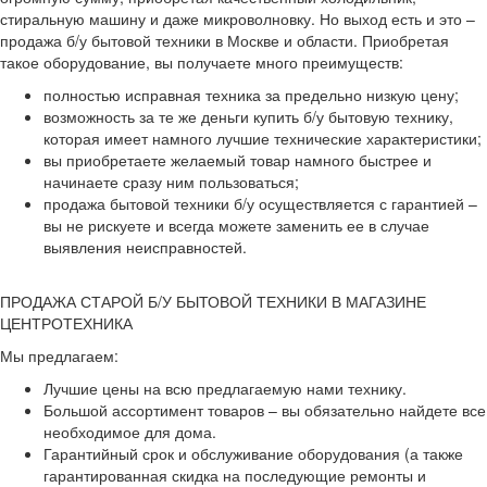
стиральную машину и даже микроволновку. Но выход есть и это –
продажа б/у бытовой техники в Москве и области. Приобретая
такое оборудование, вы получаете много преимуществ:
полностью исправная техника за предельно низкую цену;
возможность за те же деньги купить б/у бытовую технику,
которая имеет намного лучшие технические характеристики;
вы приобретаете желаемый товар намного быстрее и
начинаете сразу ним пользоваться;
продажа бытовой техники б/у осуществляется с гарантией –
вы не рискуете и всегда можете заменить ее в случае
выявления неисправностей.
ПРОДАЖА СТАРОЙ Б/У БЫТОВОЙ ТЕХНИКИ В МАГАЗИНЕ
ЦЕНТРОТЕХНИКА
Мы предлагаем:
Лучшие цены на всю предлагаемую нами технику.
Большой ассортимент товаров – вы обязательно найдете все
необходимое для дома.
Гарантийный срок и обслуживание оборудования (а также
гарантированная скидка на последующие ремонты и