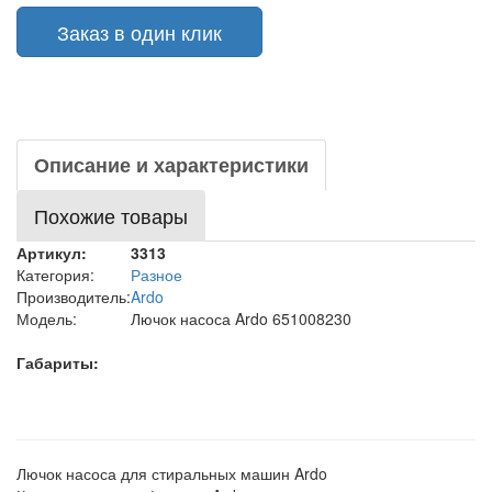
Заказ в один клик
Описание и характеристики
Похожие товары
Артикул:
3313
Категория:
Разное
Производитель:
Ardo
Модель:
Лючок насоса Ardo 651008230
Габариты:
Лючок насоса для стиральных машин Ardo