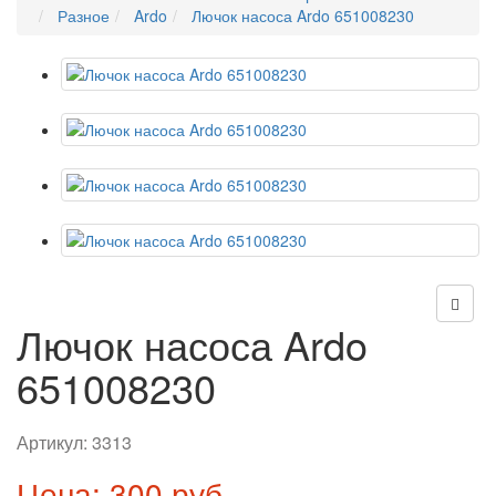
Разное
Ardo
Лючок насоса Ardo 651008230
Лючок насоса Ardo
651008230
Артикул:
3313
Цена: 300 руб.