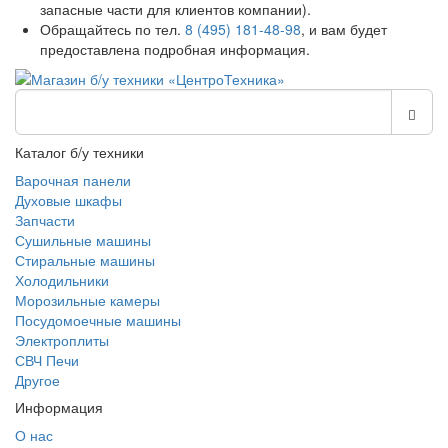
запасные части для клиентов компании).
Обращайтесь по тел.
8 (495) 181-48-98
, и вам будет
предоставлена подробная информация.
Каталог б/у техники
Варочная панели
Духовые шкафы
Запчасти
Сушильные машины
Стиральные машины
Холодильники
Морозильные камеры
Посудомоечные машины
Электроплиты
СВЧ Печи
Другое
Информация
О нас