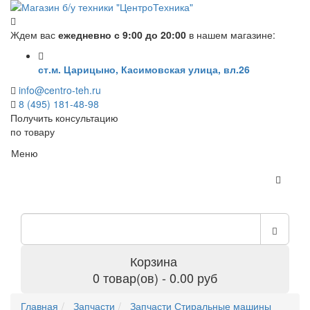
Ждем вас
ежедневно с 9:00 до 20:00
в нашем магазине:
ст.м. Царицыно, Касимовская улица, вл.26
info@centro-teh.ru
8 (495) 181-48-98
Получить консультацию
по товару
Меню
Корзина
0 товар(ов) - 0.00 руб
Главная
Запчасти
Запчасти Стиральные машины