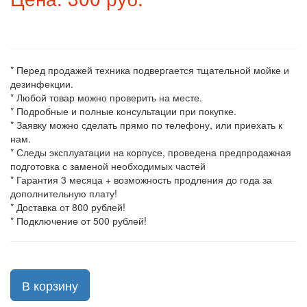
* Перед продажей техника подвергается тщательной мойке и
дезинфекции.
* Любой товар можно проверить на месте.
* Подробные и полные консультации при покупке.
* Заявку можно сделать прямо по телефону, или приехать к
нам.
* Следы эксплуатации на корпусе, проведена предпродажная
подготовка с заменой необходимых частей
* Гарантия 3 месяца + возможность продления до года за
дополнительную плату!
* Доставка от 800 рублей!
* Подключение от 500 рублей!
В корзину