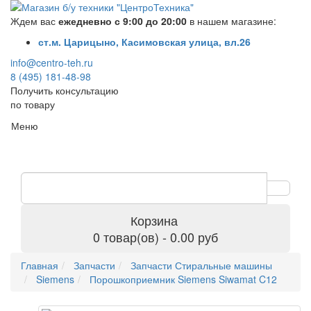
Ждем вас
ежедневно с 9:00 до 20:00
в нашем магазине:
ст.м. Царицыно, Касимовская улица, вл.26
info@centro-teh.ru
8 (495) 181-48-98
Получить консультацию
по товару
Меню
Корзина
0 товар(ов) - 0.00 руб
Главная
Запчасти
Запчасти Стиральные машины
Siemens
Порошкоприемник Siemens Siwamat C12