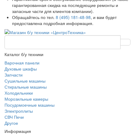
гарантированная скидка на последующие ремонты и
запасные части для клиентов компании).
Обращайтесь по тел.
8 (495) 181-48-98
, и вам будет
предоставлена подробная информация.
Каталог б/у техники
Варочная панели
Духовые шкафы
Запчасти
Сушильные машины
Стиральные машины
Холодильники
Морозильные камеры
Посудомоечные машины
Электроплиты
СВЧ Печи
Другое
Информация