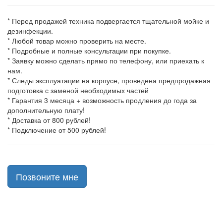
* Перед продажей техника подвергается тщательной мойке и
дезинфекции.
* Любой товар можно проверить на месте.
* Подробные и полные консультации при покупке.
* Заявку можно сделать прямо по телефону, или приехать к
нам.
* Следы эксплуатации на корпусе, проведена предпродажная
подготовка с заменой необходимых частей
* Гарантия 3 месяца + возможность продления до года за
дополнительную плату!
* Доставка от 800 рублей!
* Подключение от 500 рублей!
Позвоните мне