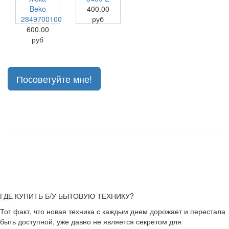
Beko
400.00
2849700100
руб
600.00
руб
Посоветуйте мне!
ГДЕ КУПИТЬ Б/У БЫТОВУЮ ТЕХНИКУ?
Тот факт, что новая техника с каждым днем дорожает и перестала
быть доступной, уже давно не является секретом для