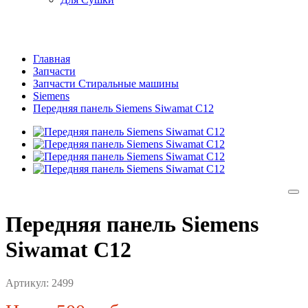
Главная
Запчасти
Запчасти Стиральные машины
Siemens
Передняя панель Siemens Siwamat C12
Передняя панель Siemens
Siwamat C12
Артикул:
2499