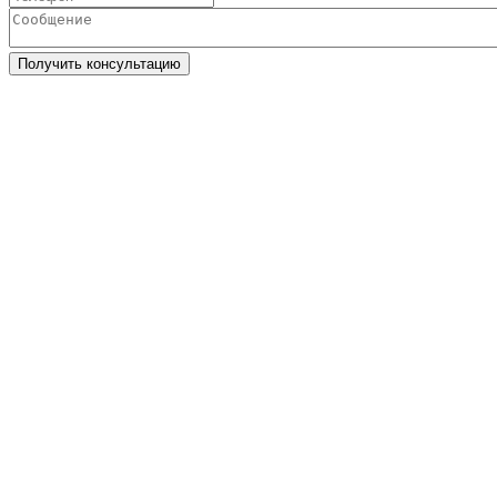
Получить консультацию