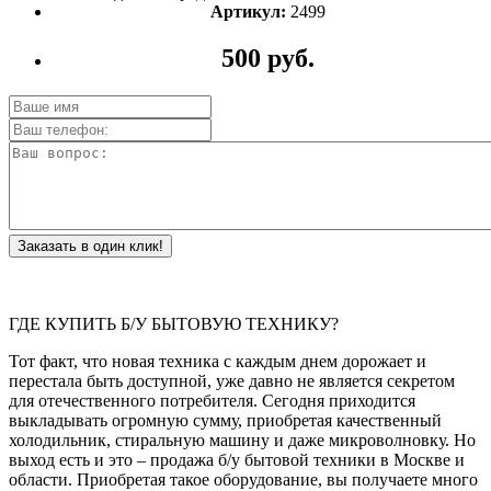
Артикул:
2499
500 руб.
Заказать в один клик!
ГДЕ КУПИТЬ Б/У БЫТОВУЮ ТЕХНИКУ?
Тот факт, что новая техника с каждым днем дорожает и
перестала быть доступной, уже давно не является секретом
для отечественного потребителя. Сегодня приходится
выкладывать огромную сумму, приобретая качественный
холодильник, стиральную машину и даже микроволновку. Но
выход есть и это – продажа б/у бытовой техники в Москве и
области. Приобретая такое оборудование, вы получаете много