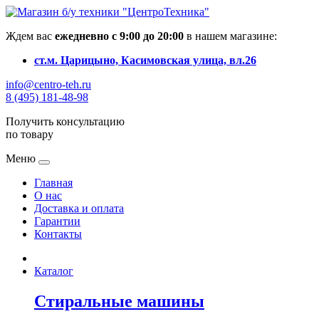
Ждем вас
ежедневно с 9:00 до 20:00
в нашем магазине:
ст.м. Царицыно, Касимовская улица, вл.26
info@centro-teh.ru
8 (495) 181-48-98
Получить консультацию
по товару
Меню
Главная
О нас
Доставка и оплата
Гарантии
Контакты
Каталог
Стиральные машины