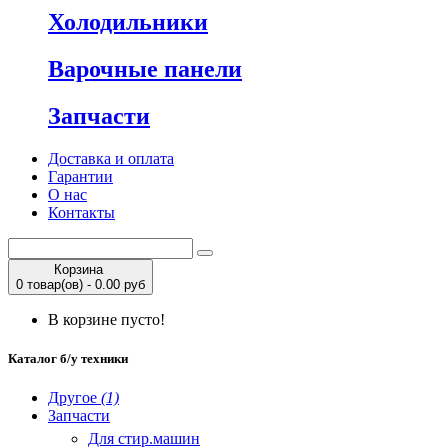
Холодильники
Варочные панели
Запчасти
Доставка и оплата
Гарантии
О нас
Контакты
Корзина
0 товар(ов) - 0.00 руб
В корзине пусто!
Каталог б/у техники
Другое
(1)
Запчасти
Для стир.машин