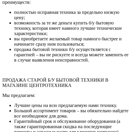
преимуществ:
полностью исправная техника за предельно низкую
цену;
возможность за те же деньги купить б/у бытовую
технику, которая имеет намного лучшие технические
характеристики;
вы приобретаете желаемый товар намного быстрее и
начинаете сразу ним пользоваться;
продажа бытовой техники б/у осуществляется с
гарантией – вы не рискуете и всегда можете заменить ее
в случае выявления неисправностей.
ПРОДАЖА СТАРОЙ Б/У БЫТОВОЙ ТЕХНИКИ В
МАГАЗИНЕ ЦЕНТРОТЕХНИКА
Мы предлагаем:
Лучшие цены на всю предлагаемую нами технику.
Большой ассортимент товаров – вы обязательно найдете
все необходимое для дома.
Гарантийный срок и обслуживание оборудования (а
также гарантированная скидка на последующие
ремонты и запасные части для клиентов компании).