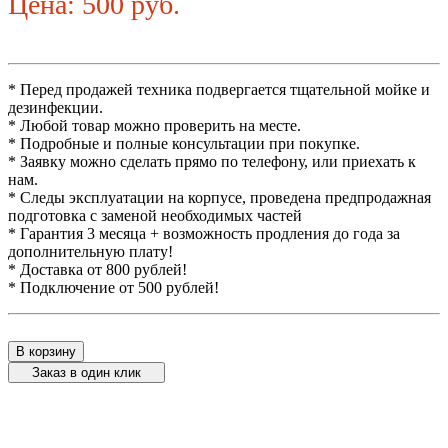
Цена: 500 руб.
* Перед продажей техника подвергается тщательной мойке и
дезинфекции.
* Любой товар можно проверить на месте.
* Подробные и полные консультации при покупке.
* Заявку можно сделать прямо по телефону, или приехать к
нам.
* Следы эксплуатации на корпусе, проведена предпродажная
подготовка с заменой необходимых частей
* Гарантия 3 месяца + возможность продления до года за
дополнительную плату!
* Доставка от 800 рублей!
* Подключение от 500 рублей!
В корзину
Заказ в один клик