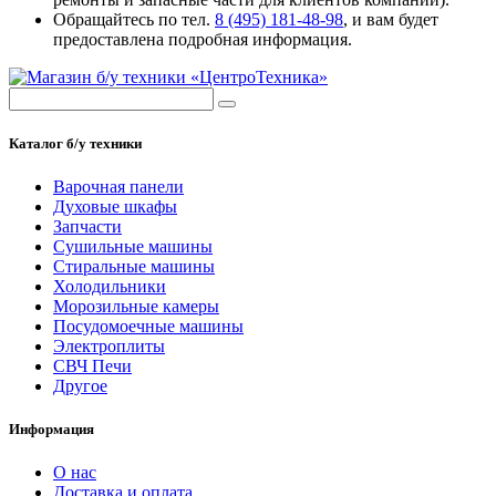
Обращайтесь по тел.
8 (495) 181-48-98
, и вам будет
предоставлена подробная информация.
Каталог б/у техники
Варочная панели
Духовые шкафы
Запчасти
Сушильные машины
Стиральные машины
Холодильники
Морозильные камеры
Посудомоечные машины
Электроплиты
СВЧ Печи
Другое
Информация
О нас
Доставка и оплата