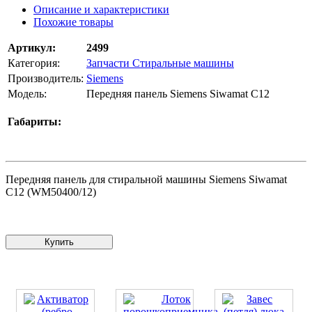
Описание и характеристики
Похожие товары
Артикул:
2499
Категория:
Запчасти Стиральные машины
Производитель:
Siemens
Модель:
Передняя панель Siemens Siwamat C12
Габариты:
Передняя панель для стиральной машины Siemens Siwamat
C12 (WM50400/12)
Купить