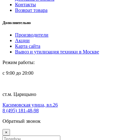
Контакты
Возврат товара
Дополнительно
Производители
Акции
Карта сайта
Вывоз и утилизация техники в Москве
Режим работы:
с 9:00 до 20:00
ст.м. Царицыно
Касимовская улица, вл.26
8 (495) 181-48-98
Обратный звонок
×