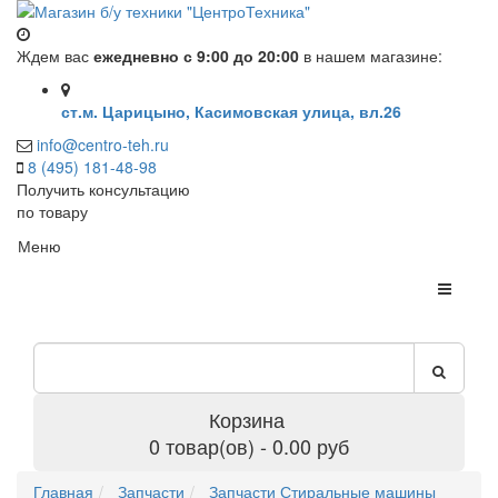
Ждем вас
ежедневно с 9:00 до 20:00
в нашем магазине:
ст.м. Царицыно, Касимовская улица, вл.26
info@centro-teh.ru
8 (495) 181-48-98
Получить консультацию
по товару
Меню
Корзина
0 товар(ов) - 0.00 руб
Главная
Запчасти
Запчасти Стиральные машины