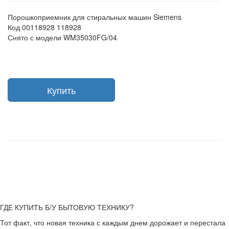
Порошкоприемник для стиральных машин Siemens
Код 00118928 118928
Снято с модели WM35030FG/04
Купить
ГДЕ КУПИТЬ Б/У БЫТОВУЮ ТЕХНИКУ?
Тот факт, что новая техника с каждым днем дорожает и перестала