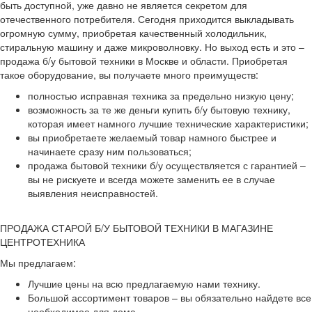
быть доступной, уже давно не является секретом для
отечественного потребителя. Сегодня приходится выкладывать
огромную сумму, приобретая качественный холодильник,
стиральную машину и даже микроволновку. Но выход есть и это –
продажа б/у бытовой техники в Москве и области. Приобретая
такое оборудование, вы получаете много преимуществ:
полностью исправная техника за предельно низкую цену;
возможность за те же деньги купить б/у бытовую технику,
которая имеет намного лучшие технические характеристики;
вы приобретаете желаемый товар намного быстрее и
начинаете сразу ним пользоваться;
продажа бытовой техники б/у осуществляется с гарантией –
вы не рискуете и всегда можете заменить ее в случае
выявления неисправностей.
ПРОДАЖА СТАРОЙ Б/У БЫТОВОЙ ТЕХНИКИ В МАГАЗИНЕ
ЦЕНТРОТЕХНИКА
Мы предлагаем:
Лучшие цены на всю предлагаемую нами технику.
Большой ассортимент товаров – вы обязательно найдете все
необходимое для дома.