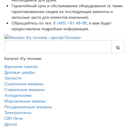
Гарантийный срок и обслуживание оборудования (а также
гарантированная скидка на последующие ремонты и
запасные части для клиентов компании).
Обращайтесь по тел.
8 (495) 181-48-98
, и вам будет
предоставлена подробная информация.
Каталог б/у техники
Варочная панели
Духовые шкафы
Запчасти
Сушильные машины
Стиральные машины
Холодильники
Морозильные камеры
Посудомоечные машины
Электроплиты
СВЧ Печи
Другое