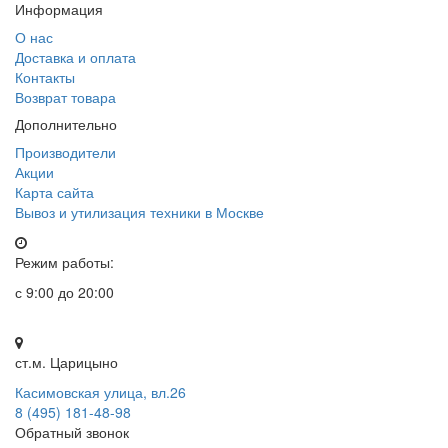
Информация
О нас
Доставка и оплата
Контакты
Возврат товара
Дополнительно
Производители
Акции
Карта сайта
Вывоз и утилизация техники в Москве
Режим работы:
с 9:00 до 20:00
ст.м. Царицыно
Касимовская улица, вл.26
8 (495) 181-48-98
Обратный звонок