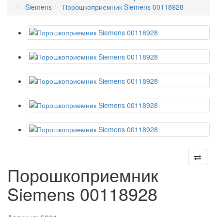
Siemens
Порошкоприемник Siemens 00118928
Порошкоприемник
Siemens 00118928