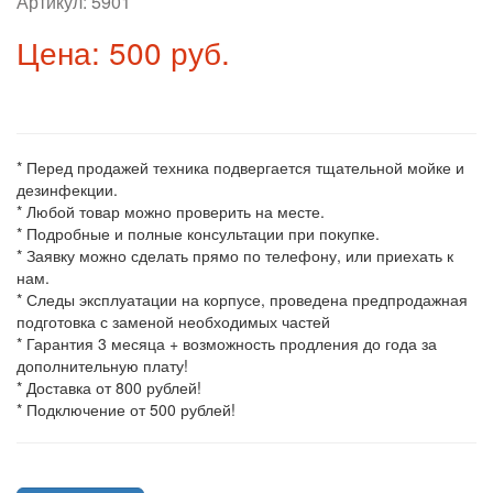
Артикул:
5901
Цена: 500 руб.
* Перед продажей техника подвергается тщательной мойке и
дезинфекции.
* Любой товар можно проверить на месте.
* Подробные и полные консультации при покупке.
* Заявку можно сделать прямо по телефону, или приехать к
нам.
* Следы эксплуатации на корпусе, проведена предпродажная
подготовка с заменой необходимых частей
* Гарантия 3 месяца + возможность продления до года за
дополнительную плату!
* Доставка от 800 рублей!
* Подключение от 500 рублей!