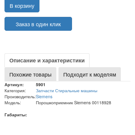
В корзину
Заказ в один клик
Описание и характеристики
Похожие товары
Подходит к моделям
Артикул:
5901
Категория:
Запчасти Стиральные машины
Производитель:
Siemens
Модель:
Порошкоприемник Siemens 00118928
Габариты: