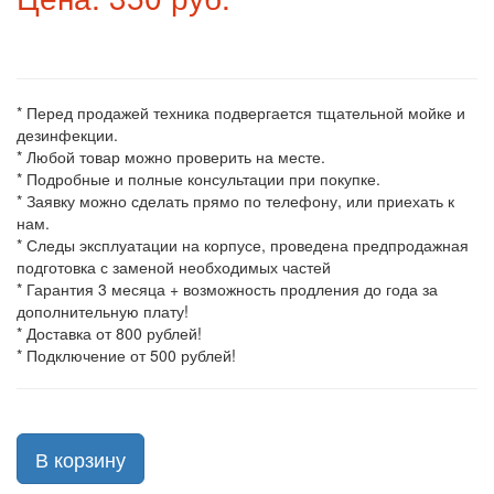
* Перед продажей техника подвергается тщательной мойке и
дезинфекции.
* Любой товар можно проверить на месте.
* Подробные и полные консультации при покупке.
* Заявку можно сделать прямо по телефону, или приехать к
нам.
* Следы эксплуатации на корпусе, проведена предпродажная
подготовка с заменой необходимых частей
* Гарантия 3 месяца + возможность продления до года за
дополнительную плату!
* Доставка от 800 рублей!
* Подключение от 500 рублей!
В корзину