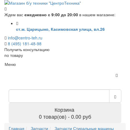
Ждем вас
ежедневно с 9:00 до 20:00
в нашем магазине:
ст.м. Царицыно, Касимовская улица, вл.26
info@centro-teh.ru
8 (495) 181-48-98
Получить консультацию
по товару
Меню
Корзина
0 товар(ов) - 0.00 руб
Главная
Запчасти
Запчасти Стиральные машины