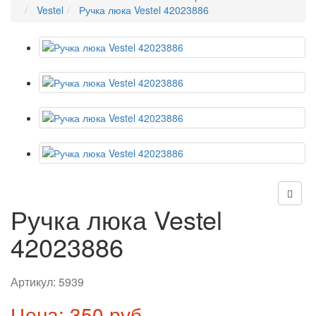
Vestel
Ручка люка Vestel 42023886
Ручка люка Vestel
42023886
Артикул:
5939
Цена: 350 руб.