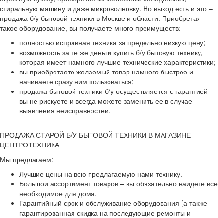
стиральную машину и даже микроволновку. Но выход есть и это –
продажа б/у бытовой техники в Москве и области. Приобретая
такое оборудование, вы получаете много преимуществ:
полностью исправная техника за предельно низкую цену;
возможность за те же деньги купить б/у бытовую технику,
которая имеет намного лучшие технические характеристики;
вы приобретаете желаемый товар намного быстрее и
начинаете сразу ним пользоваться;
продажа бытовой техники б/у осуществляется с гарантией –
вы не рискуете и всегда можете заменить ее в случае
выявления неисправностей.
ПРОДАЖА СТАРОЙ Б/У БЫТОВОЙ ТЕХНИКИ В МАГАЗИНЕ
ЦЕНТРОТЕХНИКА
Мы предлагаем:
Лучшие цены на всю предлагаемую нами технику.
Большой ассортимент товаров – вы обязательно найдете все
необходимое для дома.
Гарантийный срок и обслуживание оборудования (а также
гарантированная скидка на последующие ремонты и