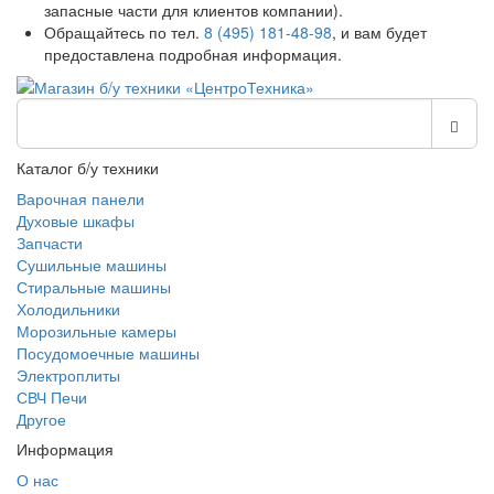
запасные части для клиентов компании).
Обращайтесь по тел.
8 (495) 181-48-98
, и вам будет
предоставлена подробная информация.
Каталог б/у техники
Варочная панели
Духовые шкафы
Запчасти
Сушильные машины
Стиральные машины
Холодильники
Морозильные камеры
Посудомоечные машины
Электроплиты
СВЧ Печи
Другое
Информация
О нас