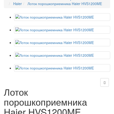
Haier
Лоток порошкоприемника Haier HVS1200ME
Лоток
порошкоприемника
Haier HVS1200ME