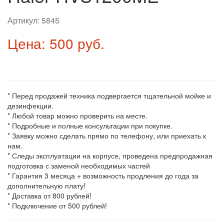
Артикул:
5845
Цена: 500 руб.
* Перед продажей техника подвергается тщательной мойке и
дезинфекции.
* Любой товар можно проверить на месте.
* Подробные и полные консультации при покупке.
* Заявку можно сделать прямо по телефону, или приехать к
нам.
* Следы эксплуатации на корпусе, проведена предпродажная
подготовка с заменой необходимых частей
* Гарантия 3 месяца + возможность продления до года за
дополнительную плату!
* Доставка от 800 рублей!
* Подключение от 500 рублей!