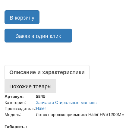
В корзину
Заказ в один клик
Описание и характеристики
Похожие товары
Артикул:
5845
Категория:
Запчасти Стиральные машины
Производитель:
Haier
Модель:
Лоток порошкоприемника Haier HVS1200ME
Габариты: