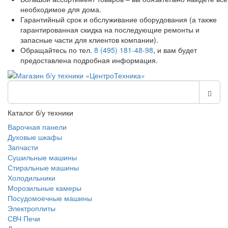
необходимое для дома.
Гарантийный срок и обслуживание оборудования (а также
гарантированная скидка на последующие ремонты и
запасные части для клиентов компании).
Обращайтесь по тел.
8 (495) 181-48-98
, и вам будет
предоставлена подробная информация.
Каталог б/у техники
Варочная панели
Духовые шкафы
Запчасти
Сушильные машины
Стиральные машины
Холодильники
Морозильные камеры
Посудомоечные машины
Электроплиты
СВЧ Печи