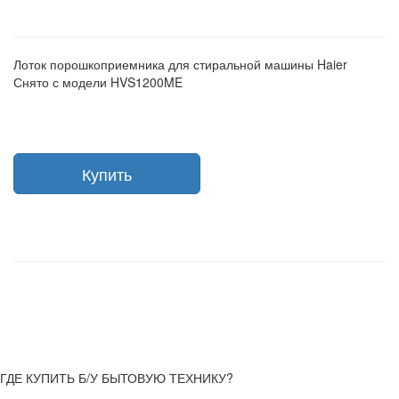
Лоток порошкоприемника для стиральной машины Haier
Снято с модели HVS1200ME
Купить
ГДЕ КУПИТЬ Б/У БЫТОВУЮ ТЕХНИКУ?