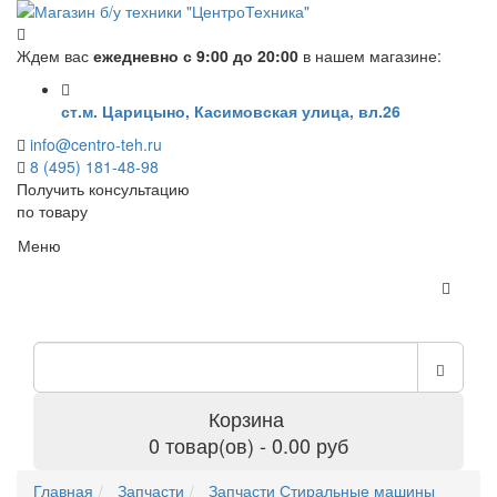
Ждем вас
ежедневно с 9:00 до 20:00
в нашем магазине:
ст.м. Царицыно, Касимовская улица, вл.26
info@centro-teh.ru
8 (495) 181-48-98
Получить консультацию
по товару
Меню
Корзина
0 товар(ов) - 0.00 руб
Главная
Запчасти
Запчасти Стиральные машины