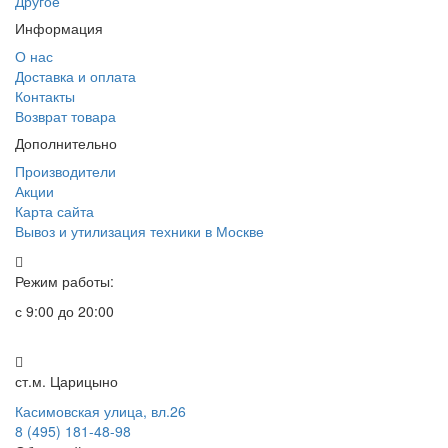
Другое
Информация
О нас
Доставка и оплата
Контакты
Возврат товара
Дополнительно
Производители
Акции
Карта сайта
Вывоз и утилизация техники в Москве
Режим работы:
с 9:00 до 20:00
ст.м. Царицыно
Касимовская улица, вл.26
8 (495) 181-48-98