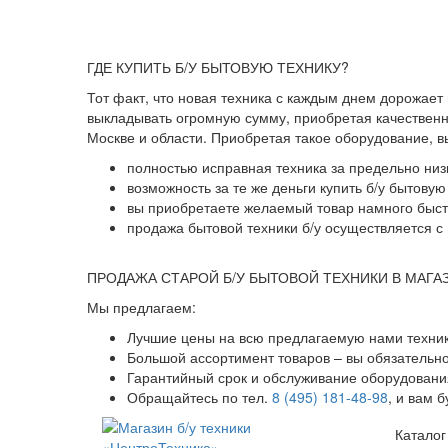
ГДЕ КУПИТЬ Б/У БЫТОВУЮ ТЕХНИКУ?
Тот факт, что новая техника с каждым днем дорожает
выкладывать огромную сумму, приобретая качественны
Москве и области. Приобретая такое оборудование, 
полностью исправная техника за предельно низ
возможность за те же деньги купить б/у бытову
вы приобретаете желаемый товар намного быстр
продажа бытовой техники б/у осуществляется с 
ПРОДАЖА СТАРОЙ Б/У БЫТОВОЙ ТЕХНИКИ В МАГА
Мы предлагаем:
Лучшие цены на всю предлагаемую нами техник
Большой ассортимент товаров – вы обязательн
Гарантийный срок и обслуживание оборудования
Обращайтесь по тел.
8 (495) 181-48-98
, и вам 
Каталог