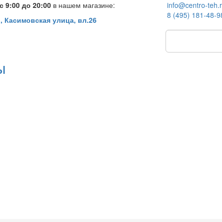
 9:00 до 20:00
в нашем магазине:
info@centro-teh.
8 (495) 181-48-9
, Касимовская улица, вл.26
ы