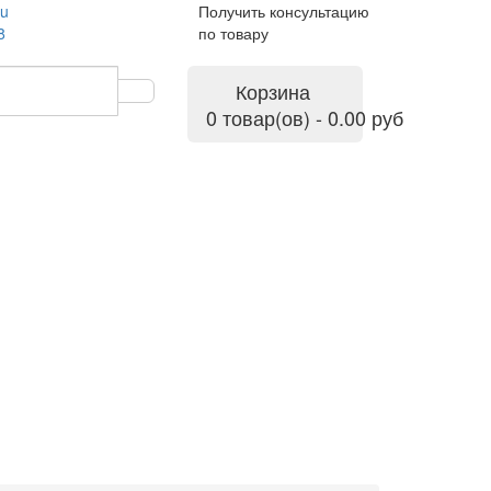
ru
Получить консультацию
8
по товару
Корзина
0 товар(ов) - 0.00 руб