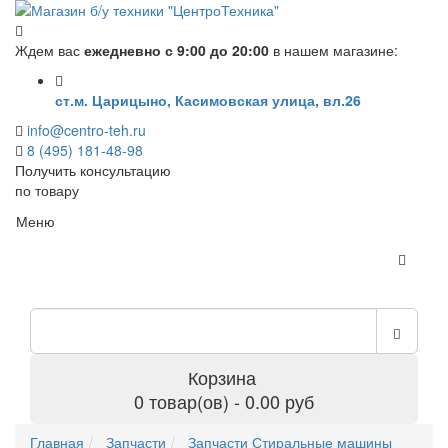
Ждем вас
ежедневно с 9:00 до 20:00
в нашем магазине:
ст.м. Царицыно, Касимовская улица, вл.26
info@centro-teh.ru
8 (495) 181-48-98
Получить консультацию
по товару
Меню
Корзина
0 товар(ов) - 0.00 руб
Главная
Запчасти
Запчасти Стиральные машины