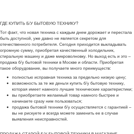
ГДЕ КУПИТЬ Б/У БЫТОВУЮ ТЕХНИКУ?
Тот факт, что новая техника с каждым днем дорожает и перестала
быть доступной, уже давно не является секретом для
отечественного потребителя. Сегодня приходится выкладывать
огромную сумму, приобретая качественный холодильник,
стиральную машину и даже микроволновку. Но выход есть и это –
продажа б/у бытовой техники в Москве и области. Приобретая
такое оборудование, вы получаете много преимуществ:
полностью исправная техника за предельно низкую цену;
возможность за те же деньги купить б/у бытовую технику,
которая имеет намного лучшие технические характеристики;
вы приобретаете желаемый товар намного быстрее и
начинаете сразу ним пользоваться;
продажа бытовой техники б/у осуществляется с гарантией –
вы не рискуете и всегда можете заменить ее в случае
выявления неисправностей.
ПРОДАЖА СТАРОЙ Б/У БЫТОВОЙ ТЕХНИКИ В МАГАЗИНЕ