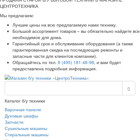
ЦЕНТРОТЕХНИКА
Мы предлагаем:
Лучшие цены на всю предлагаемую нами технику.
Большой ассортимент товаров – вы обязательно найдете все
необходимое для дома.
Гарантийный срок и обслуживание оборудования (а также
гарантированная скидка на последующие ремонты и
запасные части для клиентов компании).
Обращайтесь по тел.
8 (495) 181-48-98
, и вам будет
предоставлена подробная информация.
Каталог б/у техники
Варочная панели
Духовые шкафы
Запчасти
Сушильные машины
Стиральные машины