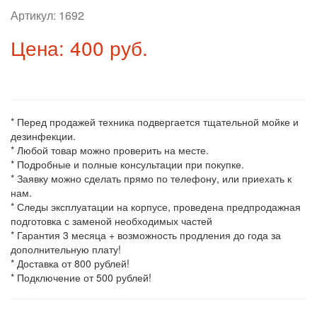
Артикул:
1692
Цена: 400 руб.
* Перед продажей техника подвергается тщательной мойке и
дезинфекции.
* Любой товар можно проверить на месте.
* Подробные и полные консультации при покупке.
* Заявку можно сделать прямо по телефону, или приехать к
нам.
* Следы эксплуатации на корпусе, проведена предпродажная
подготовка с заменой необходимых частей
* Гарантия 3 месяца + возможность продления до года за
дополнительную плату!
* Доставка от 800 рублей!
* Подключение от 500 рублей!