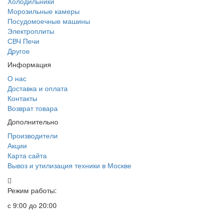
Холодильники
Морозильные камеры
Посудомоечные машины
Электроплиты
СВЧ Печи
Другое
Информация
О нас
Доставка и оплата
Контакты
Возврат товара
Дополнительно
Производители
Акции
Карта сайта
Вывоз и утилизация техники в Москве
Режим работы:
с 9:00 до 20:00