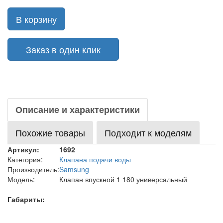
В корзину
Заказ в один клик
Описание и характеристики
Похожие товары
Подходит к моделям
Артикул:
1692
Категория:
Клапана подачи воды
Производитель:
Samsung
Модель:
Клапан впускной 1 180 универсальный
Габариты: