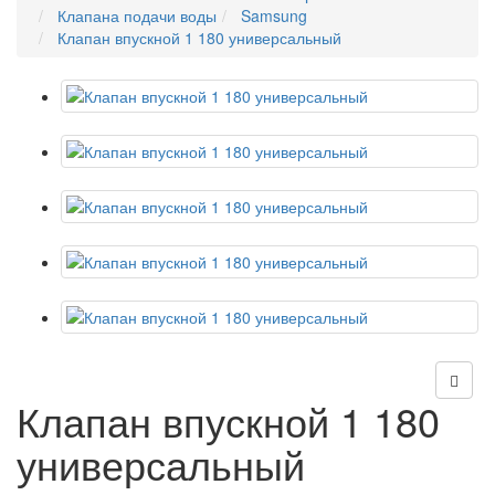
Клапана подачи воды
Samsung
Клапан впускной 1 180 универсальный
Клапан впускной 1 180
универсальный