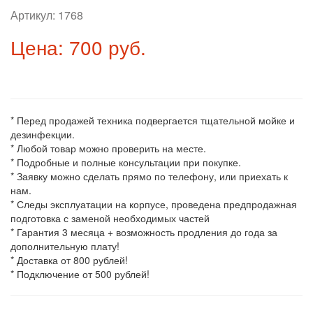
Артикул:
1768
Цена: 700 руб.
* Перед продажей техника подвергается тщательной мойке и
дезинфекции.
* Любой товар можно проверить на месте.
* Подробные и полные консультации при покупке.
* Заявку можно сделать прямо по телефону, или приехать к
нам.
* Следы эксплуатации на корпусе, проведена предпродажная
подготовка с заменой необходимых частей
* Гарантия 3 месяца + возможность продления до года за
дополнительную плату!
* Доставка от 800 рублей!
* Подключение от 500 рублей!