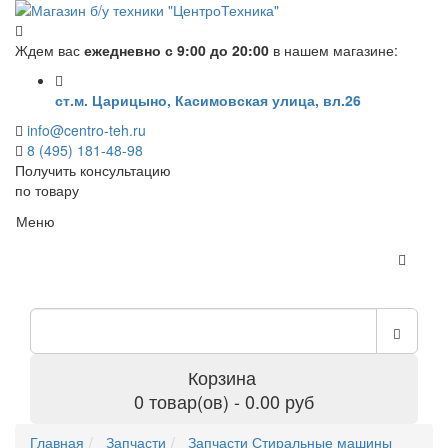
Ждем вас
ежедневно с 9:00 до 20:00
в нашем магазине:
ст.м. Царицыно, Касимовская улица, вл.26
info@centro-teh.ru
8 (495) 181-48-98
Получить консультацию
по товару
Меню
Корзина
0 товар(ов) - 0.00 руб
Главная
Запчасти
Запчасти Стиральные машины