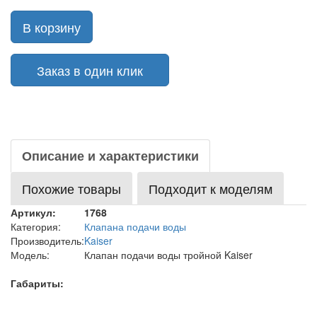
В корзину
Заказ в один клик
Описание и характеристики
Похожие товары
Подходит к моделям
Артикул:
1768
Категория:
Клапана подачи воды
Производитель:
Kaiser
Модель:
Клапан подачи воды тройной Kaiser
Габариты: