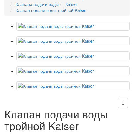
Клапана подачи воды
Kaiser
Клапан подачи воды тройной Kaiser
Клапан подачи воды
тройной Kaiser