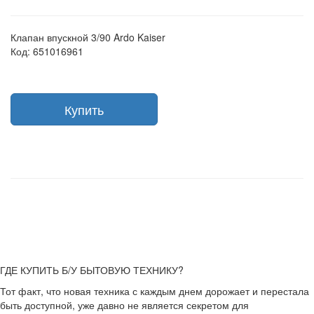
Клапан впускной 3/90 Ardo Kaiser
Код: 651016961
Купить
ГДЕ КУПИТЬ Б/У БЫТОВУЮ ТЕХНИКУ?
Тот факт, что новая техника с каждым днем дорожает и перестала
быть доступной, уже давно не является секретом для