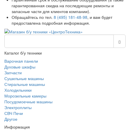
гарантированная скидка на последующие ремонты и
запасные части для клиентов компании).
Обращайтесь по тел.
8 (495) 181-48-98
, и вам будет
предоставлена подробная информация.
Каталог б/у техники
Варочная панели
Духовые шкафы
Запчасти
Сушильные машины
Стиральные машины
Холодильники
Морозильные камеры
Посудомоечные машины
Электроплиты
СВЧ Печи
Другое
Информация