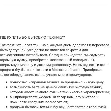
ГДЕ КУПИТЬ Б/У БЫТОВУЮ ТЕХНИКУ?
Тот факт, что новая техника с каждым днем дорожает и перестала
быть доступной, уже давно не является секретом для
отечественного потребителя. Сегодня приходится выкладывать
огромную сумму, приобретая качественный холодильник,
стиральную машину и даже микроволновку. Но выход есть и это –
продажа б/у бытовой техники в Москве и области. Приобретая
такое оборудование, вы получаете много преимуществ:
полностью исправная техника за предельно низкую цену;
возможность за те же деньги купить б/у бытовую технику,
которая имеет намного лучшие технические характеристики;
вы приобретаете желаемый товар намного быстрее и
начинаете сразу ним пользоваться;
продажа бытовой техники б/у осуществляется с гарантией –