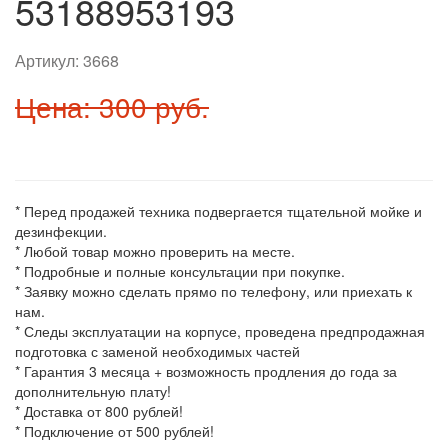
53188953193
Артикул:
3668
Цена: 300 руб.
* Перед продажей техника подвергается тщательной мойке и
дезинфекции.
* Любой товар можно проверить на месте.
* Подробные и полные консультации при покупке.
* Заявку можно сделать прямо по телефону, или приехать к
нам.
* Следы эксплуатации на корпусе, проведена предпродажная
подготовка с заменой необходимых частей
* Гарантия 3 месяца + возможность продления до года за
дополнительную плату!
* Доставка от 800 рублей!
* Подключение от 500 рублей!