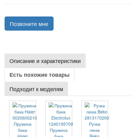
Позвоните мне
Описание и характеристики
Есть похожие товары
Подходит к моделям
Пружина
Ручка
бака
Пружина
люка
Haier
бака
Beko