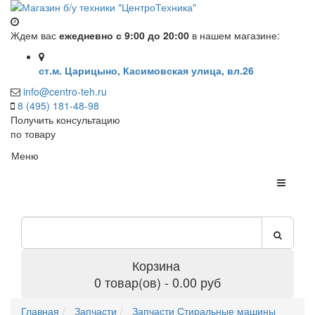
Ждем вас
ежедневно с 9:00 до 20:00
в нашем магазине:
ст.м. Царицыно, Касимовская улица, вл.26
info@centro-teh.ru
8 (495) 181-48-98
Получить консультацию
по товару
Меню
Корзина
0 товар(ов) - 0.00 руб
Главная
Запчасти
Запчасти Стиральные машины