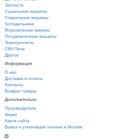
Запчасти
Сушильные машины
Стиральные машины
Холодильники
Морозильные камеры
Посудомоечные машины
Электроплиты
СВЧ Печи
Другое
Информация
О нас
Доставка и оплата
Контакты
Возврат товара
Дополнительно
Производители
Акции
Карта сайта
Вывоз и утилизация техники в Москве