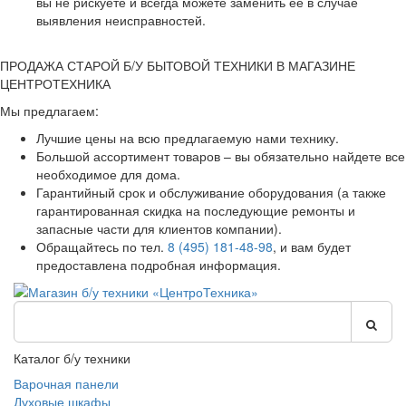
вы не рискуете и всегда можете заменить ее в случае
выявления неисправностей.
ПРОДАЖА СТАРОЙ Б/У БЫТОВОЙ ТЕХНИКИ В МАГАЗИНЕ
ЦЕНТРОТЕХНИКА
Мы предлагаем:
Лучшие цены на всю предлагаемую нами технику.
Большой ассортимент товаров – вы обязательно найдете все
необходимое для дома.
Гарантийный срок и обслуживание оборудования (а также
гарантированная скидка на последующие ремонты и
запасные части для клиентов компании).
Обращайтесь по тел.
8 (495) 181-48-98
, и вам будет
предоставлена подробная информация.
Каталог б/у техники
Варочная панели
Духовые шкафы