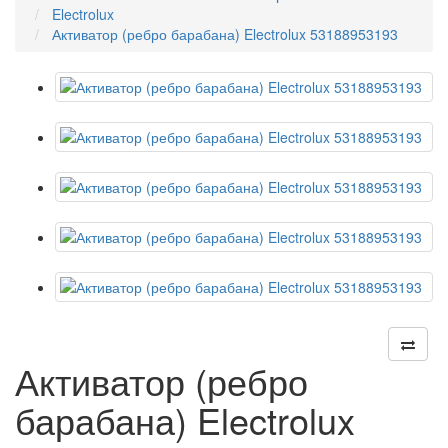
Electrolux
Активатор (ребро барабана) Electrolux 53188953193
Активатор (ребро
барабана) Electrolux