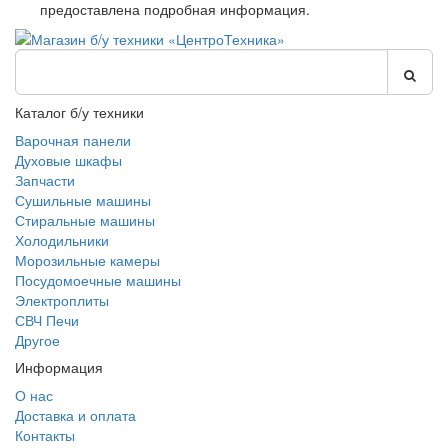
предоставлена подробная информация.
Каталог б/у техники
Варочная панели
Духовые шкафы
Запчасти
Сушильные машины
Стиральные машины
Холодильники
Морозильные камеры
Посудомоечные машины
Электроплиты
СВЧ Печи
Другое
Информация
О нас
Доставка и оплата
Контакты