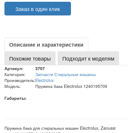
Заказ в один клик
Описание и характеристики
Похожие товары
Подходит к моделям
Артикул:
3707
Категория:
Запчасти Стиральные машины
Производитель:
Electrolux
Модель:
Пружина бака Electrolux 1240195709
Габариты:
Пружина бака для стиральных машин Electrolux, Zanussi