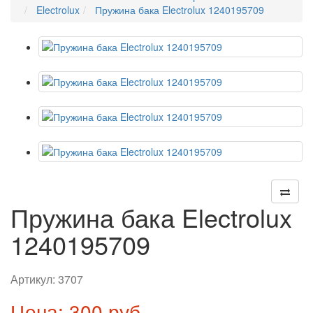
Electrolux
Пружина бака Electrolux 1240195709
Пружина бака Electrolux
1240195709
Артикул:
3707
Цена: 300 руб.