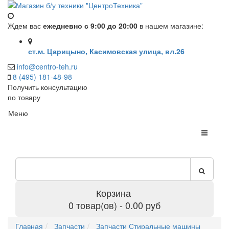
Ждем вас
ежедневно с 9:00 до 20:00
в нашем магазине:
ст.м. Царицыно, Касимовская улица, вл.26
info@centro-teh.ru
8 (495) 181-48-98
Получить консультацию
по товару
Меню
Корзина
0 товар(ов) - 0.00 руб
Главная
Запчасти
Запчасти Стиральные машины