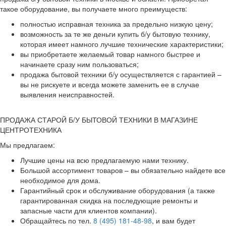
такое оборудование, вы получаете много преимуществ:
полностью исправная техника за предельно низкую цену;
возможность за те же деньги купить б/у бытовую технику,
которая имеет намного лучшие технические характеристики;
вы приобретаете желаемый товар намного быстрее и
начинаете сразу ним пользоваться;
продажа бытовой техники б/у осуществляется с гарантией –
вы не рискуете и всегда можете заменить ее в случае
выявления неисправностей.
ПРОДАЖА СТАРОЙ Б/У БЫТОВОЙ ТЕХНИКИ В МАГАЗИНЕ
ЦЕНТРОТЕХНИКА
Мы предлагаем:
Лучшие цены на всю предлагаемую нами технику.
Большой ассортимент товаров – вы обязательно найдете все
необходимое для дома.
Гарантийный срок и обслуживание оборудования (а также
гарантированная скидка на последующие ремонты и
запасные части для клиентов компании).
Обращайтесь по тел.
8 (495) 181-48-98
, и вам будет