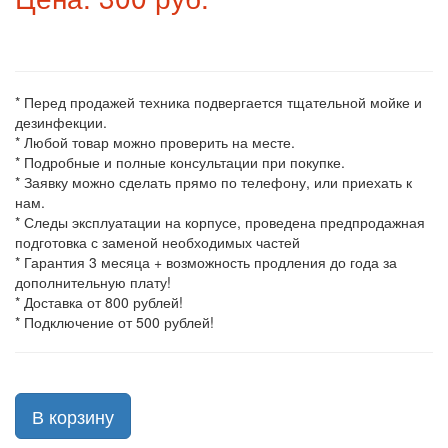
* Перед продажей техника подвергается тщательной мойке и
дезинфекции.
* Любой товар можно проверить на месте.
* Подробные и полные консультации при покупке.
* Заявку можно сделать прямо по телефону, или приехать к
нам.
* Следы эксплуатации на корпусе, проведена предпродажная
подготовка с заменой необходимых частей
* Гарантия 3 месяца + возможность продления до года за
дополнительную плату!
* Доставка от 800 рублей!
* Подключение от 500 рублей!
В корзину